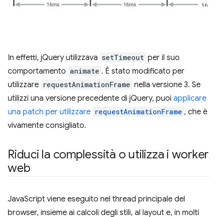
In effetti, jQuery utilizzava
setTimeout
per il suo
comportamento
animate
. È stato modificato per
utilizzare
requestAnimationFrame
nella versione 3. Se
utilizzi una versione precedente di jQuery, puoi
applicare
una patch per utilizzare
requestAnimationFrame
, che è
vivamente consigliato.
Riduci la complessità o utilizza i worker
web
JavaScript viene eseguito nel thread principale del
browser, insieme ai calcoli degli stili, al layout e, in molti