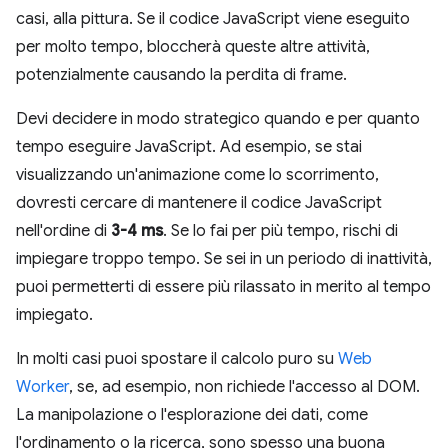
casi, alla pittura. Se il codice JavaScript viene eseguito
per molto tempo, bloccherà queste altre attività,
potenzialmente causando la perdita di frame.
Devi decidere in modo strategico quando e per quanto
tempo eseguire JavaScript. Ad esempio, se stai
visualizzando un'animazione come lo scorrimento,
dovresti cercare di mantenere il codice JavaScript
nell'ordine di
3-4 ms
. Se lo fai per più tempo, rischi di
impiegare troppo tempo. Se sei in un periodo di inattività,
puoi permetterti di essere più rilassato in merito al tempo
impiegato.
In molti casi puoi spostare il calcolo puro su
Web
Worker
, se, ad esempio, non richiede l'accesso al DOM.
La manipolazione o l'esplorazione dei dati, come
l'ordinamento o la ricerca, sono spesso una buona