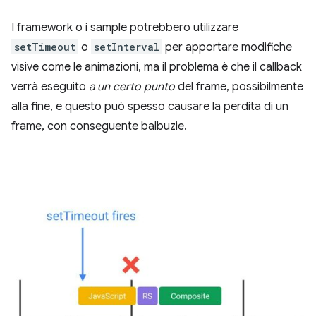
I framework o i sample potrebbero utilizzare
setTimeout
o
setInterval
per apportare modifiche
visive come le animazioni, ma il problema è che il callback
verrà eseguito
a un certo punto
del frame, possibilmente
alla fine, e questo può spesso causare la perdita di un
frame, con conseguente balbuzie.