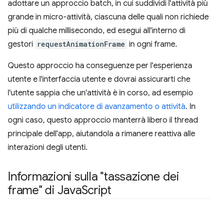
adottare un approccio batch, in cui suddividi l'attività più
grande in micro-attività, ciascuna delle quali non richiede
più di qualche millisecondo, ed esegui all'interno di
gestori
requestAnimationFrame
in ogni frame.
Questo approccio ha conseguenze per l'esperienza
utente e l'interfaccia utente e dovrai assicurarti che
l'utente sappia che un'attività è in corso, ad esempio
utilizzando un indicatore di avanzamento o attività
. In
ogni caso, questo approccio manterrà libero il thread
principale dell'app, aiutandola a rimanere reattiva alle
interazioni degli utenti.
Informazioni sulla "tassazione dei
frame" di Java
Script