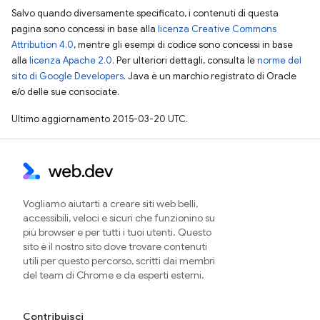
Salvo quando diversamente specificato, i contenuti di questa
pagina sono concessi in base alla
licenza Creative Commons
Attribution 4.0
, mentre gli esempi di codice sono concessi in base
alla
licenza Apache 2.0
. Per ulteriori dettagli, consulta le
norme del
sito di Google Developers
. Java è un marchio registrato di Oracle
e/o delle sue consociate.
Ultimo aggiornamento 2015-03-20 UTC.
Vogliamo aiutarti a creare siti web belli,
accessibili, veloci e sicuri che funzionino su
più browser e per tutti i tuoi utenti. Questo
sito è il nostro sito dove trovare contenuti
utili per questo percorso, scritti dai membri
del team di Chrome e da esperti esterni.
Contribuisci