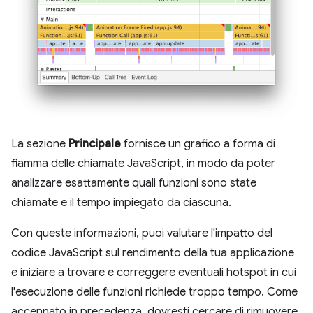
La sezione
Principale
fornisce un grafico a forma di
fiamma delle chiamate JavaScript, in modo da poter
analizzare esattamente quali funzioni sono state
chiamate e il tempo impiegato da ciascuna.
Con queste informazioni, puoi valutare l'impatto del
codice JavaScript sul rendimento della tua applicazione
e iniziare a trovare e correggere eventuali hotspot in cui
l'esecuzione delle funzioni richiede troppo tempo. Come
accennato in precedenza, dovresti cercare di rimuovere