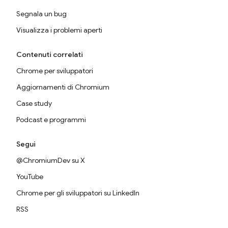
Segnala un bug
Visualizza i problemi aperti
Contenuti correlati
Chrome per sviluppatori
Aggiornamenti di Chromium
Case study
Podcast e programmi
Segui
@ChromiumDev su X
YouTube
Chrome per gli sviluppatori su LinkedIn
RSS