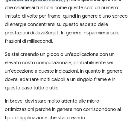
che chiamerai funzioni come queste solo un numero
limitato di volte per frame, quindi in genere è uno spreco
di energie concentrarsi su questo aspetto delle
prestazioni di JavaScript. In genere, risparmierai solo
frazioni di millisecondi.
Se stai creando un gioco o un'applicazione con un
elevato costo computazionale, probabilmente sei
un'eccezione a queste indicazioni, in quanto in genere
dovrai adattare molti calcoli a un singolo frame e in
questo caso tutto è utile.
In breve, devi stare molto attento alle micro-
ottimizzazioni perché in genere non corrispondono al
tipo di applicazione che stai creando.