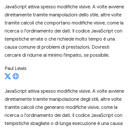
JavaScript attiva spesso modifiche visive. A volte avviene
direttamente tramite manipolazioni dello stile, altre volte
tramite calcoli che comportano modifiche visive, come la
ricerca o l'ordinamento dei dati. Il codice JavaScript con
tempistiche errate o che richiede molto tempo è una
causa comune di problemi di prestazioni. Dovresti
cercare di ridurne al minimo l'impatto, se possibile.
Paul Lewis
JavaScript attiva spesso modifiche visive. A volte avviene
direttamente tramite manipolazione degli stili, altre volte
tramite calcoli che generano modifiche visive, come la
ricerca o l'ordinamento dei dati. Il codice JavaScript con
tempistiche sbagliate o di lunga esecuzione è una causa