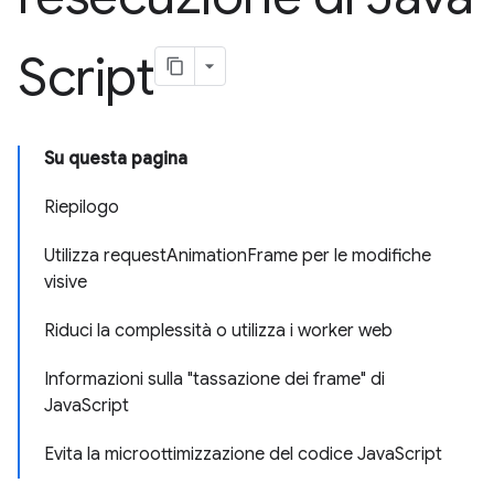
Script
Su questa pagina
Riepilogo
Utilizza requestAnimationFrame per le modifiche
visive
Riduci la complessità o utilizza i worker web
Informazioni sulla "tassazione dei frame" di
JavaScript
Evita la microottimizzazione del codice JavaScript