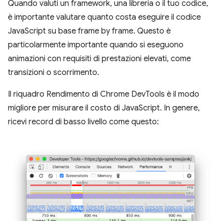
Quando valuti un framework, una libreria o il tuo codice,
è importante valutare quanto costa eseguire il codice
JavaScript su base frame by frame. Questo è
particolarmente importante quando si eseguono
animazioni con requisiti di prestazioni elevati, come
transizioni o scorrimento.
Il riquadro Rendimento di Chrome DevTools è il modo
migliore per misurare il costo di JavaScript. In genere,
ricevi record di basso livello come questo: