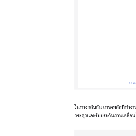
ในทางกลับกัน เทรดหลักที่ทำงานอย
กระตุกและรับประกันภาพเคลื่อนไห