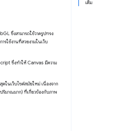
เติม
ebGL ซึ่งสามารถใช้วาดรูปทรง
การใช้งานที่สวยงามในเว็บ
cript ซึ่งทำให้ Canvas มีความ
่สุดในเว็บไซต์สมัยใหม่ เนื่องจาก
ริมาณมาก) ที่เกี่ยวข้องกับภาพ