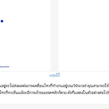
สาธิต
ู่จะไม่ส่งผลต่อภาพเคลื่อนไหวที่ทำงานอยู่บนเวิร์กเกอร์ คุณสามารถใช้ฟีเ
วที่ราบรื่นแม้จะมีการเข้าชมเธรดหลักก็ตาม ดังที่แสดงในตัวอย่างต่อไปนี