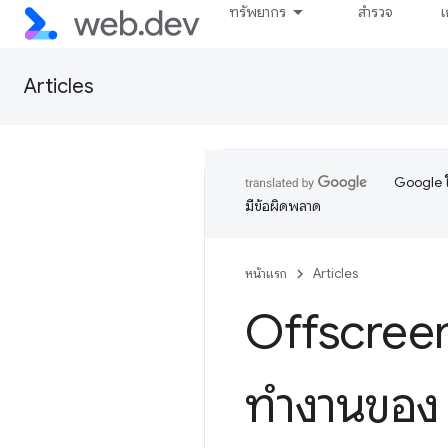
ทรัพยากร
สำรวจ
เ
Articles
Google ใ
มีข้อผิดพลาด
หน้าแรก
Articles
Offscree
ทำงานของ