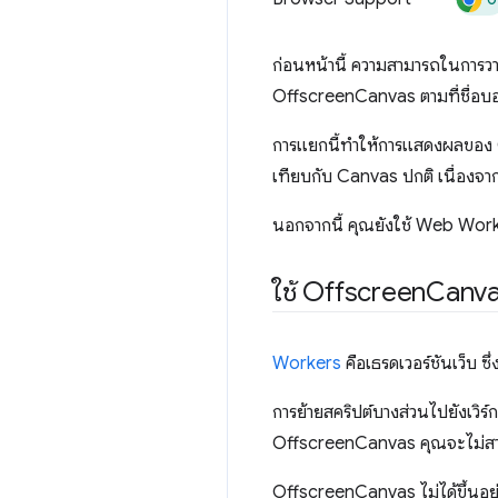
ก่อนหน้านี้ ความสามารถในการ
OffscreenCanvas ตามที่ชื่อ
การแยกนี้ทำให้การแสดงผลของ O
เทียบกับ Canvas ปกติ เนื่องจาก
นอกจากนี้ คุณยังใช้ Web Worke
ใช้ Offscreen
Canva
Workers
คือเธรดเวอร์ชันเว็บ ซึ
การย้ายสคริปต์บางส่วนไปยังเวิร์
OffscreenCanvas คุณจะไม่สาม
OffscreenCanvas ไม่ได้ขึ้นอยู่