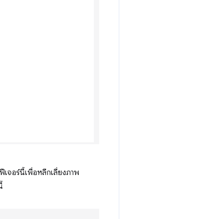
จอร์นี้เพื่อหลีกเลี่ยงภาพ
้