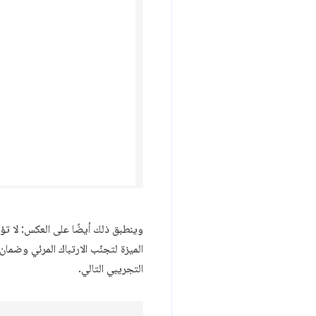
وينطبق ذلك أيضًا على العكس: لا تؤ
الميزة لتجنّب الارتباك المرئي وضم
التجريبي التالي.