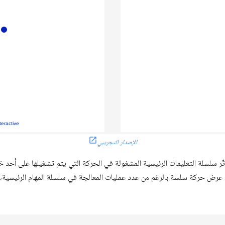
الإصدار التجريبي
ثّر سلسلة التعليمات الرئيسية المشغولة في الحركة التي يتم تشغيلها على أحد
ان عرض حركة سلسة بالرغم من عدد عمليات المعالجة في سلسلة المهام الرئيسية