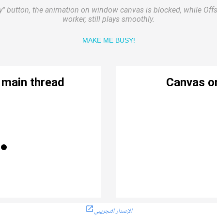
الإصدار التجريبي