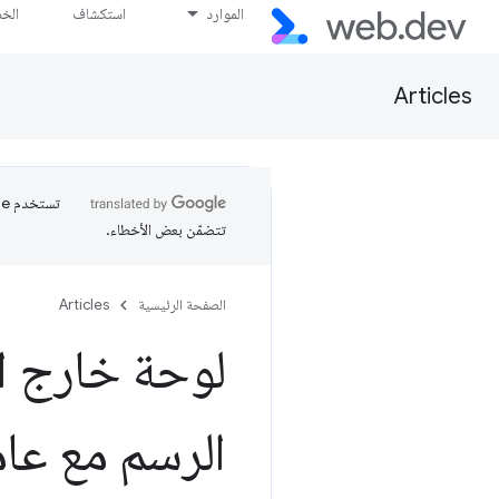
الموارد
استكشاف
الخ
Articles
تتضمّن بعض الأخطاء.
الصفحة الرئيسية
Articles
لوحة خارج ا
الرسم مع عا