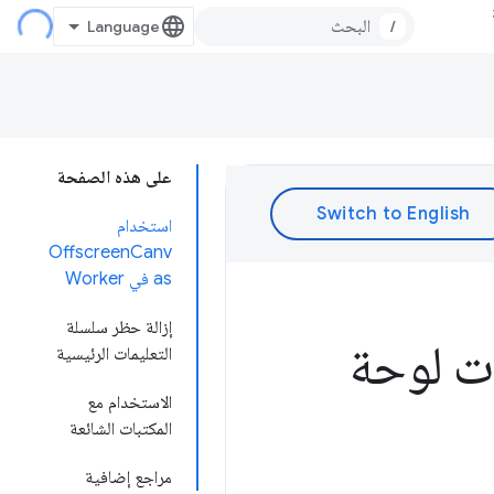
/
على هذه الصفحة
استخدام
OffscreenCanv
as في Worker
إزالة حظر سلسلة
ت لوحة
التعليمات الرئيسية
الاستخدام مع
المكتبات الشائعة
مراجع إضافية