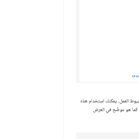
 خيوط العمل. يمكنك استخدام هذه
، كما هو موضّح في العرض