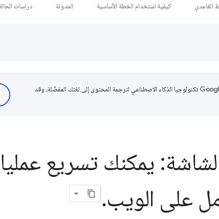
ط القاعدي
كيفية استخدام الخطة الأساسية
المدونة
دراسات الحالة
تستخدم Google تكنولوجيا الذكاء الاصطناعي لترجمة المحتوى إلى لغتك المفضّلة، وقد
لشاشة: يمكنك تسريع عمليا
مل على الويب
.