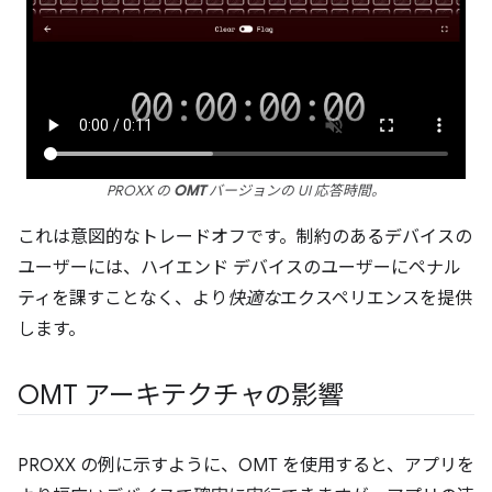
PROXX の
OMT
バージョンの UI 応答時間。
これは意図的なトレードオフです。制約のあるデバイスの
ユーザーには、ハイエンド デバイスのユーザーにペナル
ティを課すことなく、より
快適な
エクスペリエンスを提供
します。
OMT アーキテクチャの影響
PROXX の例に示すように、OMT を使用すると、アプリを