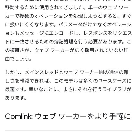
移動するために使用されてきました。単一のウェブ ワー
カーで複数のオペレーションを処理しようとすると、すぐ
に扱いにくくなります。パラメータだけでなくオペレーシ
ョンもメッセージにエンコードし、レスポンスをリクエス
トに一致させるための簿記処理を行う必要があります。こ
の複雑さが、ウェブ ワーカーが広く採用されていない理
由でしょう。
しかし、メインスレッドとウェブ ワーカー間の通信の難
しさを軽減できれば、このモデルは多くのユースケースに
最適です。幸いなことに、まさにそれを行うライブラリが
あります。
Comlink: ウェブ ワーカーをより手軽に