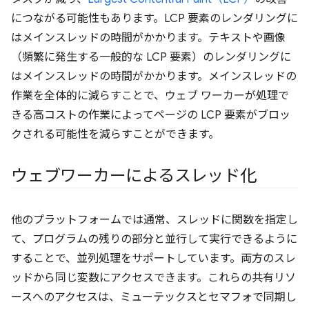
につながる可能性もあります。LCP 要素のレンダリングに
はメインスレッドの時間がかかります。テキストや画像
（頻繁に発生する一般的な LCP 要素）のレンダリングに
はメインスレッドの時間がかかります。メインスレッドの
作業を全体的に減らすことで、ウェブ ワーカーが処理で
きる高コストの作業によってページの LCP 要素がブロッ
クされる可能性を減らすことができます。
ウェブワーカーによるスレッド化
他のプラットフォームでは通常、スレッドに関数を指定し
て、プログラムの残りの部分と並行して実行できるように
することで、並列処理をサポートしています。両方のスレ
ッドから同じ変数にアクセスできます。これらの共有リソ
ースへのアクセスは、ミューテックスとセマフォで同期し