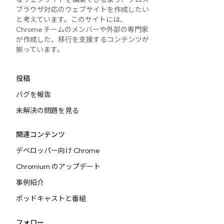
ブラウザ対応のウェブサイトを作成したい
と考えています。このサイトには、
Chrome チームのメンバーや外部の専門家
が作成した、移行を支援するコンテンツが
揃っています。
投稿
バグを報告
未解決の問題を見る
関連コンテンツ
デベロッパー向け Chrome
Chromium のアップデート
事例紹介
ポッドキャストと番組
フォロー