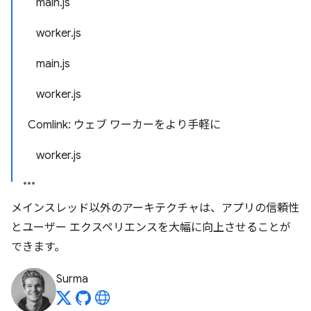
main.js
worker.js
main.js
worker.js
Comlink: ウェブ ワーカーをより手軽に
worker.js
メインスレッド以外のアーキテクチャは、アプリの信頼性
とユーザー エクスペリエンスを大幅に向上させることが
できます。
Surma