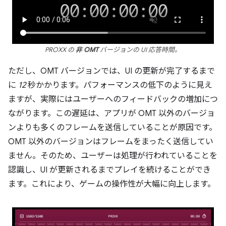
PROXX の
非 OMT
バージョンの UI 応答時間。
ただし、OMT バージョンでは、UI の更新が完了するまで
に
12
秒かかります。パフォーマンスの低下のように見え
ますが、実際にはユーザーへのフィードバックの増加につ
ながります。この遅延は、アプリが OMT 以外のバージョ
ンよりも多くのフレームを送信していることが原因です。
OMT 以外のバージョンはフレームをまったく送信してい
ません。そのため、ユーザーは処理が行われていることを
認識し、UI が更新されるまでプレイを続けることができ
ます。これにより、ゲームの操作性が大幅に向上します。