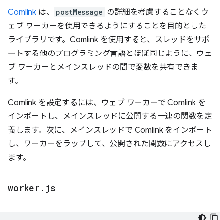
Comlink
は、
postMessage
の詳細を考慮することなくウ
ェブ ワーカーを使用できるようにすることを目的とした
ライブラリです。Comlink を使用すると、スレッドをサポ
ートする他のプログラミング言語とほぼ同じように、ウェ
ブ ワーカーとメインスレッドの間で変数を共有できま
す。
Comlink を設定するには、ウェブ ワーカーで Comlink を
インポートし、メインスレッドに公開する一連の関数を定
義します。次に、メインスレッドで Comlink をインポート
し、ワーカーをラップして、公開された関数にアクセスし
ます。
worker
.
js