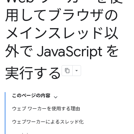
用してブラウザの
メインスレッド以
外で Java
Script を
実行する
このページの内容
ウェブ ワーカーを使用する理由
ウェブワーカーによるスレッド化