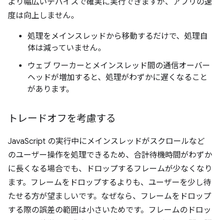
より幅広いデバイスで確実に実行できますが、アプリの速
度は向上しません。
処理をメインスレッドから移動するだけで、処理自
体は減っていません。
ウェブ ワーカーとメインスレッド間の通信オーバー
ヘッドが増加すると、処理がわずかに遅くなること
があります。
トレードオフを考慮する
JavaScript の実行中にメインスレッドがスクロールなど
のユーザー操作を処理できるため、合計待機時間がわずか
に長くなる場合でも、ドロップするフレームが少なくなり
ます。フレームをドロップするよりも、ユーザーを少し待
たせる方が望ましいです。なぜなら、フレームをドロップ
する際の誤差の範囲は小さいためです。フレームのドロッ