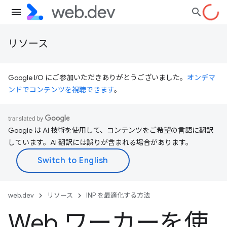
リソース
Google I/O にご参加いただきありがとうございました。
オンデマ
ンドでコンテンツを視聴できます
。
Google は AI 技術を使用して、コンテンツをご希望の言語に翻訳
しています。AI 翻訳には誤りが含まれる場合があります。
web.dev
リソース
INP を最適化する方法
Web ワーカーを使