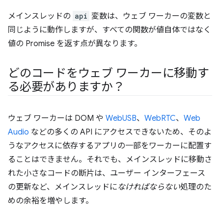
メインスレッドの
api
変数は、ウェブ ワーカーの変数と
同じように動作しますが、すべての関数が値自体ではなく
値の Promise を返す点が異なります。
どのコードをウェブ ワーカーに移動す
る必要がありますか？
ウェブ ワーカーは DOM や
WebUSB
、
WebRTC
、
Web
Audio
などの多くの API にアクセスできないため、そのよ
うなアクセスに依存するアプリの一部をワーカーに配置す
ることはできません。それでも、メインスレッドに移動さ
れた小さなコードの断片は、ユーザー インターフェース
の更新など、メインスレッドに
なければならない
処理のた
めの余裕を増やします。