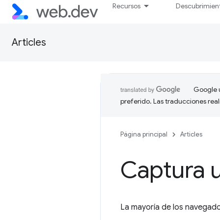
Recursos
Descubrimien
Articles
Google u
preferido. Las traducciones rea
Página principal
Articles
Captura u
La mayoría de los navegado