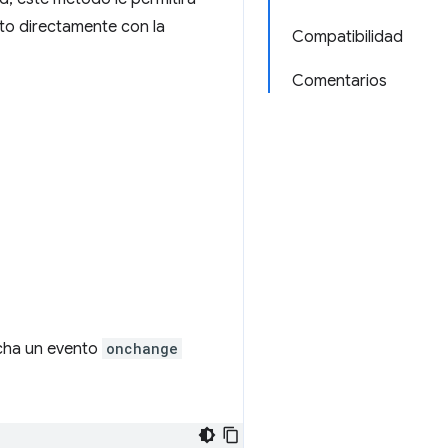
oto directamente con la
Compatibilidad
Comentarios
ucha un evento
onchange