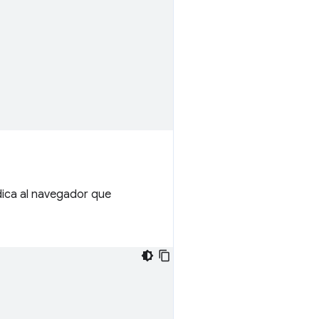
ndica al navegador que