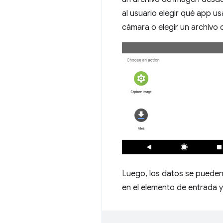
al usuario elegir qué app u
cámara o elegir un archivo 
Luego, los datos se pueden
en el elemento de entrada y