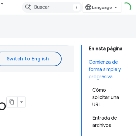
/
En esta página
Comienza de
forma simple y
progresiva
Cómo
solicitar una
o
URL
Entrada de
archivos