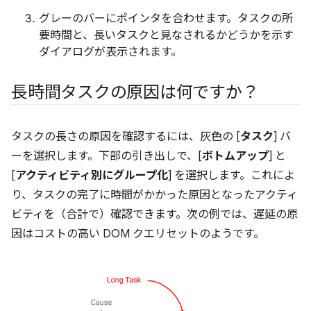
グレーのバーにポインタを合わせます。タスクの所
要時間と、長いタスクと見なされるかどうかを示す
ダイアログが表示されます。
長時間タスクの原因は何ですか？
タスクの長さの原因を確認するには、灰色の [
タスク
] バ
ーを選択します。下部の引き出しで、[
ボトムアップ
] と
[
アクティビティ別にグループ化
] を選択します。これによ
り、タスクの完了に時間がかかった原因となったアクティ
ビティを（合計で）確認できます。次の例では、遅延の原
因はコストの高い DOM クエリセットのようです。