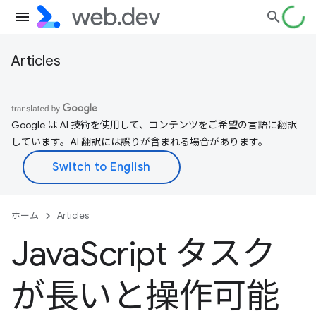
Articles
Google は AI 技術を使用して、コンテンツをご希望の言語に翻訳
しています。AI 翻訳には誤りが含まれる場合があります。
ホーム
Articles
Java
Script タスク
が長いと操作可能