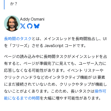
か？
Addy Osmani
長時間のタスク
とは、メインスレッドを長時間独占し、UI
を「フリーズ」させる JavaScript コードです。
ページの読み込み中に長時間タスクがメインスレッドを占
有すると、ページが準備完了に見えても、ユーザー入力に
応答しなくなる可能性があります。イベント リスナーや
クリック ハンドラなどのインタラクティブ機能が UI 要素
にまだ接続されていないため、クリックやタップが機能し
ないことがよくあります。このため、長いタスクは
操作可
能になるまでの時間
を大幅に増やす可能性があります。