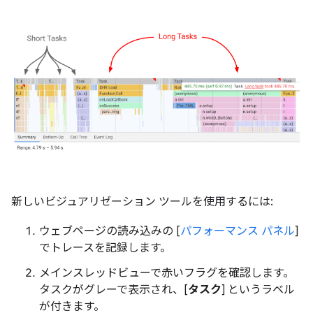
新しいビジュアリゼーション ツールを使用するには:
ウェブページの読み込みの [
パフォーマンス パネル
]
でトレースを記録します。
メインスレッドビューで赤いフラグを確認します。
タスクがグレーで表示され、[
タスク
] というラベル
が付きます。