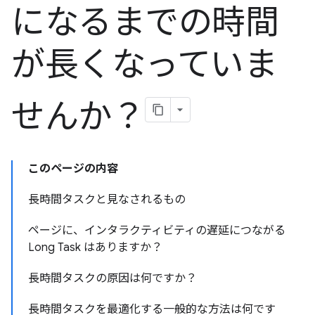
になるまでの時間
が長くなっていま
せんか？
このページの内容
長時間タスクと見なされるもの
ページに、インタラクティビティの遅延につながる
Long Task はありますか？
長時間タスクの原因は何ですか？
長時間タスクを最適化する一般的な方法は何です