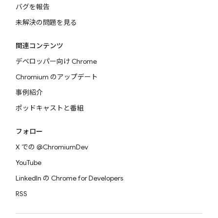
バグを報告
未解決の問題を見る
関連コンテンツ
デベロッパー向け Chrome
Chromium のアップデート
事例紹介
ポッドキャストと番組
フォロー
X での @ChromiumDev
YouTube
LinkedIn の Chrome for Developers
RSS