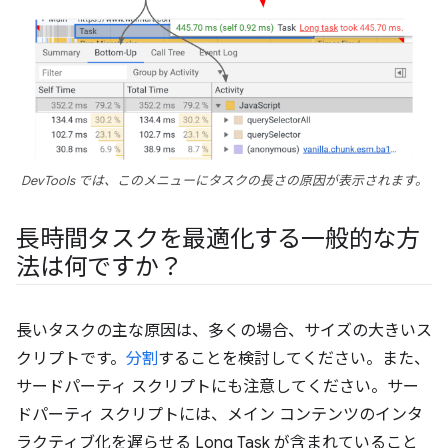
DevTools では、このメニューにタスクの長さの原因が表示されます。
長時間タスクを最適化する一般的な方
法は何ですか？
長いタスクの主な原因は、多くの場合、サイズの大きいス
クリプトです。
分割
することを検討してください。また、
サードパーティ スクリプトにも注意してください。サー
ドパーティ スクリプトには、メイン コンテンツのインタ
ラクティブ化を遅らせる Long Task が含まれていること