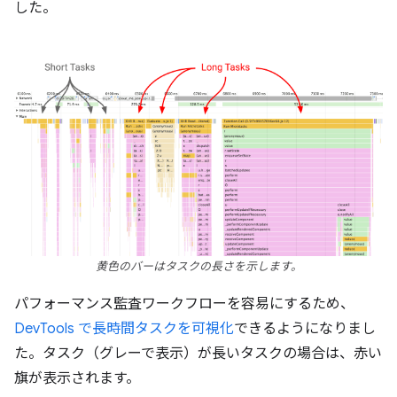
した。
黄色のバーはタスクの長さを示します。
パフォーマンス監査ワークフローを容易にするため、
DevTools で長時間タスクを可視化
できるようになりまし
た。タスク（グレーで表示）が長いタスクの場合は、赤い
旗が表示されます。