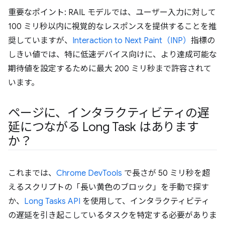
重要なポイント: RAIL モデルでは、ユーザー入力に対して
100 ミリ秒以内に視覚的なレスポンスを提供することを推
奨していますが、
Interaction to Next Paint（INP）
指標の
しきい値では、特に低速デバイス向けに、より達成可能な
期待値を設定するために最大 200 ミリ秒まで許容されて
います。
ページに、インタラクティビティの遅
延につながる Long Task はあります
か？
これまでは、
Chrome DevTools
で長さが 50 ミリ秒を超
えるスクリプトの「長い黄色のブロック」を手動で探す
か、
Long Tasks API
を使用して、インタラクティビティ
の遅延を引き起こしているタスクを特定する必要がありま