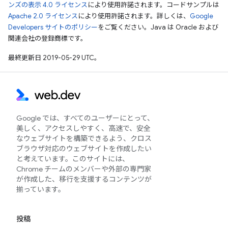
ンズの表示 4.0 ライセンス
により使用許諾されます。コードサンプルは
Apache 2.0 ライセンス
により使用許諾されます。詳しくは、
Google
Developers サイトのポリシー
をご覧ください。Java は Oracle および
関連会社の登録商標です。
最終更新日 2019-05-29 UTC。
Google では、すべてのユーザーにとって、
美しく、アクセスしやすく、高速で、安全
なウェブサイトを構築できるよう、クロス
ブラウザ対応のウェブサイトを作成したい
と考えています。このサイトには、
Chrome チームのメンバーや外部の専門家
が作成した、移行を支援するコンテンツが
揃っています。
投稿