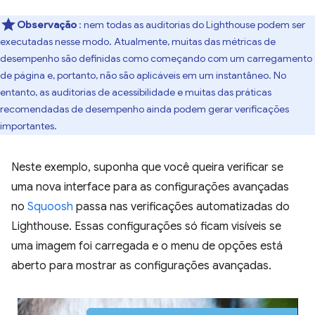
Observação
: nem todas as auditorias do Lighthouse podem ser
executadas nesse modo. Atualmente, muitas das métricas de
desempenho são definidas como começando com um carregamento
de página e, portanto, não são aplicáveis em um instantâneo. No
entanto, as auditorias de acessibilidade e muitas das práticas
recomendadas de desempenho ainda podem gerar verificações
importantes.
Neste exemplo, suponha que você queira verificar se
uma nova interface para as configurações avançadas
no
Squoosh
passa nas verificações automatizadas do
Lighthouse. Essas configurações só ficam visíveis se
uma imagem foi carregada e o menu de opções está
aberto para mostrar as configurações avançadas.