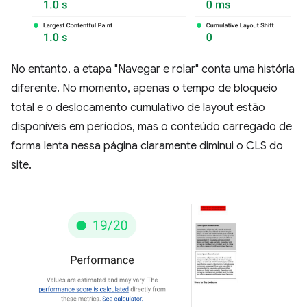
No entanto, a etapa "Navegar e rolar" conta uma história
diferente. No momento, apenas o tempo de bloqueio
total e o deslocamento cumulativo de layout estão
disponíveis em períodos, mas o conteúdo carregado de
forma lenta nessa página claramente diminui o CLS do
site.