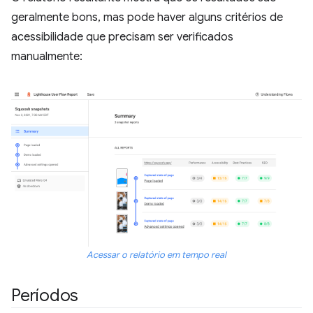
geralmente bons, mas pode haver alguns critérios de
acessibilidade que precisam ser verificados
manualmente:
Acessar o relatório em tempo real
Períodos