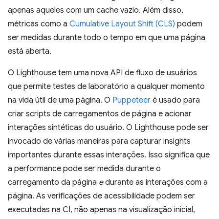
apenas aqueles com um cache vazio. Além disso,
métricas como a
Cumulative Layout Shift (CLS)
podem
ser medidas durante todo o tempo em que uma página
está aberta.
O Lighthouse tem uma nova API de fluxo de usuários
que permite testes de laboratório a qualquer momento
na vida útil de uma página. O
Puppeteer
é usado para
criar scripts de carregamentos de página e acionar
interações sintéticas do usuário. O Lighthouse pode ser
invocado de várias maneiras para capturar insights
importantes durante essas interações. Isso significa que
a performance pode ser medida durante o
carregamento da página
e
durante as interações com a
página. As verificações de acessibilidade podem ser
executadas na CI, não apenas na visualização inicial,