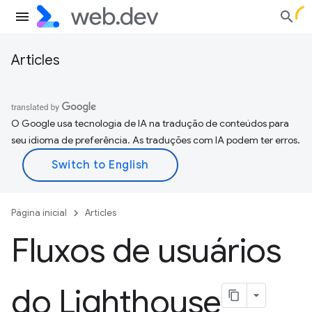
Articles
O Google usa tecnologia de IA na tradução de conteúdos para
seu idioma de preferência. As traduções com IA podem ter erros.
Página inicial
Articles
Fluxos de usuários
do Lighthouse