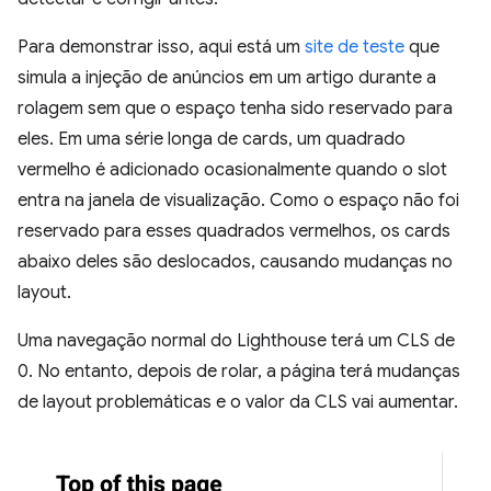
Para demonstrar isso, aqui está um
site de teste
que
simula a injeção de anúncios em um artigo durante a
rolagem sem que o espaço tenha sido reservado para
eles. Em uma série longa de cards, um quadrado
vermelho é adicionado ocasionalmente quando o slot
entra na janela de visualização. Como o espaço não foi
reservado para esses quadrados vermelhos, os cards
abaixo deles são deslocados, causando mudanças no
layout.
Uma navegação normal do Lighthouse terá um CLS de
0. No entanto, depois de rolar, a página terá mudanças
de layout problemáticas e o valor da CLS vai aumentar.