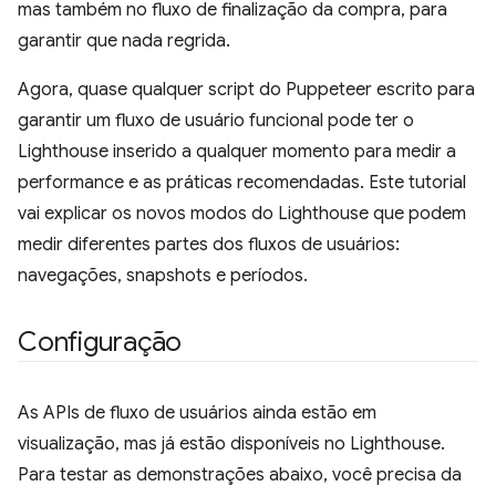
mas também no fluxo de finalização da compra, para
garantir que nada regrida.
Agora, quase qualquer script do Puppeteer escrito para
garantir um fluxo de usuário funcional pode ter o
Lighthouse inserido a qualquer momento para medir a
performance e as práticas recomendadas. Este tutorial
vai explicar os novos modos do Lighthouse que podem
medir diferentes partes dos fluxos de usuários:
navegações, snapshots e períodos.
Configuração
As APIs de fluxo de usuários ainda estão em
visualização, mas já estão disponíveis no Lighthouse.
Para testar as demonstrações abaixo, você precisa da