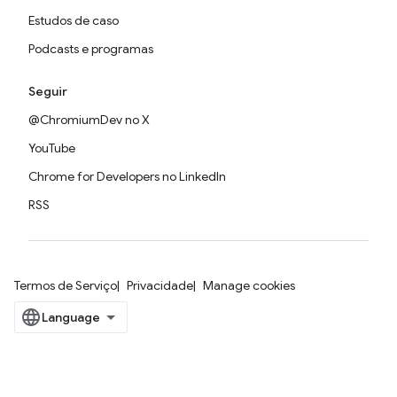
Estudos de caso
Podcasts e programas
Seguir
@ChromiumDev no X
YouTube
Chrome for Developers no LinkedIn
RSS
Termos de Serviço
Privacidade
Manage cookies