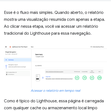
Esse é o fluxo mais simples. Quando aberto, o relatório
mostra uma visualização resumida com apenas a etapa.
Ao clicar nessa etapa, você vai acessar um relatório
tradicional do Lighthouse para essa navegação.
Acessar o relatório em tempo real
Como é típico do Lighthouse, essa página é carregada
com qualquer cache ou armazenamento local limpo