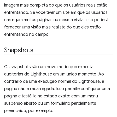
imagem mais completa do que os usuários reais estão
enfrentando. Se você tiver um site em que os usuários
carregam muitas páginas na mesma visita, isso poderá
fornecer uma visão mais realista do que eles estão
enfrentando no campo.
Snapshots
Os snapshots são um novo modo que executa
auditorias do Lighthouse em um único momento. Ao
contrário de uma execução normal do Lighthouse, a
página não é recarregada. Isso permite configurar uma
página e testá-la no estado exato: com um menu
suspenso aberto ou um formulário parcialmente
preenchido, por exemplo.