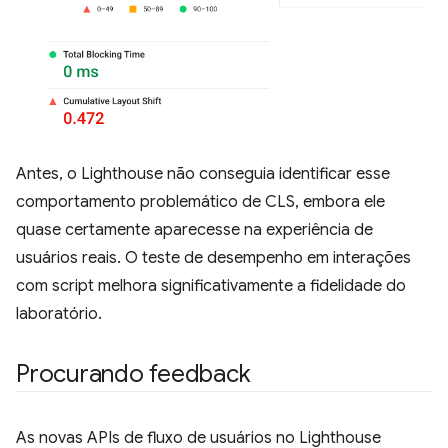
Antes, o Lighthouse não conseguia identificar esse
comportamento problemático de CLS, embora ele
quase certamente aparecesse na experiência de
usuários reais. O teste de desempenho em interações
com script melhora significativamente a fidelidade do
laboratório.
Procurando feedback
As novas APIs de fluxo de usuários no Lighthouse