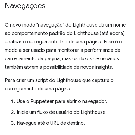
Navegações
O novo modo "navegação" do Lighthouse dá um nome
ao comportamento padrão do Lighthouse (até agora):
analisar o carregamento frio de uma página. Esse é o
modo a ser usado para monitorar a performance de
carregamento da página, mas os fluxos de usuários
também abrem a possibilidade de novos insights.
Para criar um script do Lighthouse que capture o
carregamento de uma página:
Use o Puppeteer para abrir o navegador.
Inicie um fluxo de usuário do Lighthouse.
Navegue até o URL de destino.