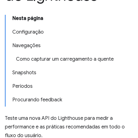
Nesta página
Configuração
Navegações
Como capturar um carregamento a quente
Snapshots
Períodos
Procurando feedback
Teste uma nova API do Lighthouse para medir a
performance e as práticas recomendadas em todo o
fluxo do usuário.