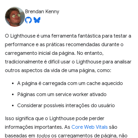
Brendan Kenny
O Lighthouse é uma ferramenta fantástica para testar a
performance e as práticas recomendadas durante o
carregamento inicial da página. No entanto,
tradicionalmente é difícil usar o Lighthouse para analisar
outros aspectos da vida de uma página, como:
A página é carregada com um cache aquecido
Páginas com um service worker ativado
Considerar possíveis interações do usuário
Isso significa que o Lighthouse pode perder
informações importantes. As
Core Web Vitals
são
baseadas em
todos
os carregamentos de página, não