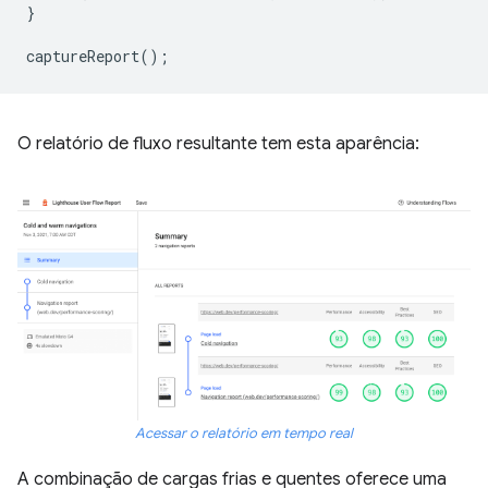
}
captureReport
();
O relatório de fluxo resultante tem esta aparência:
Acessar o relatório em tempo real
A combinação de cargas frias e quentes oferece uma