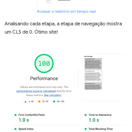
Acessar o relatório em tempo real
Analisando cada etapa, a etapa de navegação mostra
um CLS de 0. Ótimo site!