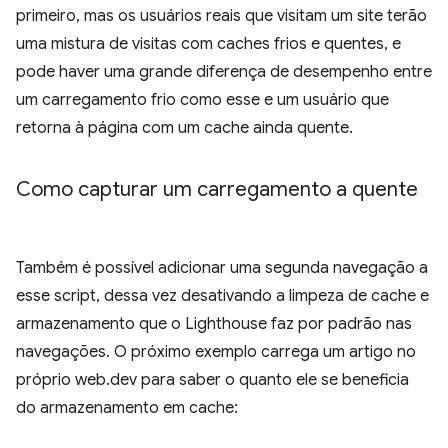
primeiro, mas os usuários reais que visitam um site terão
uma mistura de visitas com caches frios e quentes, e
pode haver uma grande diferença de desempenho entre
um carregamento frio como esse e um usuário que
retorna à página com um cache ainda quente.
Como capturar um carregamento a quente
Também é possível adicionar uma segunda navegação a
esse script, dessa vez desativando a limpeza de cache e
armazenamento que o Lighthouse faz por padrão nas
navegações. O próximo exemplo carrega um artigo no
próprio web.dev para saber o quanto ele se beneficia
do armazenamento em cache: