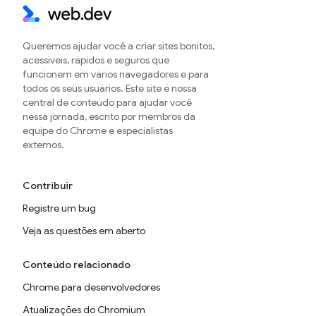
Queremos ajudar você a criar sites bonitos,
acessíveis, rápidos e seguros que
funcionem em vários navegadores e para
todos os seus usuários. Este site é nossa
central de conteúdo para ajudar você
nessa jornada, escrito por membros da
equipe do Chrome e especialistas
externos.
Contribuir
Registre um bug
Veja as questões em aberto
Conteúdo relacionado
Chrome para desenvolvedores
Atualizações do Chromium