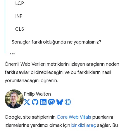
LCP
INP
CLS
Sonuçlar farklı olduğunda ne yapmalısınız?
Önemli Web Verileri metriklerini izleyen araçların neden
farklı sayılar bildirebileceğini ve bu farklılıkların nasıl
yorumlanacağını öğrenin.
Philip Walton
Google, site sahiplerinin
Core Web Vitals
puanlarını
izlemelerine yardımcı olmak için
bir dizi araç
sağlar. Bu