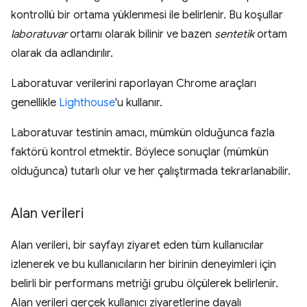
kontrollü bir ortama yüklenmesi ile belirlenir. Bu koşullar
laboratuvar
ortamı olarak bilinir ve bazen
sentetik
ortam
olarak da adlandırılır.
Laboratuvar verilerini raporlayan Chrome araçları
genellikle
Lighthouse
'u kullanır.
Laboratuvar testinin amacı, mümkün olduğunca fazla
faktörü kontrol etmektir. Böylece sonuçlar (mümkün
olduğunca) tutarlı olur ve her çalıştırmada tekrarlanabilir.
Alan verileri
Alan verileri, bir sayfayı ziyaret eden tüm kullanıcılar
izlenerek ve bu kullanıcıların her birinin deneyimleri için
belirli bir performans metriği grubu ölçülerek belirlenir.
Alan verileri gerçek kullanıcı ziyaretlerine dayalı