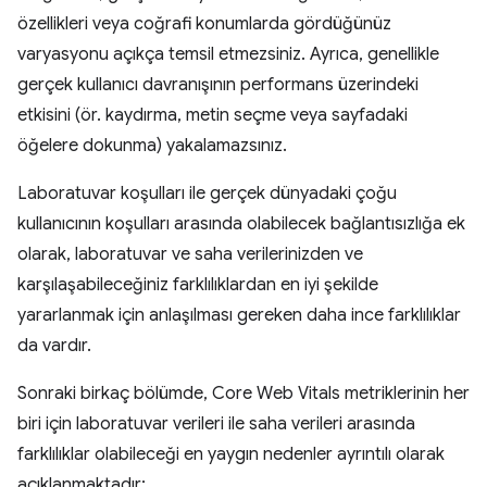
özellikleri veya coğrafi konumlarda gördüğünüz
varyasyonu açıkça temsil etmezsiniz. Ayrıca, genellikle
gerçek kullanıcı davranışının performans üzerindeki
etkisini (ör. kaydırma, metin seçme veya sayfadaki
öğelere dokunma) yakalamazsınız.
Laboratuvar koşulları ile gerçek dünyadaki çoğu
kullanıcının koşulları arasında olabilecek bağlantısızlığa ek
olarak, laboratuvar ve saha verilerinizden ve
karşılaşabileceğiniz farklılıklardan en iyi şekilde
yararlanmak için anlaşılması gereken daha ince farklılıklar
da vardır.
Sonraki birkaç bölümde, Core Web Vitals metriklerinin her
biri için laboratuvar verileri ile saha verileri arasında
farklılıklar olabileceği en yaygın nedenler ayrıntılı olarak
açıklanmaktadır: