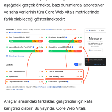
aşağıdaki gerçek örnekte, bazı durumlarda laboratuvar
ve saha verilerinin tüm Core Web Vitals metriklerinde
farklı olabileceği gösterilmektedir:
Araçlar arasındaki farklılıklar, geliştiriciler için kafa
karıştırıcı olabilir. Bu yayında, Core Web Vitals