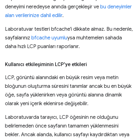
deneyimi neredeyse anında gerçekleşir ve
bu deneyimler
alan verilerinize dahil edilir
.
Laboratuvar testleri bfcache'i dikkate almaz. Bu nedenle,
sayfalarınız
bfcache uyumlu
ysa muhtemelen sahada
daha hızlı LCP puanları raporlanır.
Kullanıcı etkileşiminin LCP'ye etkileri
LCP, görüntü alanındaki en büyük resim veya metin
bloğunun oluşturma süresini tanımlar ancak bu en büyük
öğe, sayfa yüklenirken veya görüntü alanına dinamik
olarak yeni içerik eklenirse değişebilir.
Laboratuvarda tarayıcı, LCP öğesinin ne olduğunu
belirlemeden önce sayfanın tamamen yüklenmesini
bekler. Ancak alanda, kullanıcı sayfayı kaydırdıktan veya