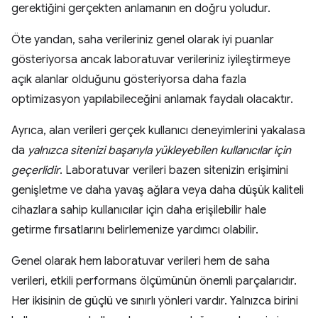
gerektiğini gerçekten anlamanın en doğru yoludur.
Öte yandan, saha verileriniz genel olarak iyi puanlar
gösteriyorsa ancak laboratuvar verileriniz iyileştirmeye
açık alanlar olduğunu gösteriyorsa daha fazla
optimizasyon yapılabileceğini anlamak faydalı olacaktır.
Ayrıca, alan verileri gerçek kullanıcı deneyimlerini yakalasa
da
yalnızca sitenizi başarıyla yükleyebilen kullanıcılar için
geçerlidir
. Laboratuvar verileri bazen sitenizin erişimini
genişletme ve daha yavaş ağlara veya daha düşük kaliteli
cihazlara sahip kullanıcılar için daha erişilebilir hale
getirme fırsatlarını belirlemenize yardımcı olabilir.
Genel olarak hem laboratuvar verileri hem de saha
verileri, etkili performans ölçümünün önemli parçalarıdır.
Her ikisinin de güçlü ve sınırlı yönleri vardır. Yalnızca birini