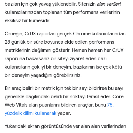
bazıları için çok yavaş yüklenebilir. Sitenizin
alan verileri
,
kullanıcılarınızdan toplanan tüm performans verilerinin
eksiksiz bir kümesidir.
Örneğin, CrUX raporları gerçek Chrome kullanıcılarından
28 günlük bir süre boyunca elde edilen performans
metriklerinin dağılımını gösterir. Hemen hemen her CrUX
raporuna bakarsanız bir siteyi ziyaret eden bazı
kullanıcıların çok iyi bir deneyim, bazılarının ise çok kötü
bir deneyim yaşadığını görebilirsiniz.
Bir araç belirli bir metrik için tek bir sayı bildirirse bu sayı
genellikle dağılımdaki belirli bir noktayı temsil eder. Core
Web Vitals alan puanlarını bildiren araçlar, bunu
75.
yüzdelik dilimi kullanarak
yapar.
Yukarıdaki ekran görüntüsünde yer alan alan verilerinden