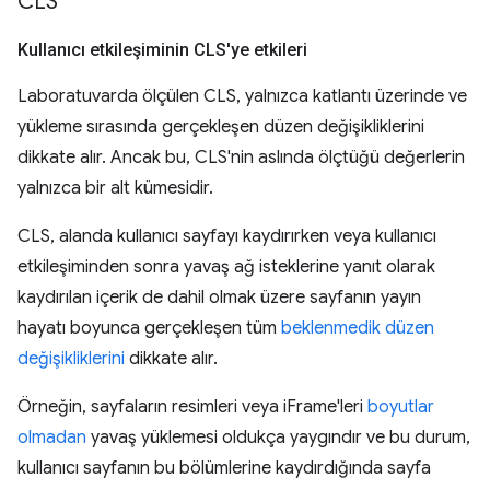
CLS
Kullanıcı etkileşiminin CLS'ye etkileri
Laboratuvarda ölçülen CLS, yalnızca katlantı üzerinde ve
yükleme sırasında gerçekleşen düzen değişikliklerini
dikkate alır. Ancak bu, CLS'nin aslında ölçtüğü değerlerin
yalnızca bir alt kümesidir.
CLS, alanda kullanıcı sayfayı kaydırırken veya kullanıcı
etkileşiminden sonra yavaş ağ isteklerine yanıt olarak
kaydırılan içerik de dahil olmak üzere sayfanın yayın
hayatı boyunca gerçekleşen tüm
beklenmedik düzen
değişikliklerini
dikkate alır.
Örneğin, sayfaların resimleri veya iFrame'leri
boyutlar
olmadan
yavaş yüklemesi oldukça yaygındır ve bu durum,
kullanıcı sayfanın bu bölümlerine kaydırdığında sayfa