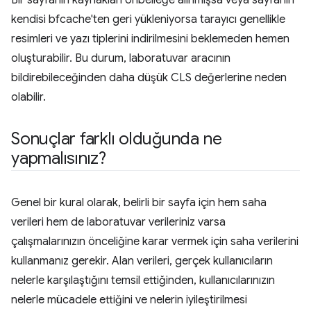
kendisi bfcache'ten geri yükleniyorsa tarayıcı genellikle
resimleri ve yazı tiplerini indirilmesini beklemeden hemen
oluşturabilir. Bu durum, laboratuvar aracının
bildirebileceğinden daha düşük CLS değerlerine neden
olabilir.
Sonuçlar farklı olduğunda ne
yapmalısınız?
Genel bir kural olarak, belirli bir sayfa için hem saha
verileri hem de laboratuvar verileriniz varsa
çalışmalarınızın önceliğine karar vermek için saha verilerini
kullanmanız gerekir. Alan verileri, gerçek kullanıcıların
nelerle karşılaştığını temsil ettiğinden, kullanıcılarınızın
nelerle mücadele ettiğini ve nelerin iyileştirilmesi