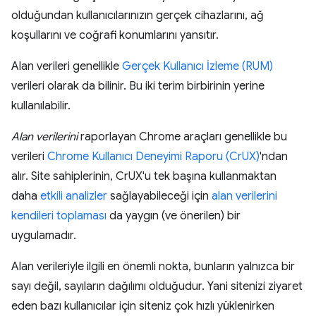
olduğundan kullanıcılarınızın gerçek cihazlarını, ağ
koşullarını ve coğrafi konumlarını yansıtır.
Alan verileri genellikle
Gerçek Kullanıcı İzleme (RUM)
verileri olarak da bilinir. Bu iki terim birbirinin yerine
kullanılabilir.
Alan verilerini
raporlayan Chrome araçları genellikle bu
verileri
Chrome Kullanıcı Deneyimi Raporu (CrUX)
'ndan
alır. Site sahiplerinin, CrUX'u tek başına kullanmaktan
daha
etkili analizler
sağlayabileceği için
alan verilerini
kendileri toplaması
da yaygın (ve önerilen) bir
uygulamadır.
Alan verileriyle ilgili en önemli nokta, bunların yalnızca bir
sayı değil, sayıların dağılımı olduğudur. Yani sitenizi ziyaret
eden bazı kullanıcılar için siteniz çok hızlı yüklenirken