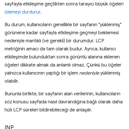
sayfayla etkileşime geçtikten sonra tarayıcı büyük öğeleri
izlemeyi durdurur
.
Bu durum, kullanıcıların genellikle bir sayfanın "yüklenmiş"
görünene kadar sayfayla etkileşime geçmeyi beklemesi
nedeniyle mantıklı (ve gerekli) bir durumdur. LCP
metriğinin amacı da tam olarak budur. Ayrıca, kullanıcı
etkileşimde bulunduktan sonra görüntü alanına eklenen
öğeleri dikkate almak da anlamlı olmaz. Çünkü bu öğeler
yalnızca kullanıcının yaptığı bir işlem
nedeniyle
yüklenmiş
olabilir.
Bununla birlikte, bir sayfanın alan verilerinin, kullanıcıların
söz konusu sayfada nasıl davrandığına bağlı olarak daha
hızlı LCP süreleri bildirebileceği de anlaşılır.
INP