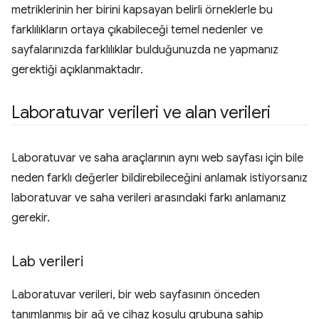
metriklerinin her birini kapsayan belirli örneklerle bu
farklılıkların ortaya çıkabileceği temel nedenler ve
sayfalarınızda farklılıklar bulduğunuzda ne yapmanız
gerektiği açıklanmaktadır.
Laboratuvar verileri ve alan verileri
Laboratuvar ve saha araçlarının aynı web sayfası için bile
neden farklı değerler bildirebileceğini anlamak istiyorsanız
laboratuvar ve saha verileri arasındaki farkı anlamanız
gerekir.
Lab verileri
Laboratuvar verileri, bir web sayfasının önceden
tanımlanmış bir ağ ve cihaz koşulu grubuna sahip