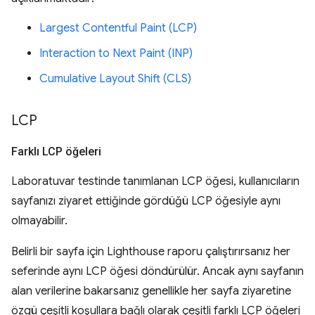
Largest Contentful Paint (LCP)
Interaction to Next Paint (INP)
Cumulative Layout Shift (CLS)
LCP
Farklı LCP öğeleri
Laboratuvar testinde tanımlanan LCP öğesi, kullanıcıların
sayfanızı ziyaret ettiğinde gördüğü LCP öğesiyle aynı
olmayabilir.
Belirli bir sayfa için Lighthouse raporu çalıştırırsanız her
seferinde aynı LCP öğesi döndürülür. Ancak aynı sayfanın
alan verilerine bakarsanız genellikle her sayfa ziyaretine
özgü çeşitli koşullara bağlı olarak çeşitli farklı LCP öğeleri