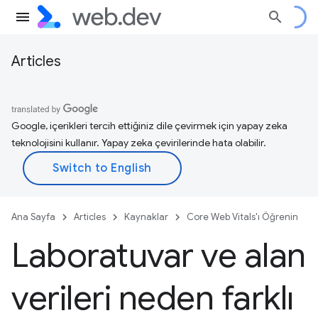
Articles
Google, içerikleri tercih ettiğiniz dile çevirmek için yapay zeka
teknolojisini kullanır. Yapay zeka çevirilerinde hata olabilir.
Ana Sayfa
Articles
Kaynaklar
Core Web Vitals'ı Öğrenin
Laboratuvar ve alan
verileri neden farklı