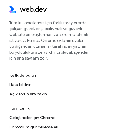
Tüm kullanıcılarınız için farklı tarayıcılarda
çalışan güzel, erişilebilir, hızlı ve güvenli
web siteleri oluşturmanıza yardımcı olmak
istiyoruz. Bu site, Chrome ekibinin üyeleri
ve dışarıdan uzmanlar tarafından yazılan
bu yolculukta size yardımcı olacak içerikler
için ana sayfamızdır.
Katkıda bulun
Hata bildirin
Açık sorunlara bakın
İlgili İçerik
Geliştiriciler için Chrome
Chromium güncellemeleri