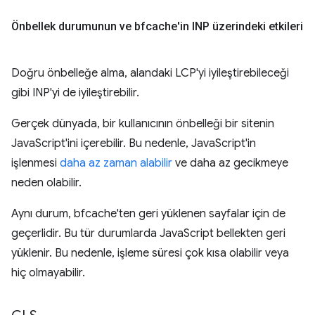
Önbellek durumunun ve bfcache'in INP üzerindeki etkileri
Doğru önbelleğe alma, alandaki LCP'yi iyileştirebileceği
gibi INP'yi de iyileştirebilir.
Gerçek dünyada, bir kullanıcının önbelleği bir sitenin
JavaScript'ini içerebilir. Bu nedenle, JavaScript'in
işlenmesi
daha az zaman alabilir
ve daha az gecikmeye
neden olabilir.
Aynı durum, bfcache'ten geri yüklenen sayfalar için de
geçerlidir. Bu tür durumlarda JavaScript bellekten geri
yüklenir. Bu nedenle, işleme süresi çok kısa olabilir veya
hiç olmayabilir.