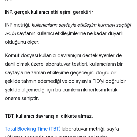
INP
,
gerçek kullanıcı etkileşimi gerektirir
INP metriği,
kullanıcıların sayfayla etkileşim kurmayı seçtiği
anda
sayfanın kullanıcı etkileşimlerine ne kadar duyarlı
olduğunu ölçer.
Komut dosyası kullanıcı davranışını destekleyenler de
dahil olmak üzere laboratuvar testleri, kullanıcıların bir
sayfayla ne zaman etkileşime geçeceğini doğru bir
şekilde tahmin edemediği ve dolayısıyla FID'yi doğru bir
şekilde ölçemediği için bu cümlenin ikinci kısmı kritik
öneme sahiptir.
TBT
,
kullanıcı davranışını dikkate almaz
.
Total Blocking Time (TBT)
laboratuvar metriği, sayfa