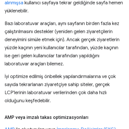
alınmışsa
kullanıcı sayfaya tekrar geldiğinde sayfa hemen
yüklenebilir.
Bazı laboratuvar araçları, aynı sayfanın birden fazla kez
çalıştırılmasını destekler (yeniden gelen ziyaretçilerin
deneyimini simüle etmek için). Ancak gerçek ziyaretlerin
yüzde kaçının yeni kullanıcılar tarafından, yüzde kaçının
ise geri gelen kullanıcılar tarafından yapıldığını
laboratuvar araçları bilemez.
İyi optimize edilmiş önbellek yapılandırmalarına ve çok
sayıda tekrarlanan ziyaretçiye sahip siteler, gerçek
LCP'lerinin laboratuvar verilerinden çok daha hızlı
olduğunu keşfedebilir.
AMP veya imzalı takas optimizasyonları