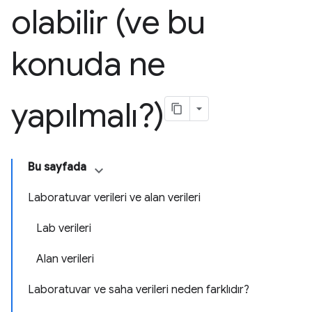
olabilir (ve bu
konuda ne
yapılmalı?)
Bu sayfada
Laboratuvar verileri ve alan verileri
Lab verileri
Alan verileri
Laboratuvar ve saha verileri neden farklıdır?