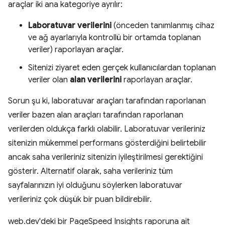
araçlar iki ana kategoriye ayrılır:
Laboratuvar verilerini
(önceden tanımlanmış cihaz
ve ağ ayarlarıyla kontrollü bir ortamda toplanan
veriler) raporlayan araçlar.
Sitenizi ziyaret eden gerçek kullanıcılardan toplanan
veriler olan
alan verilerini
raporlayan araçlar.
Sorun şu ki, laboratuvar araçları tarafından raporlanan
veriler bazen alan araçları tarafından raporlanan
verilerden oldukça farklı olabilir. Laboratuvar verileriniz
sitenizin mükemmel performans gösterdiğini belirtebilir
ancak saha verileriniz sitenizin iyileştirilmesi gerektiğini
gösterir. Alternatif olarak, saha verileriniz tüm
sayfalarınızın iyi olduğunu söylerken laboratuvar
verileriniz çok düşük bir puan bildirebilir.
web.dev'deki bir PageSpeed Insights raporuna ait