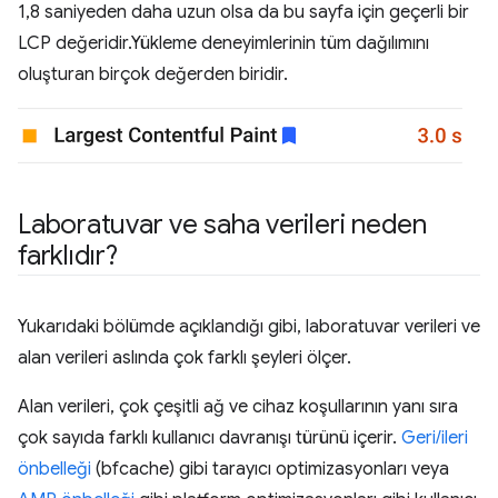
1,8 saniyeden daha uzun olsa da bu sayfa için geçerli bir
LCP değeridir.Yükleme deneyimlerinin tüm dağılımını
oluşturan birçok değerden biridir.
Laboratuvar ve saha verileri neden
farklıdır?
Yukarıdaki bölümde açıklandığı gibi, laboratuvar verileri ve
alan verileri aslında çok farklı şeyleri ölçer.
Alan verileri, çok çeşitli ağ ve cihaz koşullarının yanı sıra
çok sayıda farklı kullanıcı davranışı türünü içerir.
Geri/ileri
önbelleği
(bfcache) gibi tarayıcı optimizasyonları veya