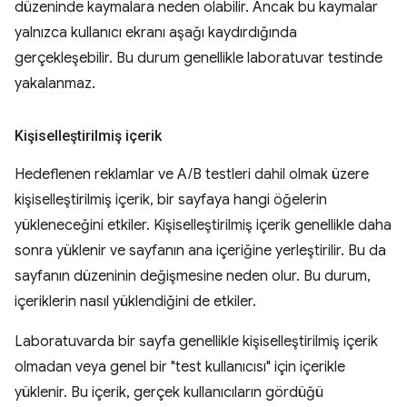
düzeninde kaymalara neden olabilir. Ancak bu kaymalar
yalnızca kullanıcı ekranı aşağı kaydırdığında
gerçekleşebilir. Bu durum genellikle laboratuvar testinde
yakalanmaz.
Kişiselleştirilmiş içerik
Hedeflenen reklamlar ve A/B testleri dahil olmak üzere
kişiselleştirilmiş içerik, bir sayfaya hangi öğelerin
yükleneceğini etkiler. Kişiselleştirilmiş içerik genellikle daha
sonra yüklenir ve sayfanın ana içeriğine yerleştirilir. Bu da
sayfanın düzeninin değişmesine neden olur. Bu durum,
içeriklerin nasıl yüklendiğini de etkiler.
Laboratuvarda bir sayfa genellikle kişiselleştirilmiş içerik
olmadan veya genel bir "test kullanıcısı" için içerikle
yüklenir. Bu içerik, gerçek kullanıcıların gördüğü