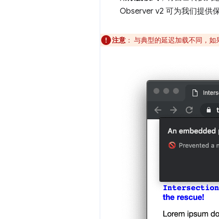
Observer v2 可为我们提
注意
：
与典型的延迟加载不同，如果您使