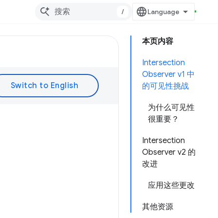
/
本页内容
Intersection
Observer v1 中
的可见性挑战
为什么可见性
很重要？
Intersection
Observer v2 的
改进
应用这些更改
其他资源