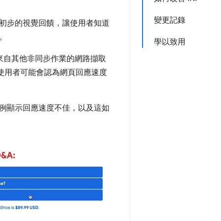
變更記錄
初步的視覺回饋，讓使用者知道
。
學以致用
如來自其他非同步作業的網路擷取
使用者可能會認為網頁回應速度
例顯示回應速度不佳，以及這如