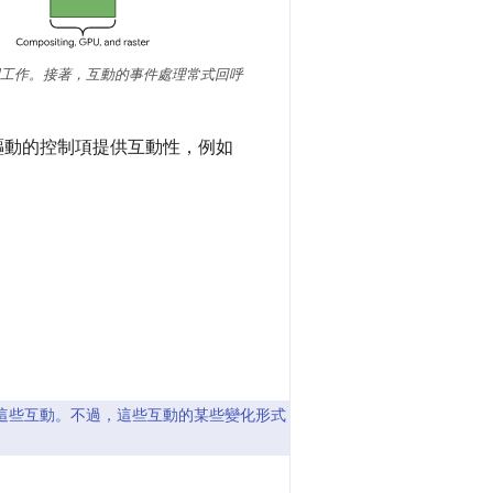
工作。接著，互動的事件處理常式回呼
ipt 驅動的控制項提供互動性，例如
察這些互動。不過，這些互動的某些變化形式