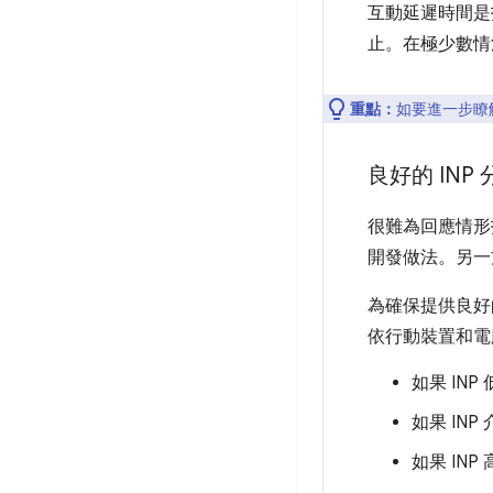
互動延遲時間是
止。在極少數情
重點：
如要進一步瞭解
良好的 INP
很難為回應情形
開發做法。另一
為確保提供良好
依行動裝置和電
如果 IN
如果 INP
如果 INP