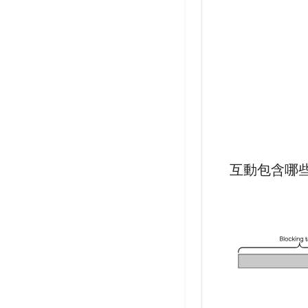
互動包含哪