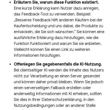
Erläutern Sie, warum diese Funktion existiert.
Eine kurze Erklärung kann Nutzer dazu anregen,
das Feedback-Tool zu verwenden. Beispiel:
„Besseres Feedback hilft anderen Käufern bei der
Kaufentscheidung und uns dabei, die Produkte zu
entwickeln, die Sie sich wünschen.“ Sie können eine
ausführliche Erklärung dazu hinzufügen, wie die
Funktion funktioniert und warum Sie sie anbieten.
Vielleicht können Sie einen Link zu weiteren
Informationen hinzufügen.
Offenlegen Sie gegebenenfalls die KI-Nutzung.
Bei clientseitiger KI werden die Inhalte des Nutzers
nicht zur Verarbeitung an einen Server gesendet
und können daher privat bleiben. Wenn Sie jedoch
einen serverseitigen Fallback erstellen oder
anderweitig Informationen mit KI erheben, sollten
Sie dies in Ihrer Datenschutzerklärung, in den
Nutzungsbedingungen oder an anderer Stelle