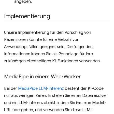
angeben.
Implementierung
Unsere Implementierung für den Vorschlag von
Rezensionen könnte für eine Vielzahl von
Anwendungsfällen geeignet sein. Die folgenden
Informationen können Sie als Grundlage für Ihre
zukünftigen clientseitigen KI-Funktionen verwenden.
Media
Pipe in einem Web-Worker
Bei der
MediaPipe LLM-Inferenz
besteht der KI-Code
nur aus wenigen Zeilen: Erstellen Sie einen Dateiresolver
und ein LLM-Inferenzobjekt, indem Sie ihm eine Modell-
URL übergeben, und verwenden Sie diese LLM-