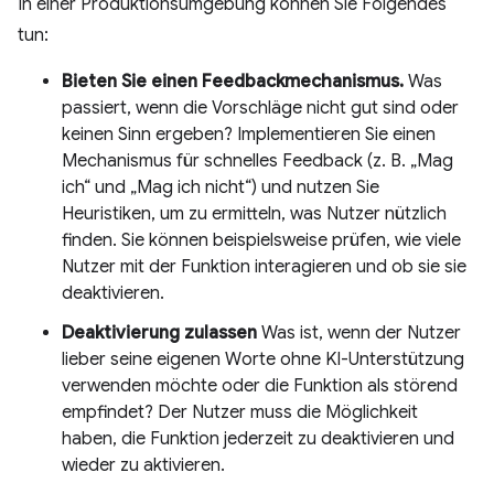
In einer Produktionsumgebung können Sie Folgendes
tun:
Bieten Sie einen Feedbackmechanismus.
Was
passiert, wenn die Vorschläge nicht gut sind oder
keinen Sinn ergeben? Implementieren Sie einen
Mechanismus für schnelles Feedback (z. B. „Mag
ich“ und „Mag ich nicht“) und nutzen Sie
Heuristiken, um zu ermitteln, was Nutzer nützlich
finden. Sie können beispielsweise prüfen, wie viele
Nutzer mit der Funktion interagieren und ob sie sie
deaktivieren.
Deaktivierung zulassen
Was ist, wenn der Nutzer
lieber seine eigenen Worte ohne KI-Unterstützung
verwenden möchte oder die Funktion als störend
empfindet? Der Nutzer muss die Möglichkeit
haben, die Funktion jederzeit zu deaktivieren und
wieder zu aktivieren.