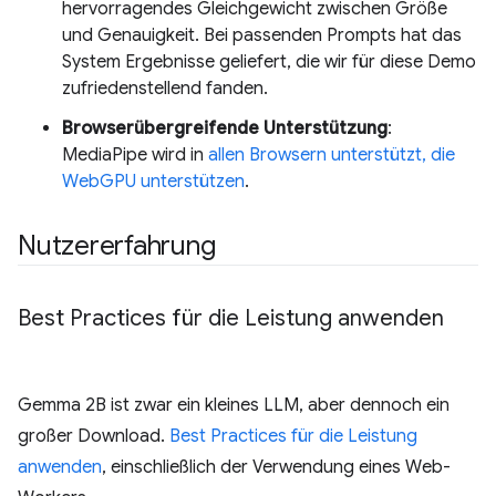
hervorragendes Gleichgewicht zwischen Größe
und Genauigkeit. Bei passenden Prompts hat das
System Ergebnisse geliefert, die wir für diese Demo
zufriedenstellend fanden.
Browserübergreifende Unterstützung
:
MediaPipe wird in
allen Browsern unterstützt, die
WebGPU unterstützen
.
Nutzererfahrung
Best Practices für die Leistung anwenden
Gemma 2B ist zwar ein kleines LLM, aber dennoch ein
großer Download.
Best Practices für die Leistung
anwenden
, einschließlich der Verwendung eines Web-