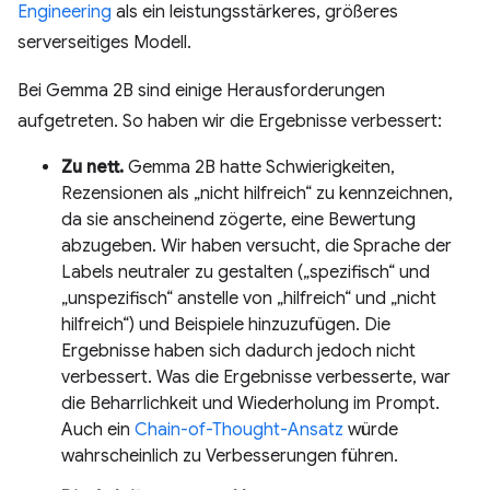
Engineering
als ein leistungsstärkeres, größeres
serverseitiges Modell.
Bei Gemma 2B sind einige Herausforderungen
aufgetreten. So haben wir die Ergebnisse verbessert:
Zu nett.
Gemma 2B hatte Schwierigkeiten,
Rezensionen als „nicht hilfreich“ zu kennzeichnen,
da sie anscheinend zögerte, eine Bewertung
abzugeben. Wir haben versucht, die Sprache der
Labels neutraler zu gestalten („spezifisch“ und
„unspezifisch“ anstelle von „hilfreich“ und „nicht
hilfreich“) und Beispiele hinzuzufügen. Die
Ergebnisse haben sich dadurch jedoch nicht
verbessert. Was die Ergebnisse verbesserte, war
die Beharrlichkeit und Wiederholung im Prompt.
Auch ein
Chain-of-Thought-Ansatz
würde
wahrscheinlich zu Verbesserungen führen.