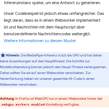
Inferenzinstanz später, um eine Antwort zu generieren.
Unser Codebeispiel ist jedoch etwas umfangreicher. Das
liegt daran, dass es in einem Webworker implementiert
ist und Nachrichten mit dem Hauptscript über
benutzerdefinierte Nachrichtencodes weitergibt.
Weitere Informationen zu diesem Muster
Hinweis
:
Die MediaPipe-Inferenz nutzt die GPU und hat daher
keine Auswirkungen auf den Hauptthread. Die Schritte zur
Modellvorbereitung können jedoch den Haupt-Thread verlangsamen.
Daher sollten Sie sie auf einen Webworker verschieben. Zur
Vereinfachung haben wir unseren gesamten KI-Code in einen
Webworker verschoben.
Achtung
:In Firefox ist WebGPU nur in einem Webworker hinter der
-Einstellung verfügbar.
.webgpu.workers.enabled