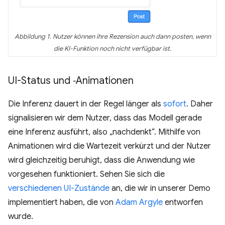
Abbildung 1. Nutzer können ihre Rezension auch dann posten, wenn
die KI-Funktion noch nicht verfügbar ist.
UI-Status und ‑Animationen
Die Inferenz dauert in der Regel länger als
sofort
. Daher
signalisieren wir dem Nutzer, dass das Modell gerade
eine Inferenz ausführt, also „nachdenkt“. Mithilfe von
Animationen wird die Wartezeit verkürzt und der Nutzer
wird gleichzeitig beruhigt, dass die Anwendung wie
vorgesehen funktioniert. Sehen Sie sich die
verschiedenen UI-Zustände
an, die wir in unserer Demo
implementiert haben, die von
Adam Argyle
entworfen
wurde.