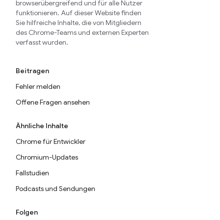
browserübergreifend und für alle Nutzer
funktionieren. Auf dieser Website finden
Sie hilfreiche Inhalte, die von Mitgliedern
des Chrome-Teams und externen Experten
verfasst wurden.
Beitragen
Fehler melden
Offene Fragen ansehen
Ähnliche Inhalte
Chrome für Entwickler
Chromium-Updates
Fallstudien
Podcasts und Sendungen
Folgen