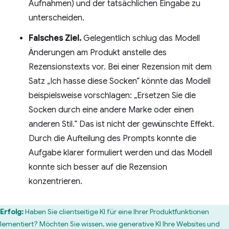
Aufnahmen) und der tatsächlichen Eingabe zu
unterscheiden.
Falsches Ziel.
Gelegentlich schlug das Modell
Änderungen am Produkt anstelle des
Rezensionstexts vor. Bei einer Rezension mit dem
Satz „Ich hasse diese Socken“ könnte das Modell
beispielsweise vorschlagen: „Ersetzen Sie die
Socken durch eine andere Marke oder einen
anderen Stil.“ Das ist nicht der gewünschte Effekt.
Durch die Aufteilung des Prompts konnte die
Aufgabe klarer formuliert werden und das Modell
konnte sich besser auf die Rezension
konzentrieren.
Erfolg:
Haben Sie clientseitige KI für eine Ihrer Produktfunktionen
lementiert? Möchten Sie wissen, wie generative KI Ihre Websites und