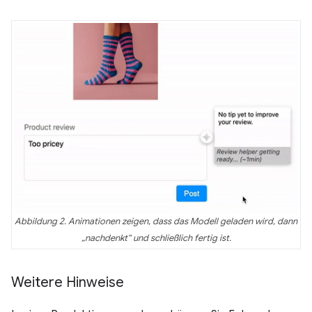
Abbildung 2. Animationen zeigen, dass das Modell geladen wird, dann
„nachdenkt“ und schließlich fertig ist.
Weitere Hinweise