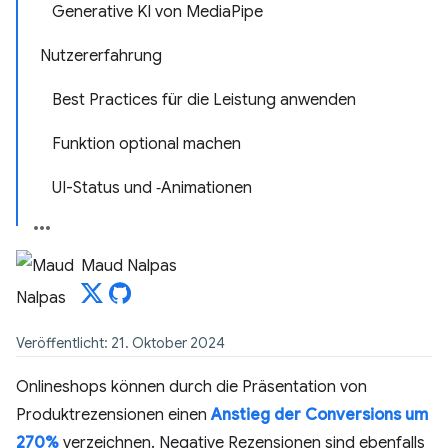
Generative KI von MediaPipe
Nutzererfahrung
Best Practices für die Leistung anwenden
Funktion optional machen
UI-Status und ‑Animationen
Maud Nalpas
Veröffentlicht: 21. Oktober 2024
Onlineshops können durch die Präsentation von
Produktrezensionen einen
Anstieg der Conversions um
270%
verzeichnen.
Negative Rezensionen sind ebenfalls