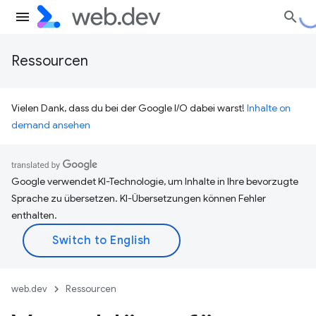
Ressourcen
Vielen Dank, dass du bei der Google I/O dabei warst!
Inhalte on
demand ansehen
Google verwendet KI-Technologie, um Inhalte in Ihre bevorzugte
Sprache zu übersetzen. KI-Übersetzungen können Fehler
enthalten.
web.dev
Ressourcen