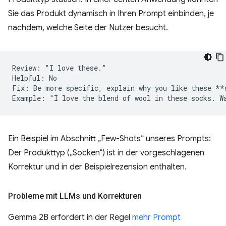
Sie das Produkt dynamisch in Ihren Prompt einbinden, je
nachdem, welche Seite der Nutzer besucht.
Review: "I love these."

Helpful: No  

Fix: Be more specific, explain why you like these **s
Ein Beispiel im Abschnitt „Few-Shots“ unseres Prompts:
Der Produkttyp („Socken“) ist in der vorgeschlagenen
Korrektur und in der Beispielrezension enthalten.
Probleme mit LLMs und Korrekturen
Gemma 2B erfordert in der Regel
mehr Prompt