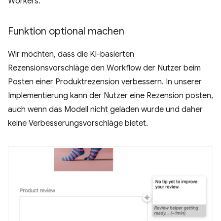
Workers.
Funktion optional machen
Wir möchten, dass die KI-basierten
Rezensionsvorschläge den Workflow der Nutzer beim
Posten einer Produktrezension verbessern. In unserer
Implementierung kann der Nutzer eine Rezension posten,
auch wenn das Modell nicht geladen wurde und daher
keine Verbesserungsvorschläge bietet.