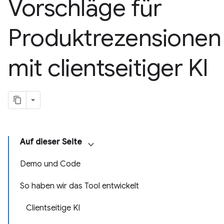
Vorschläge für
Produktrezensionen
mit clientseitiger KI
Auf dieser Seite
Demo und Code
So haben wir das Tool entwickelt
Clientseitige KI