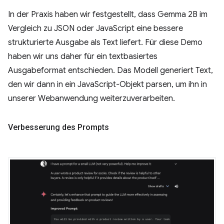
In der Praxis haben wir festgestellt, dass Gemma 2B im
Vergleich zu JSON oder JavaScript eine bessere
strukturierte Ausgabe als Text liefert. Für diese Demo
haben wir uns daher für ein textbasiertes
Ausgabeformat entschieden. Das Modell generiert Text,
den wir dann in ein JavaScript-Objekt parsen, um ihn in
unserer Webanwendung weiterzuverarbeiten.
Verbesserung des Prompts