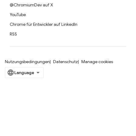
@ChromiumDev auf X
YouTube
Chrome für Entwickler auf LinkedIn
RSS
Nutzungsbedingungen
Datenschutz
Manage cookies