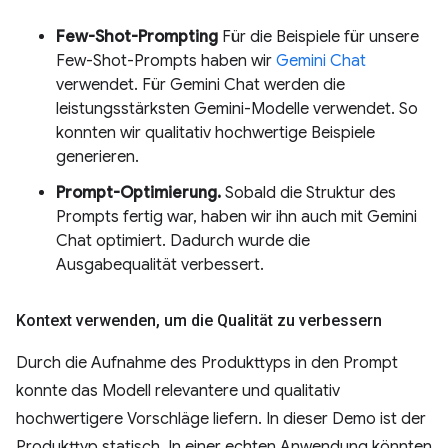
Few-Shot-Prompting
Für die Beispiele für unsere
Few-Shot-Prompts haben wir
Gemini Chat
verwendet. Für Gemini Chat werden die
leistungsstärksten Gemini-Modelle verwendet. So
konnten wir qualitativ hochwertige Beispiele
generieren.
Prompt-Optimierung.
Sobald die Struktur des
Prompts fertig war, haben wir ihn auch mit Gemini
Chat optimiert. Dadurch wurde die
Ausgabequalität verbessert.
Kontext verwenden
,
um die Qualität zu verbessern
Durch die Aufnahme des Produkttyps in den Prompt
konnte das Modell relevantere und qualitativ
hochwertigere Vorschläge liefern. In dieser Demo ist der
Produkttyp statisch. In einer echten Anwendung könnten