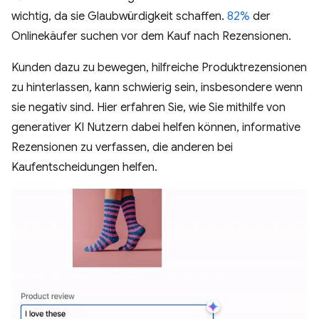
wichtig, da sie Glaubwürdigkeit schaffen.
82%
der
Onlinekäufer suchen vor dem Kauf nach Rezensionen.
Kunden dazu zu bewegen, hilfreiche Produktrezensionen
zu hinterlassen, kann schwierig sein, insbesondere wenn
sie negativ sind. Hier erfahren Sie, wie Sie mithilfe von
generativer KI Nutzern dabei helfen können, informative
Rezensionen zu verfassen, die anderen bei
Kaufentscheidungen helfen.