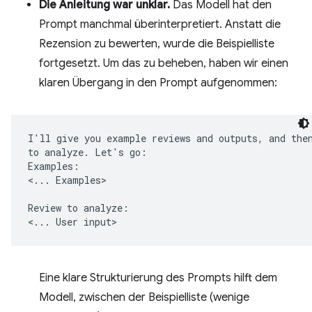
Die Anleitung war unklar.
Das Modell hat den
Prompt manchmal überinterpretiert. Anstatt die
Rezension zu bewerten, wurde die Beispielliste
fortgesetzt. Um das zu beheben, haben wir einen
klaren Übergang in den Prompt aufgenommen:
I'll give you example reviews and outputs, and then
to analyze. Let's go:

Examples:

<... Examples>

Review to analyze:

Eine klare Strukturierung des Prompts hilft dem
Modell, zwischen der Beispielliste (wenige