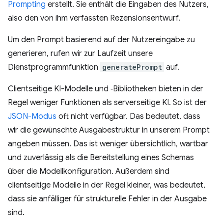
Prompting
erstellt. Sie enthält die Eingaben des Nutzers,
also den von ihm verfassten Rezensionsentwurf.
Um den Prompt basierend auf der Nutzereingabe zu
generieren, rufen wir zur Laufzeit unsere
Dienstprogrammfunktion
generatePrompt
auf.
Clientseitige KI-Modelle und ‑Bibliotheken bieten in der
Regel weniger Funktionen als serverseitige KI. So ist der
JSON-Modus
oft nicht verfügbar. Das bedeutet, dass
wir die gewünschte Ausgabestruktur in unserem Prompt
angeben müssen. Das ist weniger übersichtlich, wartbar
und zuverlässig als die Bereitstellung eines Schemas
über die Modellkonfiguration. Außerdem sind
clientseitige Modelle in der Regel kleiner, was bedeutet,
dass sie anfälliger für strukturelle Fehler in der Ausgabe
sind.