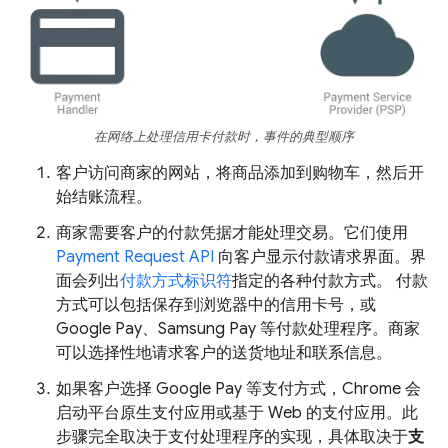
在网络上处理信用卡付款时，事件的典型顺序
客户访问商家的网站，将商品添加到购物车，然后开
始结账流程。
商家需要客户的付款凭据才能处理交易。它们使用
Payment Request API
向客户显示付款请求界面。
界
面会列出
付款方式标识符
指定的各种付款方式。
付款
方式可以包括保存到浏览器中的信用卡号，或
Google Pay、Samsung Pay 等付款处理程序。商家
可以选择性地请求客户的送货地址和联系信息。
如果客户选择 Google Pay 等支付方式，Chrome 会
启动平台原生支付应用或基于 Web 的支付应用。此
步骤完全取决于支付处理程序的实现，具体取决于
支