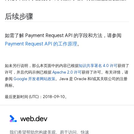
后续步骤
如需了解 Payment Request API 的字段和方法，请参阅
Payment Request API 的工作原理
。
如未另行说明，那么本页面中的内容已根据
知识共享署名 4.0 许可
获得了
许可，并且代码示例已根据
Apache 2.0 许可
获得了许可。有关详情，请
参阅
Google 开发者网站政策
。Java 是 Oracle 和/或其关联公司的注册
商标。
最后更新时间 (UTC)：2018-09-10。
我们希望帮助您构建美观、易于访问、快速