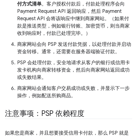
付方式清单
。客户授权付款后，付款处理程序会向
Payment Request API 返回响应，然后 Payment
Request API 会将该响应中继到商家网站。（如果付
款是推送类型，例如银行转账、加密货币，则当商家
收到响应时，付款已处理完毕。）
商家网站会向 PSP 发送付款凭据，以处理付款并启动
资金转移。通常，还需要在服务器端验证付款。
PSP 会处理付款，安全地请求从客户的银行或信用卡
发卡机构向商家转移资金，然后向商家网站返回成功
或失败结果。
商家网站会通知客户交易成功或失败，并显示下一步
操作，例如配送所购商品。
注意事项：PSP 依赖程度
如果您是商家，并且想要接受信用卡付款，那么 PSP 就是