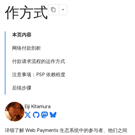
作方式
本页内容
网络付款剖析
付款请求流程的运作方式
注意事项：PSP 依赖程度
后续步骤
Eiji Kitamura
详细了解 Web Payments 生态系统中的参与者、他们之间