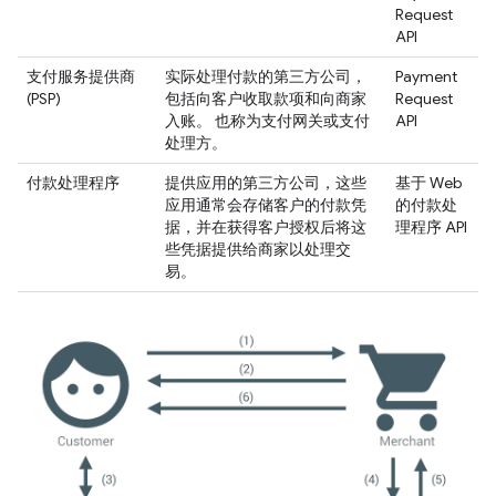
Request
API
支付服务提供商
实际处理付款的第三方公司，
Payment
(PSP)
包括向客户收取款项和向商家
Request
入账。 也称为支付网关或支付
API
处理方。
付款处理程序
提供应用的第三方公司，这些
基于 Web
应用通常会存储客户的付款凭
的付款处
据，并在获得客户授权后将这
理程序 API
些凭据提供给商家以处理交
易。