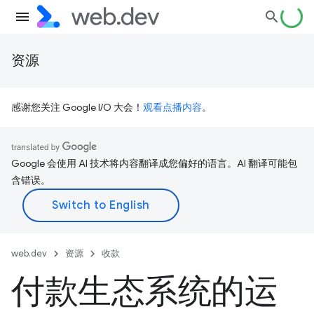
资源
感谢您关注 Google I/O 大会！
观看点播内容
。
Google 会使用 AI 技术将内容翻译成您偏好的语言。AI 翻译可能包
含错误。
web.dev
资源
收款
付款生态系统的运