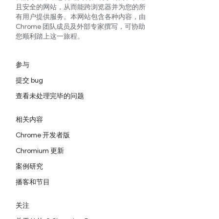
且安全的网站，从而能跨浏览器并为您的所
有用户提供服务。本网站包含各种内容，由
Chrome 团队成员及外部专家撰写，可协助
您顺利踏上这一旅程。
参与
提交 bug
查看未处理完毕的问题
相关内容
Chrome 开发者版
Chromium 更新
案例研究
播客和节目
关注