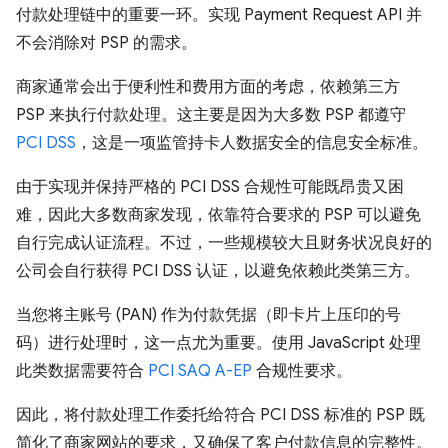
付款处理链中的重要一环。实现 Payment Request API 并
不会消除对 PSP 的需求。
商家通常会出于便利性和费用方面的考虑，依赖第三方
PSP 来执行付款处理。这主要是因为大多数 PSP 都遵守
PCI DSS
，这是一项监管持卡人数据安全的信息安全标准。
由于实现并保持严格的 PCI DSS 合规性可能既昂贵又困
难，因此大多数商家发现，依靠符合要求的 PSP 可以避免
自行完成认证流程。不过，一些规模较大且财务状况良好的
公司会自行获得 PCI DSS 认证，以避免依赖此类第三方。
当您将主账号 (PAN) 作为付款凭据（即卡片上压印的号
码）进行处理时，这一点尤为重要。使用 JavaScript 处理
此类数据需要符合
PCI SAQ A-EP
合规性要求。
因此，将付款处理工作委托给符合 PCI DSS 标准的 PSP 既
简化了商家网站的要求，又确保了客户付款信息的完整性。