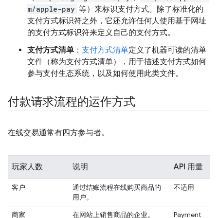
m/apple-pay
等）来标识支付方式。除了标准化的
支付方式标识符之外，它还允许任何人使用基于网址
的支付方式标识符来定义自己的支付方式。
支付方式清单
：
支付方式清单
定义了机器可读的清单
文件（称为支付方式清单），用于描述支付方式如何
参与支付生态系统，以及如何使用此类文件。
付款请求流程的运作方式
在线交易通常有四方参与者。
玩家人数
说明
API 用量
客户
通过结账流程在线购买商品的
不适用
用户。
商家
在网站上销售商品的企业。
Payment