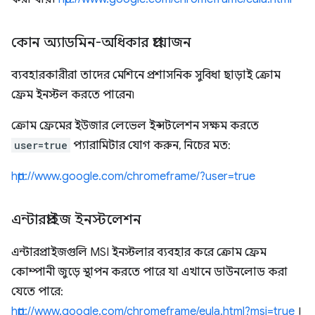
কোন অ্যাডমিন-অধিকার প্রয়োজন
ব্যবহারকারীরা তাদের মেশিনে প্রশাসনিক সুবিধা ছাড়াই ক্রোম
ফ্রেম ইনস্টল করতে পারেন৷
ক্রোম ফ্রেমের ইউজার লেভেল ইন্সটলেশন সক্ষম করতে
user=true
প্যারামিটার যোগ করুন, নিচের মত:
http://www.google.com/chromeframe/?user=true
এন্টারপ্রাইজ ইনস্টলেশন
এন্টারপ্রাইজগুলি MSI ইনস্টলার ব্যবহার করে ক্রোম ফ্রেম
কোম্পানী জুড়ে স্থাপন করতে পারে যা এখানে ডাউনলোড করা
যেতে পারে:
http://www.google.com/chromeframe/eula.html?msi=true
।