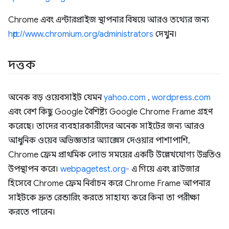
Chrome এবং এন্টারপ্রাইজ স্থাপনার বিষয়ে আরও তথ্যের জন্য
http://www.chromium.org/administrators
দেখুন।
দত্তক
অনেক বড় ওয়েবসাইট যেমন
yahoo.com
,
wordpress.com
এবং বেশ কিছু Google বৈশিষ্ট্য Google Chrome Frame গ্রহণ
করেছে। তাদের ব্যবহারকারীদের অনেক সাইটের জন্য আরও
আধুনিক ওয়েব অভিজ্ঞতার অ্যাক্সেস দেওয়ার পাশাপাশি,
Chrome ফ্রেম প্রাথমিক লোড সময়ের একটি উল্লেখযোগ্য উন্নতিও
উপস্থাপন করে।
webpagetest.org-
এ গিয়ে এবং ব্রাউজার
হিসেবে Chrome ফ্রেম নির্বাচন করে Chrome Frame আপনার
সাইটকে দ্রুত রেন্ডারিং করতে সাহায্য করে কিনা তা পরীক্ষা
করতে পারেন।