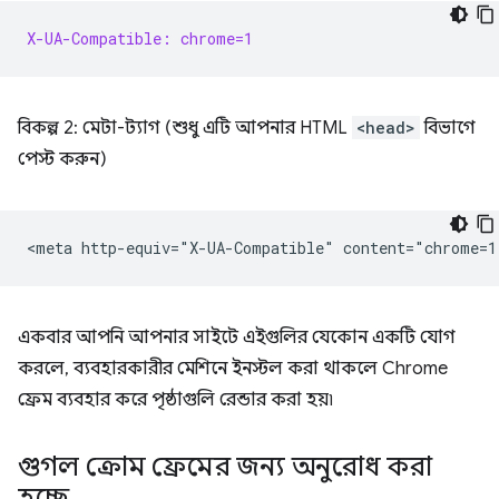
X-UA-Compatible: chrome=1
বিকল্প 2: মেটা-ট্যাগ (শুধু এটি আপনার HTML
<head>
বিভাগে
পেস্ট করুন)
একবার আপনি আপনার সাইটে এইগুলির যেকোন একটি যোগ
করলে, ব্যবহারকারীর মেশিনে ইনস্টল করা থাকলে Chrome
ফ্রেম ব্যবহার করে পৃষ্ঠাগুলি রেন্ডার করা হয়৷
গুগল ক্রোম ফ্রেমের জন্য অনুরোধ করা
হচ্ছে