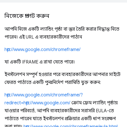
নিজেকে প্রম্পট করুন
আপনি নিজে একটি ল্যান্ডিং পৃষ্ঠা বা স্তর তৈরি করার সিদ্ধান্ত নিতে
পারেন। এই URL এ ব্যবহারকারীদের পাঠান
http://www.google.com/chromeframe/
যা একটি IFRAME এ রাখা যেতে পারে।
ইনস্টলেশন সম্পূর্ণ হওয়ার পরে ব্যবহারকারীদের আপনার সাইটে
ফেরত পাঠাতে একটি পুনঃনির্দেশ পরামিতি যুক্ত করুন:
http://www.google.com/chromeframe/?
redirect=http://www.google.com/
ক্রোম ফ্রেম ল্যান্ডিং পৃষ্ঠায়
যাওয়ার পরিবর্তে, আপনি ব্যবহারকারীদের সরাসরি EULA-তে
পাঠাতে পারেন যাতে ইনস্টলেশন প্রক্রিয়ার একটি ধাপ সংরক্ষণ
করা যায়।
http://www.google.com/chromeframe/eula.html