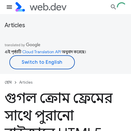
Articles
এই পৃষ্ঠাটি
Cloud Translation API
অনুবাদ করেছে।
হোম
Articles
গুগল ক্রোম ফ্রেমের
সাথে পুরানো