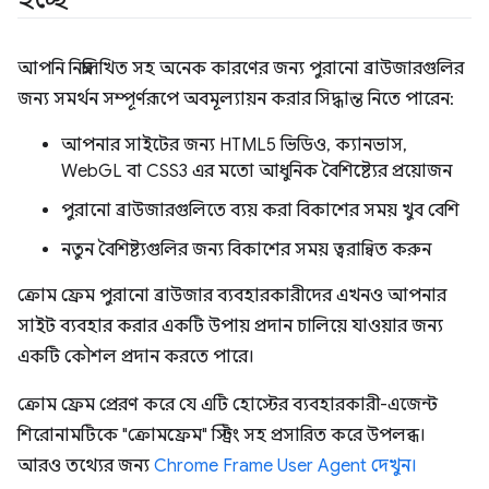
আপনি নিম্নলিখিত সহ অনেক কারণের জন্য পুরানো ব্রাউজারগুলির
জন্য সমর্থন সম্পূর্ণরূপে অবমূল্যায়ন করার সিদ্ধান্ত নিতে পারেন:
আপনার সাইটের জন্য HTML5 ভিডিও, ক্যানভাস,
WebGL বা CSS3 এর মতো আধুনিক বৈশিষ্ট্যের প্রয়োজন
পুরানো ব্রাউজারগুলিতে ব্যয় করা বিকাশের সময় খুব বেশি
নতুন বৈশিষ্ট্যগুলির জন্য বিকাশের সময় ত্বরান্বিত করুন
ক্রোম ফ্রেম পুরানো ব্রাউজার ব্যবহারকারীদের এখনও আপনার
সাইট ব্যবহার করার একটি উপায় প্রদান চালিয়ে যাওয়ার জন্য
একটি কৌশল প্রদান করতে পারে।
ক্রোম ফ্রেম প্রেরণ করে যে এটি হোস্টের ব্যবহারকারী-এজেন্ট
শিরোনামটিকে "ক্রোমফ্রেম" স্ট্রিং সহ প্রসারিত করে উপলব্ধ।
আরও তথ্যের জন্য
Chrome Frame User Agent দেখুন।