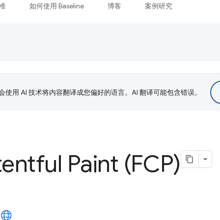
准
如何使用 Baseline
博客
案例研究
le 会使用 AI 技术将内容翻译成您偏好的语言。AI 翻译可能包含错误。
tentful Paint (FCP)