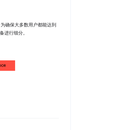
。为确保大多数用户都能达到
备进行细分。