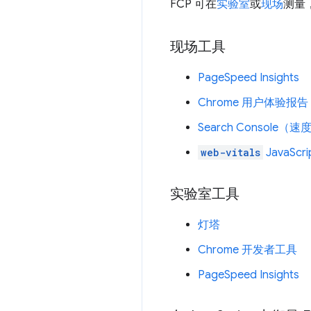
FCP 可在
实验室
或
现场
测量
现场工具
PageSpeed Insights
Chrome 用户体验报告
Search Console（
web-vitals
JavaScri
实验室工具
灯塔
Chrome 开发者工具
PageSpeed Insights