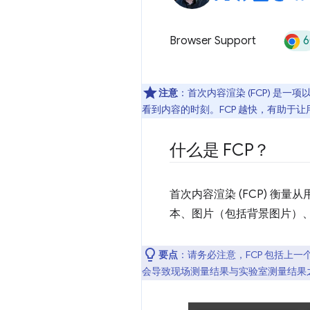
6
Browser Support
注意
：首次内容渲染 (FCP) 是
看到内容的时刻。FCP 越快，有助于
什么是 FCP？
首次内容渲染 (FCP) 
本、图片（包括背景图片）
要点
：请务必注意，FCP 包括上
会导致现场测量结果与实验室测量结果