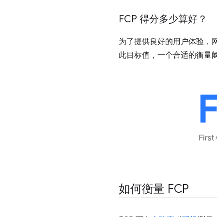
FCP 得分多少算好？
为了提供良好的用户体验，
此目标值，一个合适的衡量
如何衡量 FCP