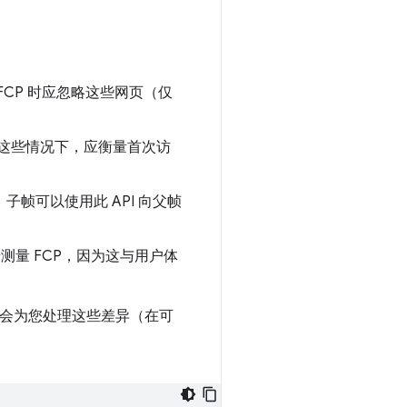
FCP 时应忽略这些网页（仅
这些情况下，应衡量首次访
子帧可以使用此 API 向父帧
测量 FCP，因为这与用户体
该库会为您处理这些差异（在可