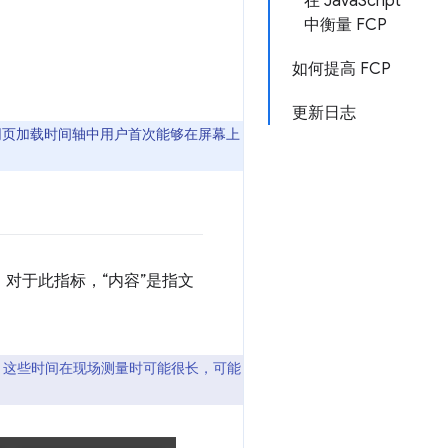
在 JavaScript
中衡量 FCP
如何提高 FCP
更新日志
网页加载时间轴中用户首次能够在屏幕上
。对于此指标，“内容”是指文
，这些时间在现场测量时可能很长，可能