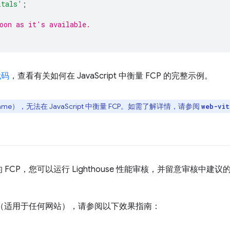
itals'
;
oon as it's available.
代码
，查看有关如何在 JavaScript 中衡量 FCP 的完整示例。
me），无法在 JavaScript 中衡量 FCP。如需了解详情，请参阅
web-vit
CP，您可以运行 Lighthouse 性能审核，并留意审核中建议
P（适用于任何网站），请参阅以下效果指南：