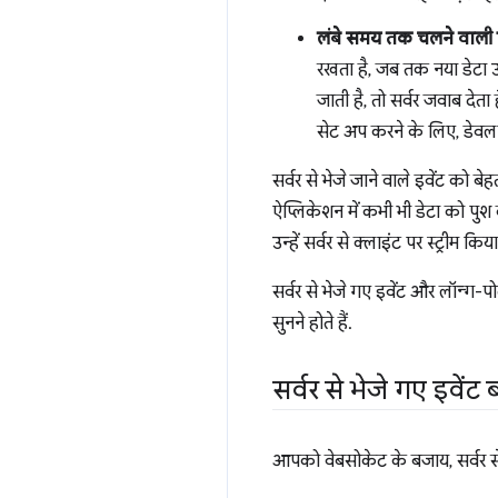
लंबे समय तक चलने वाल
रखता है, जब तक नया डेटा
जाती है, तो सर्वर जवाब देता
सेट अप करने के लिए, डेवलपर
सर्वर से भेजे जाने वाले इवेंट को 
ऐप्लिकेशन में कभी भी डेटा को पुश 
उन्हें सर्वर से क्लाइंट पर स्ट्री
सर्वर से भेजे गए इवेंट और लॉन्ग-
सुनने होते हैं.
सर्वर से भेजे गए इवें
आपको वेबसोकेट के बजाय, सर्वर से 