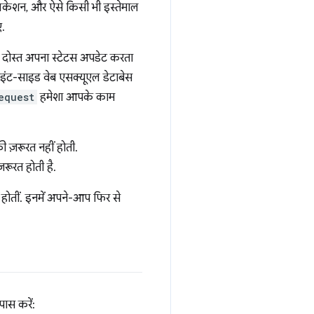
प्लिकेशन, और ऐसे किसी भी इस्तेमाल
ए.
 दोस्त अपना स्टेटस अपडेट करता
्लाइंट-साइड वेब एसक्यूएल डेटाबेस
equest
हमेशा आपके काम
 ज़रूरत नहीं होती.
ूरत होती है.
ं होतीं. इनमें अपने-आप फिर से
ास करें: