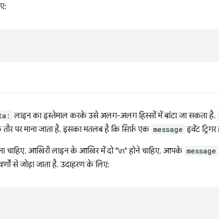
िए:
ta:
लाइन का इस्तेमाल करके उसे अलग-अलग हिस्सों में बांटा जा सकता है.
के तौर पर माना जाता है. इसका मतलब है कि सिर्फ़ एक
message
इवेंट ट्रिगर 
ना चाहिए. आखिरी लाइन के आखिर में दो "\n" होने चाहिए. आपके
message
 वर्णों से जोड़ा जाता है. उदाहरण के लिए: