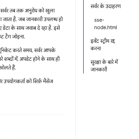
सर्वर के उदाहरण
तो सर्वर तब तक अनुरोध को खुला
 जाता है. जब जानकारी उपलब्ध हो
sse-
node.html
ए डेटा के साथ जवाब दे रहा है. इसे
्ट टैग जोड़ना.
इवेंट स्ट्रीम रद्द
करना
म्यूनिकेट करते समय, सर्वर आपके
शब्दों में, अपडेट होने के साथ ही
सुरक्षा के बारे में
ोलते हैं.
जानकारी
र उपयोगकर्ता को सिर्फ़ मैसेज