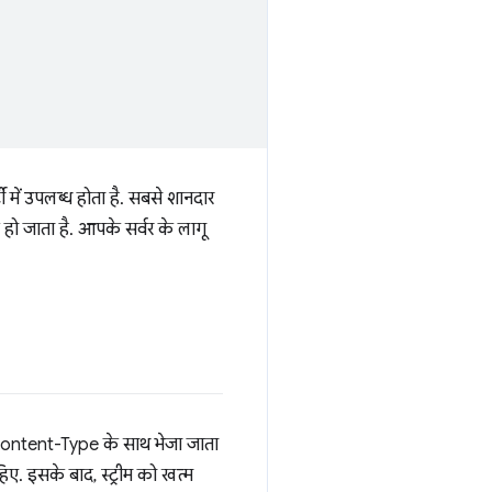
्टी में उपलब्ध होता है. सबसे शानदार
 हो जाता है. आपके सर्वर के लागू
ntent-Type के साथ भेजा जाता
. इसके बाद, स्ट्रीम को खत्म