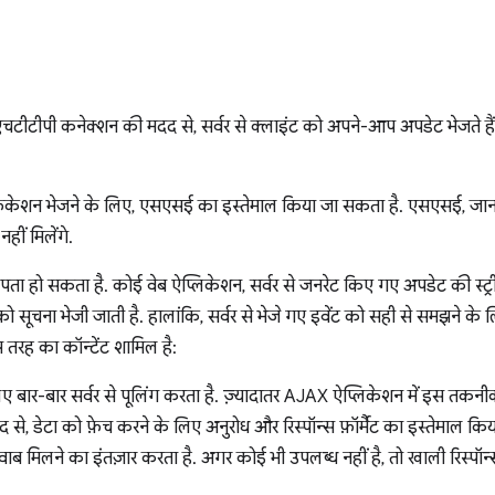
ीटीपी कनेक्शन की मदद से, सर्वर से क्लाइंट को अपने-आप अपडेट भेजते हैं.
़िकेशन भेजने के लिए, एसएसई का इस्तेमाल किया जा सकता है. एसएसई, जानकार
ीं मिलेंगे.
ता हो सकता है. कोई वेब ऐप्लिकेशन, सर्वर से जनरेट किए गए अपडेट की स्ट्री
 को सूचना भेजी जाती है. हालांकि, सर्वर से भेजे गए इवेंट को सही से समझने के
तरह का कॉन्टेंट शामिल है:
लिए बार-बार सर्वर से पूलिंग करता है. ज़्यादातर AJAX ऐप्लिकेशन में इस तकन
े, डेटा को फ़ेच करने के लिए अनुरोध और रिस्पॉन्स फ़ॉर्मैट का इस्तेमाल किया 
ब मिलने का इंतज़ार करता है. अगर कोई भी उपलब्ध नहीं है, तो खाली रिस्पॉन्स 
.