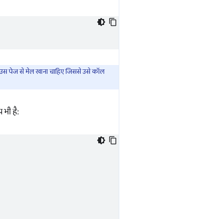
 उस पेज से मेल खाना चाहिए जिससे उसे कॉल
 भी है: