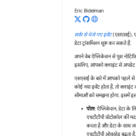
Eric Bidelman
सर्वर से भेजे गए इवेंट
(एसएसई), एचट
डेटा ट्रांसमिशन शुरू कर सकते हैं.
अपने वेब ऐप्लिकेशन से पुश नोटिफ
इसलिए, आपको क्लाइंट से अपडेट नह
एसएसई के बारे में आपको पहले से प
कोई नया इवेंट होता है, तो क्लाइंट
सीमाओं को समझना होगा. इसमें इस 
पोल
: ऐप्लिकेशन, डेटा के 
एचटीटीपी प्रोटोकॉल की मदद स
करता है और डेटा के साथ जवा
एचटीटीपी ओवरहेड बढ़ता है