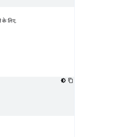
े के लिए,