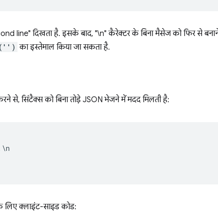
second line" दिखता है. इसके बाद, "\n" कैरेक्टर के बिना मैसेज को फिर से बनान
('')
का इस्तेमाल किया जा सकता है.
ने से, सिंटैक्स को बिना तोड़े JSON भेजने में मदद मिलती है:
,
\
n
 के लिए क्लाइंट-साइड कोड: