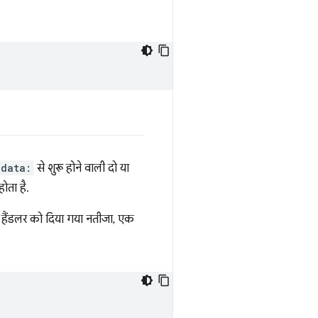
data:
से शुरू होने वाली दो या
होता है.
हैंडलर को दिया गया नतीजा, एक