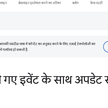
सलाइन
बेसलाइन इस्तेमाल करने का तरीका
ब्लॉग
केस स्टडी
की पसंदीदा भाषा में कॉन्टेंट का अनुवाद करने के लिए, एआई टेक्नोलॉजी का
में गलतियां हो सकती हैं.
े गए इवेंट के साथ अपडेट स्ट