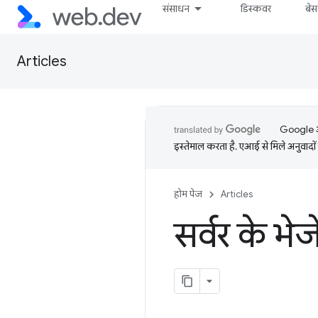
संसाधन
डिस्कवर
बे
Articles
Google आप
इस्तेमाल करता है. एआई से मिले अनुवादों 
होम पेज
Articles
सर्वर के भेज