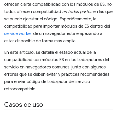
ofrecen cierta compatibilidad con los módulos de ES, no
todos ofrecen compatibilidad
en todas partes
en las que
se puede ejecutar el código. Específicamente, la
compatibilidad para importar módulos de ES dentro del
service worker
de un navegador está empezando a
estar disponible de forma más amplia.
En este artículo, se detalla el estado actual de la
compatibilidad con módulos ES en los trabajadores del
servicio en navegadores comunes, junto con algunos
errores que se deben evitar y prácticas recomendadas
para enviar código de trabajador del servicio
retrocompatible.
Casos de uso