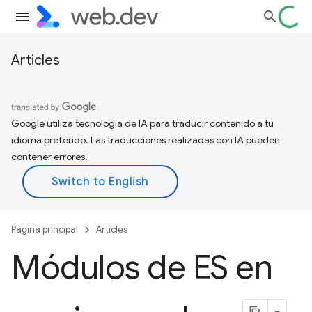
Articles
Google utiliza tecnología de IA para traducir contenido a tu
idioma preferido. Las traducciones realizadas con IA pueden
contener errores.
Página principal
Articles
Módulos de ES en