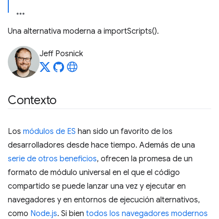
Una alternativa moderna a importScripts().
Jeff Posnick
Contexto
Los
módulos de ES
han sido un favorito de los
desarrolladores desde hace tiempo. Además de una
serie de otros beneficios
, ofrecen la promesa de un
formato de módulo universal en el que el código
compartido se puede lanzar una vez y ejecutar en
navegadores y en entornos de ejecución alternativos,
como
Node.js
. Si bien
todos los navegadores modernos