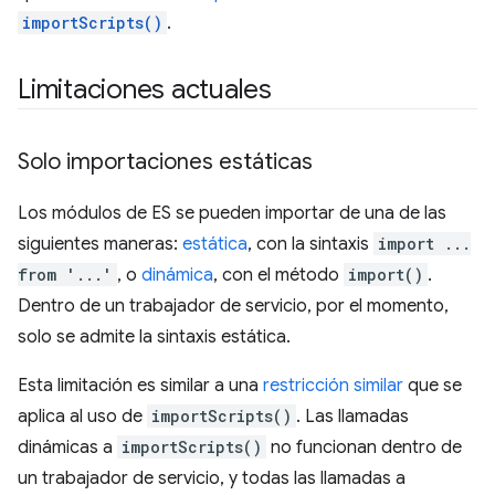
importScripts()
.
Limitaciones actuales
Solo importaciones estáticas
Los módulos de ES se pueden importar de una de las
siguientes maneras:
estática
, con la sintaxis
import ...
from '...'
, o
dinámica
, con el método
import()
.
Dentro de un trabajador de servicio, por el momento,
solo se admite la sintaxis estática.
Esta limitación es similar a una
restricción similar
que se
aplica al uso de
importScripts()
. Las llamadas
dinámicas a
importScripts()
no funcionan dentro de
un trabajador de servicio, y todas las llamadas a