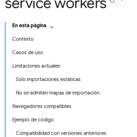
service workers
En esta página
Contexto
Casos de uso
Limitaciones actuales
Solo importaciones estáticas
No se admiten mapas de importación.
Navegadores compatibles
Ejemplo de código
Compatibilidad con versiones anteriores