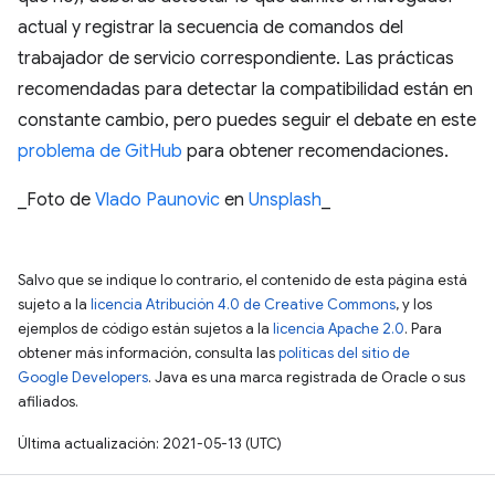
actual y registrar la secuencia de comandos del
trabajador de servicio correspondiente. Las prácticas
recomendadas para detectar la compatibilidad están en
constante cambio, pero puedes seguir el debate en este
problema de GitHub
para obtener recomendaciones.
_Foto de
Vlado Paunovic
en
Unsplash
_
Salvo que se indique lo contrario, el contenido de esta página está
sujeto a la
licencia Atribución 4.0 de Creative Commons
, y los
ejemplos de código están sujetos a la
licencia Apache 2.0
. Para
obtener más información, consulta las
políticas del sitio de
Google Developers
. Java es una marca registrada de Oracle o sus
afiliados.
Última actualización: 2021-05-13 (UTC)