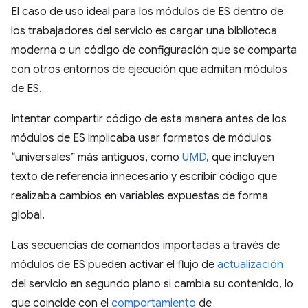
El caso de uso ideal para los módulos de ES dentro de
los trabajadores del servicio es cargar una biblioteca
moderna o un código de configuración que se comparta
con otros entornos de ejecución que admitan módulos
de ES.
Intentar compartir código de esta manera antes de los
módulos de ES implicaba usar formatos de módulos
“universales” más antiguos, como
UMD
, que incluyen
texto de referencia innecesario y escribir código que
realizaba cambios en variables expuestas de forma
global.
Las secuencias de comandos importadas a través de
módulos de ES pueden activar el flujo de
actualización
del servicio en segundo plano si cambia su contenido, lo
que coincide con el
comportamiento
de