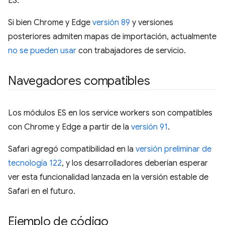
ES.
Si bien Chrome y Edge
versión 89
y versiones
posteriores admiten mapas de importación, actualmente
no se pueden usar
con trabajadores de servicio.
Navegadores compatibles
Los módulos ES en los service workers son compatibles
con Chrome y Edge a partir de la
versión 91
.
Safari agregó compatibilidad en la
versión preliminar de
tecnología 122
, y los desarrolladores deberían esperar
ver esta funcionalidad lanzada en la versión estable de
Safari en el futuro.
Ejemplo de código