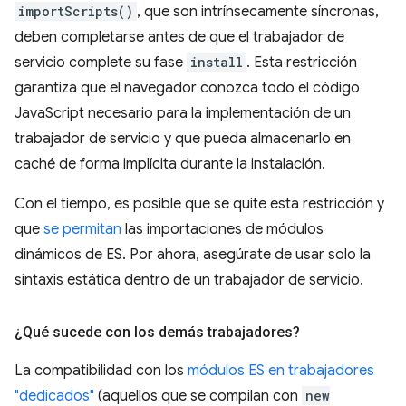
importScripts()
, que son intrínsecamente síncronas,
deben completarse antes de que el trabajador de
servicio complete su fase
install
. Esta restricción
garantiza que el navegador conozca todo el código
JavaScript necesario para la implementación de un
trabajador de servicio y que pueda almacenarlo en
caché de forma implícita durante la instalación.
Con el tiempo, es posible que se quite esta restricción y
que
se permitan
las importaciones de módulos
dinámicos de ES. Por ahora, asegúrate de usar solo la
sintaxis estática dentro de un trabajador de servicio.
¿Qué sucede con los demás trabajadores?
La compatibilidad con los
módulos ES en trabajadores
"dedicados"
(aquellos que se compilan con
new