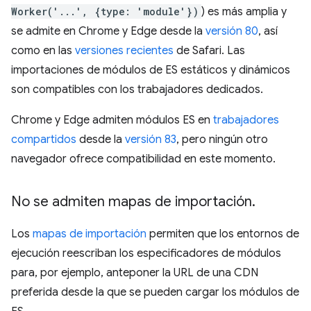
Worker('...', {type: 'module'})
) es más amplia y
se admite en Chrome y Edge desde la
versión 80
, así
como en las
versiones recientes
de Safari. Las
importaciones de módulos de ES estáticos y dinámicos
son compatibles con los trabajadores dedicados.
Chrome y Edge admiten módulos ES en
trabajadores
compartidos
desde la
versión 83
, pero ningún otro
navegador ofrece compatibilidad en este momento.
No se admiten mapas de importación
.
Los
mapas de importación
permiten que los entornos de
ejecución reescriban los especificadores de módulos
para, por ejemplo, anteponer la URL de una CDN
preferida desde la que se pueden cargar los módulos de