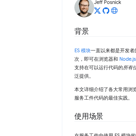
Jeff Posnick
背景
ES 模块
一直以来都是开发者
次，即可在浏览器和
Node.js
支持在可以运行代码的
所有
泛提供。
本文详细介绍了各大常用浏览
服务工件代码的最佳实践。
使用场景
在服务工件中使用 ES 模块