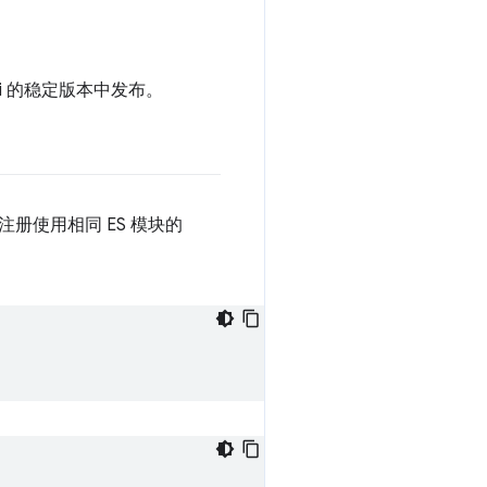
i 的稳定版本中发布。
注册使用相同 ES 模块的