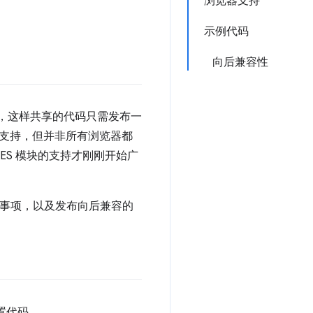
浏览器支持
示例代码
向后兼容性
，这样共享的代码只需发布一
模块支持，但并非所有浏览器都
 ES 模块的支持才刚刚开始广
意事项，以及发布向后兼容的
置代码。