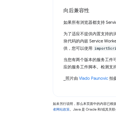
向后兼容性
如果所有浏览器都支持 Serv
为了适应不提供内置支持的
块代码的内嵌 Service
供，您可以使用
importScr
当您有两个版本的服务工件可
应的服务工件脚本。检测支
_照片由
Vlado Paunovic
拍
如未另行说明，那么本页面中的内容已根
者网站政策
。Java 是 Oracle 和/或