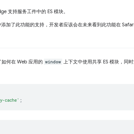
Edge 支持服务工件中的 ES 模块。
中添加了此功能的支持，开发者应该会在未来看到此功能在 Safar
如何在 Web 应用的
window
上下文中使用共享 ES 模块，同时
y-cache'
;