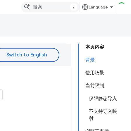
/
本页内容
背景
使用场景
当前限制
仅限静态导入
不支持导入映
射