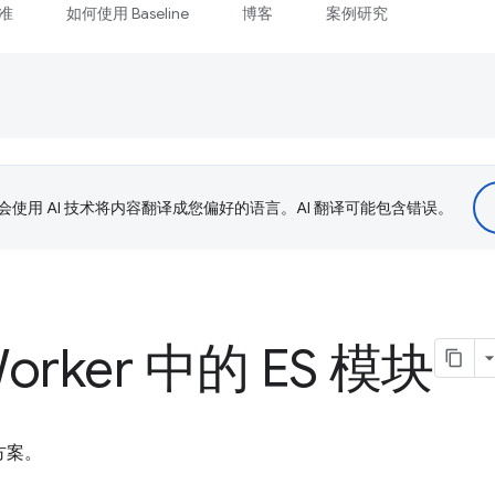
准
如何使用 Baseline
博客
案例研究
le 会使用 AI 技术将内容翻译成您偏好的语言。AI 翻译可能包含错误。
 Worker 中的 ES 模块
代方案。