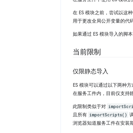
在 ES 模块之前，尝试以
用于更改全局公开变量的代
如果通过 ES 模块导入的
当前限制
仅限静态导入
ES 模块可以通过以下两种
在服务工件内，目前仅支持
此限制类似于对
importScr
且所有
importScripts()
浏览器知道服务工件在安装期间