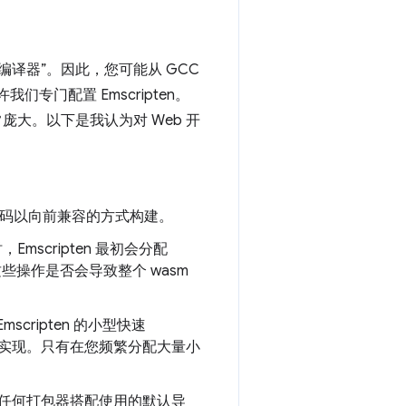
等编译器”。因此，您可能从 GCC
专门配置 Emscripten。
大。以下是我认为对 Web 开
的代码以向前兼容的方式构建。
scripten 最初会分配
些操作是否会导致整个 wasm
scripten 的小型快速
实现。只有在您频繁分配大量小
包含可与任何打包器搭配使用的默认导