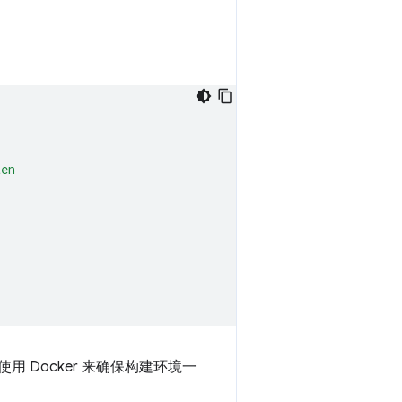
ten
使用 Docker 来确保构建环境一