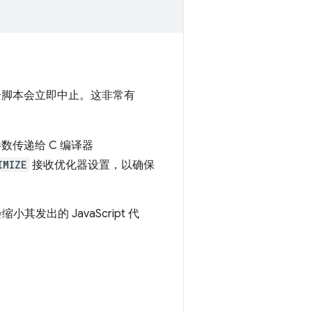
整个脚本会立即中止。这非常有
传递给 C 编译器
IMIZE
接收优化器设置，以确保
其发出的 JavaScript 代