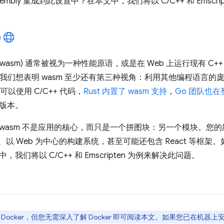
sembly 集成到此设置中？在本文中，我们将以 C/C++ 和 Emscr
(wasm) 通常被视为一种性能原语，或是在 Web 上运行现有 C
我们想表明 wasm 至少还有第三种视角：利用其他编程语言的
可以使用 C/C++ 代码，
Rust 内置了 wasm 支持
，
Go 团队也
版本。
asm 不是应用的核心，而只是一个拼图块：另一个模块。您的应用已经
以 Web 为中心的构建系统，甚至可能还包含 React 等框架。如何
我们将以 C/C++ 和 Emscripten 为例来解决此问题。
Docker，但您无需深入了解 Docker 即可阅读本文。如果您已在机器上安