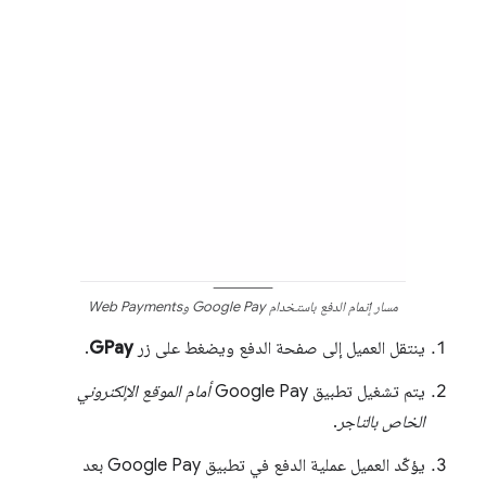
مسار إتمام الدفع باستخدام Google Pay وWeb Payments
ينتقل العميل إلى صفحة الدفع ويضغط على زر
GPay
.
يتم تشغيل تطبيق Google Pay
أمام الموقع الإلكتروني
الخاص بالتاجر
.
يؤكّد العميل عملية الدفع في تطبيق Google Pay بعد