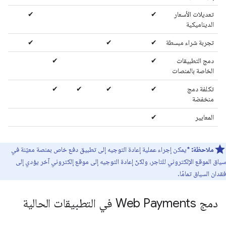
تعديلات الأسعار
✔
✔
الديناميكية
تجربة شراء مبسطة
✔
✔
✔
دمج التطبيقات
✔
✔
الخاصة بالمنصات
تكلفة دمج
✔
✔
✔
✔
منخفضة
المعايير
✔
ملاحظة:
*يمكن إجراء عملية إعادة التوجيه إلى تطبيق دفع خاص بمنصة معيّنة في
سياق الموقع الإلكتروني للتاجر، ولكنّ إعادة التوجيه إلى موقع إلكتروني آخر يؤدي إلى
فقدان السياق تمامًا.
دمج Web Payments في التطبيقات الحالية