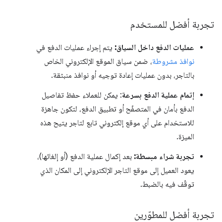
تجربة أفضل للمستخدم
عمليات الدفع داخل السياق:
يتم إجراء عمليات الدفع في
نوافذ مشروطة
، ضمن سياق الموقع الإلكتروني الخاص
بالتاجر، بدون عمليات إعادة توجيه أو نوافذ منبثقة.
إتمام عملية الدفع بسرعة
: يمكن للعملاء حفظ تفاصيل
الدفع بأمان في المتصفّح أو تطبيق الدفع، لتكون جاهزة
للاستخدام على أي موقع إلكتروني تابع لتاجر يتيح هذه
الميزة.
تجربة شراء مبسطة:
بعد إكمال عملية الدفع (أو إلغائها)،
يعود العميل إلى موقع التاجر الإلكتروني إلى المكان الذي
توقّف فيه بالضبط.
تجربة أفضل للمطوّرين