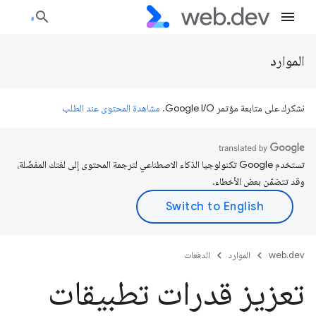
الموارد
نشكرك على متابعة مؤتمر Google I/O.
مشاهدة المحتوى عند الطلب
تستخدم Google تكنولوجيا الذكاء الاصطناعي لترجمة المحتوى إلى لغتك المفضّلة،
وقد تتضمّن بعض الأخطاء.
web.dev
الموارد
الدفعات
تعزيز قدرات تطبيقات