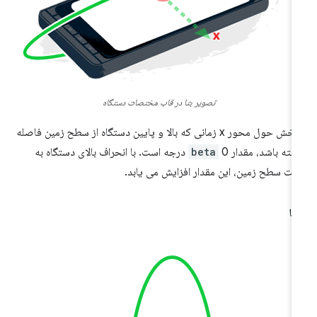
تصویر بتا در قاب مختصات دستگاه
چرخش حول محور x زمانی که بالا و پایین دستگاه از سطح زمین فاصله
شته باشد، مقدار
beta
0 درجه است. با انحراف بالای دستگاه به
ت سطح زمین، این مقدار افزایش می یابد.
ما