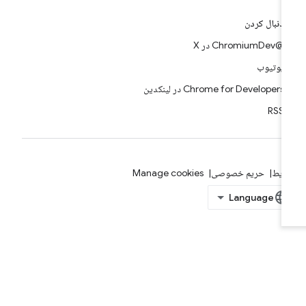
دنبال کردن
@ChromiumDev در X
یوتیوب
Chrome for Developers در لینکدین
RSS
ایط
حریم خصوصی
Manage cookies