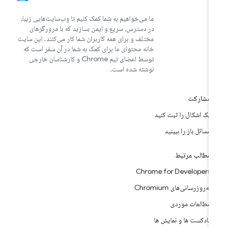
ما می‌خواهیم به شما کمک کنیم تا وب‌سایت‌هایی زیبا،
در دسترس، سریع و ایمن بسازید که با مرورگرهای
مختلف و برای همه کاربران شما کار می‌کنند. این سایت
خانه محتوای ما برای کمک به شما در آن سفر است که
توسط اعضای تیم Chrome و کارشناسان خارجی
نوشته شده است.
مشارکت
یک اشکال را ثبت کنید
مسائل باز را ببینید
مطالب مرتبط
Chrome for Developers
به‌روزرسانی‌های Chromium
مطالعات موردی
پادکست ها و نمایش ها