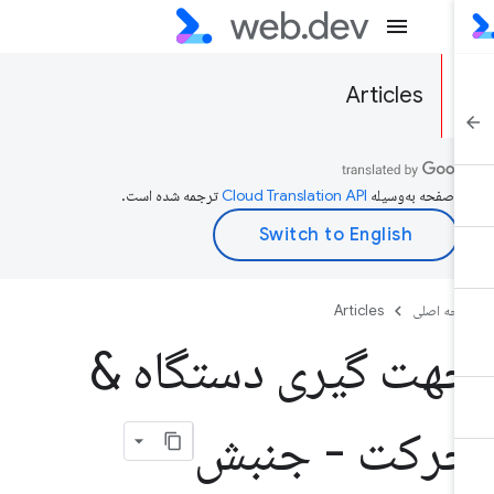
Articles
ن صفحه به‌وسیله
ترجمه شده است.
حه اصلی
Articles
هت گیری دستگاه &
رکت - جنبش