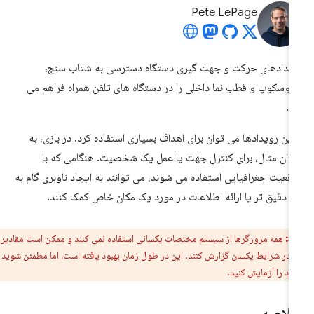
Pete LePage
یدادهای حرکت و جهت گیری دستگاه دسترسی به شتاب سنج،
روسکوپ و قطب نما داخلی را در دستگاه های تلفن همراه فراهم می
د.
 این رویدادها می توان برای اهداف بسیاری استفاده کرد. در بازی، به
وان مثال، برای کنترل جهت یا عمل یک شخصیت. هنگامی که با
قعیت جغرافیایی استفاده می شوند، می توانند به ایجاد ناوبری گام به
م دقیق تر یا ارائه اطلاعات در مورد یک مکان خاص کمک کنند.
ط:
همه مرورگرها از سیستم مختصات یکسانی استفاده نمی کنند و ممکن است مقادیر
ا در شرایط یکسان گزارش کنند. این در طول زمان بهبود یافته است، اما مطمئن شوید که
 را آزمایش کنید.
لاصه