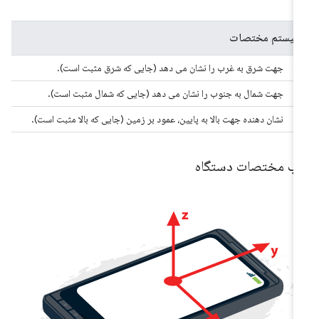
سیستم مختصات
X
جهت شرق به غرب را نشان می دهد (جایی که شرق مثبت است).
Y
جهت شمال به جنوب را نشان می دهد (جایی که شمال مثبت است).
Z
نشان دهنده جهت بالا به پایین، عمود بر زمین (جایی که بالا مثبت است).
اب مختصات دستگاه