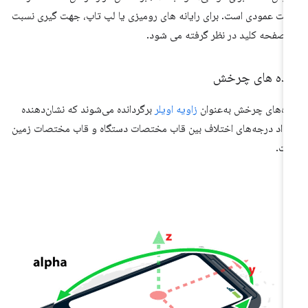
لت عمودی است. برای رایانه های رومیزی یا لپ تاپ، جهت گیری نسبت
 صفحه کلید در نظر گرفته می شود.
اده های چرخش
ده‌های چرخش به‌عنوان
زاویه اویلر
برگردانده می‌شوند که نشان‌دهنده
داد درجه‌های اختلاف بین قاب مختصات دستگاه و قاب مختصات زمین
ت.
فا