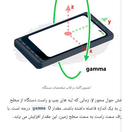
تصویر گاما در قاب مختصات دستگاه
چرخش حول محور y. زمانی که لبه های چپ و راست دستگاه از سطح
ین به یک اندازه فاصله داشته باشند، مقدار
gamma
0 درجه است. با
حراف سمت راست به سمت سطح زمین، این مقدار افزایش می یابد.