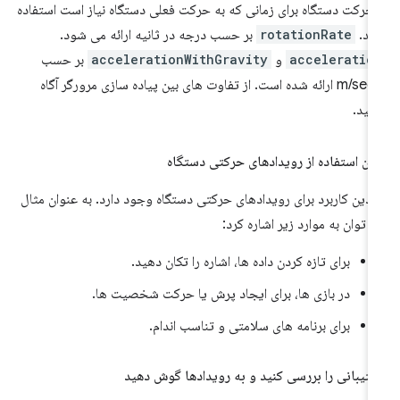
 حرکت دستگاه برای زمانی که به حرکت فعلی دستگاه نیاز است استفاده
ید.
rotationRate
بر حسب درجه در ثانیه ارائه می شود.
acceleratio
و
accelerationWithGravity
بر حسب
m/sec
ارائه شده است. از تفاوت های بین پیاده سازی مرورگر آگاه
شید.
ان استفاده از رویدادهای حرکتی دستگاه
دین کاربرد برای رویدادهای حرکتی دستگاه وجود دارد. به عنوان مثال
 توان به موارد زیر اشاره کرد:
برای تازه کردن داده ها، اشاره را تکان دهید.
در بازی ها، برای ایجاد پرش یا حرکت شخصیت ها.
برای برنامه های سلامتی و تناسب اندام.
تیبانی را بررسی کنید و به رویدادها گوش دهید