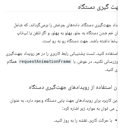
هت گیری دستگاه
یداد جهت‌گیری دستگاه، داده‌های چرخش را برمی‌گرداند، که شامل
زان خم شدن دستگاه به جلو، پهلو به پهلو، و اگر تلفن یا لپ‌تاپ
ب‌نما داشته باشد، جهت دستگاه رو به رو است.
 استفاده کنید. تست پشتیبانی رابط کاربری را در هر رویداد جهت‌گیری
‌روزرسانی نکنید. در عوض، با
requestAnimationFrame
همگام
زی کنید.
مان استفاده از رویدادهای جهت‌گیری دستگاه
دین کاربرد برای رویدادهای جهت یابی دستگاه وجود دارد. به عنوان
ال می توان به موارد زیر اشاره کرد:
با حرکت کاربر، نقشه را به روز کنید.