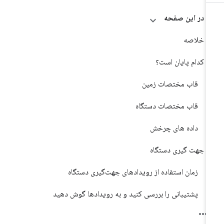
در این صفحه
خلاصه
کدام پایان است؟
قاب مختصات زمین
قاب مختصات دستگاه
داده های چرخش
جهت گیری دستگاه
زمان استفاده از رویدادهای جهت‌گیری دستگاه
پشتیبانی را بررسی کنید و به رویدادها گوش دهید