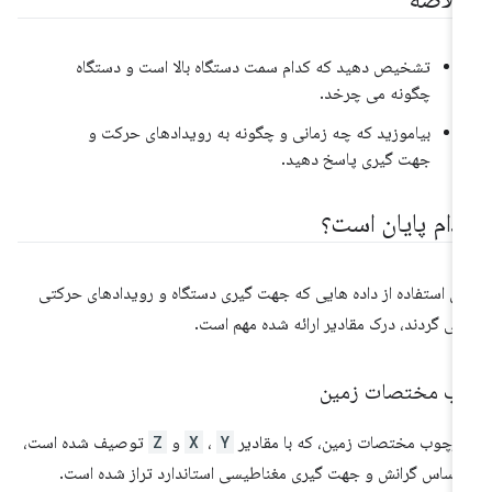
تشخیص دهید که کدام سمت دستگاه بالا است و دستگاه
چگونه می چرخد.
بیاموزید که چه زمانی و چگونه به رویدادهای حرکت و
جهت گیری پاسخ دهید.
دام پایان است؟
ای استفاده از داده هایی که جهت گیری دستگاه و رویدادهای حرکتی
می گردند، درک مقادیر ارائه شده مهم است.
اب مختصات زمین
رچوب مختصات زمین، که با مقادیر
Y
،
X
و
Z
توصیف شده است،
 اساس گرانش و جهت گیری مغناطیسی استاندارد تراز شده است.