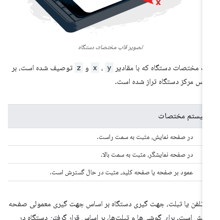
تصویر قاب مختصات دستگاه
ب مختصات دستگاه که با مقادیر
y
،
x
و
z
توصیف شده است، بر
اس مرکز دستگاه تراز شده است.
سیستم مختصات
X
در صفحه نمایش، مثبت به سمت راست.
Y
در صفحه نمایشگر، مثبت به سمت بالا.
Z
عمود بر صفحه یا صفحه کلید، مثبت در حال گسترش است.
 تلفن یا تبلت، جهت گیری دستگاه بر اساس جهت گیری معمولی صفحه
ایش است. برای گوشی‌ها و تبلت‌ها، بر اساس قرار گرفتن دستگاه در