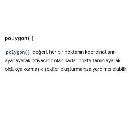
polygon(
)
polygon()
değeri, her bir noktanın koordinatlarını
ayarlayarak ihtiyacınız olan kadar nokta tanımlayarak
oldukça karmaşık şekiller oluşturmanıza yardımcı olabilir.