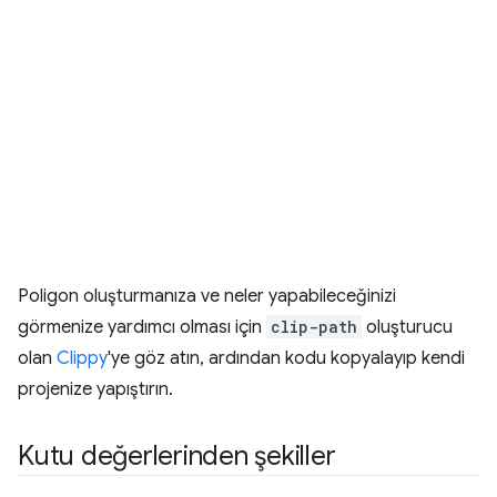
Poligon oluşturmanıza ve neler yapabileceğinizi
görmenize yardımcı olması için
clip-path
oluşturucu
olan
Clippy
'ye göz atın, ardından kodu kopyalayıp kendi
projenize yapıştırın.
Kutu değerlerinden şekiller