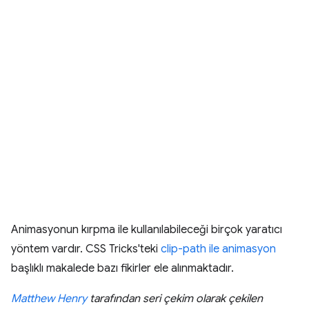
Animasyonun kırpma ile kullanılabileceği birçok yaratıcı
yöntem vardır. CSS Tricks'teki
clip-path ile animasyon
başlıklı makalede bazı fikirler ele alınmaktadır.
Matthew Henry
tarafından seri çekim olarak çekilen