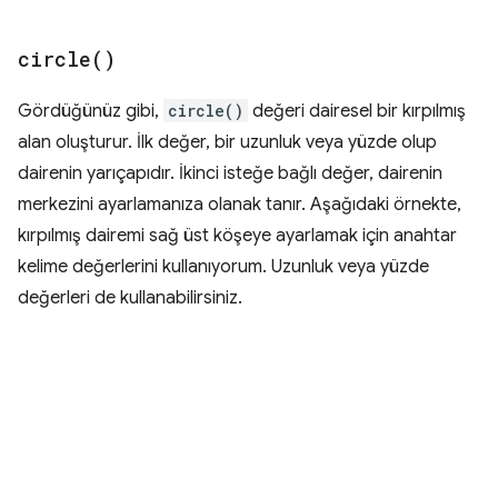
circle(
)
Gördüğünüz gibi,
circle()
değeri dairesel bir kırpılmış
alan oluşturur. İlk değer, bir uzunluk veya yüzde olup
dairenin yarıçapıdır. İkinci isteğe bağlı değer, dairenin
merkezini ayarlamanıza olanak tanır. Aşağıdaki örnekte,
kırpılmış dairemi sağ üst köşeye ayarlamak için anahtar
kelime değerlerini kullanıyorum. Uzunluk veya yüzde
değerleri de kullanabilirsiniz.