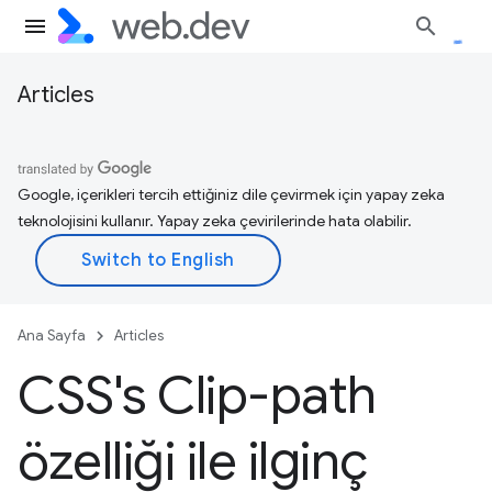
Articles
Google, içerikleri tercih ettiğiniz dile çevirmek için yapay zeka
teknolojisini kullanır. Yapay zeka çevirilerinde hata olabilir.
Ana Sayfa
Articles
CSS's Clip-path
özelliği ile ilginç