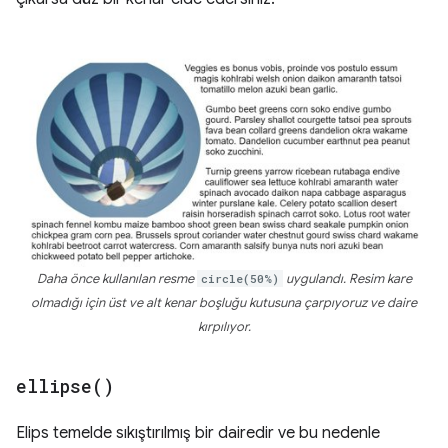
Daha önce kullanılan resme
circle(50%)
uygulandı. Resim kare
olmadığı için üst ve alt kenar boşluğu kutusuna çarpıyoruz ve daire
kırpılıyor.
ellipse(
)
Elips temelde sıkıştırılmış bir dairedir ve bu nedenle