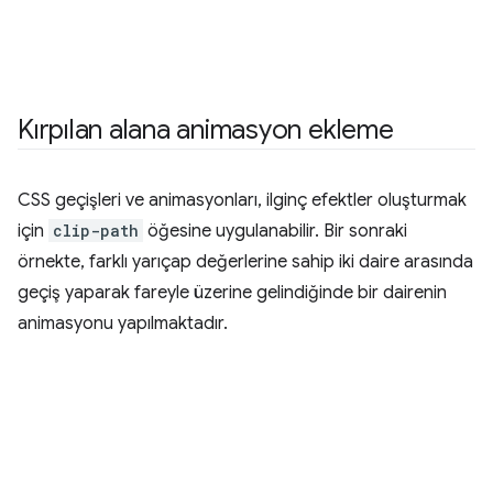
Kırpılan alana animasyon ekleme
CSS geçişleri ve animasyonları, ilginç efektler oluşturmak
için
clip-path
öğesine uygulanabilir. Bir sonraki
örnekte, farklı yarıçap değerlerine sahip iki daire arasında
geçiş yaparak fareyle üzerine gelindiğinde bir dairenin
animasyonu yapılmaktadır.