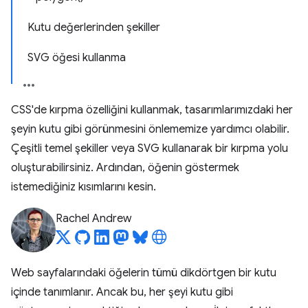
Kutu değerlerinden şekiller
SVG öğesi kullanma
CSS'de kırpma özelliğini kullanmak, tasarımlarımızdaki her
şeyin kutu gibi görünmesini önlememize yardımcı olabilir.
Çeşitli temel şekiller veya SVG kullanarak bir kırpma yolu
oluşturabilirsiniz. Ardından, öğenin göstermek
istemediğiniz kısımlarını kesin.
Rachel Andrew
Web sayfalarındaki öğelerin tümü dikdörtgen bir kutu
içinde tanımlanır. Ancak bu, her şeyi kutu gibi