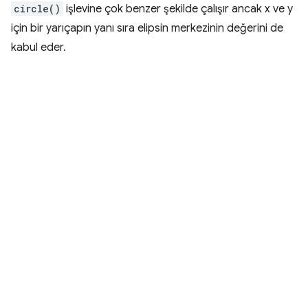
circle()
işlevine çok benzer şekilde çalışır ancak x ve y
için bir yarıçapın yanı sıra elipsin merkezinin değerini de
kabul eder.