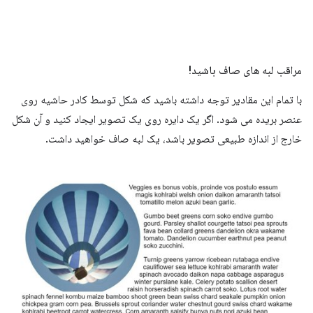
مراقب لبه های صاف باشید!
با تمام این مقادیر توجه داشته باشید که شکل توسط کادر حاشیه روی
عنصر بریده می شود. اگر یک دایره روی یک تصویر ایجاد کنید و آن شکل
خارج از اندازه طبیعی تصویر باشد، یک لبه صاف خواهید داشت.