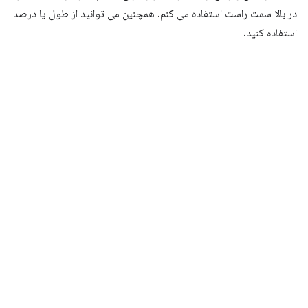
در بالا سمت راست استفاده می کنم. همچنین می توانید از طول یا درصد
استفاده کنید.