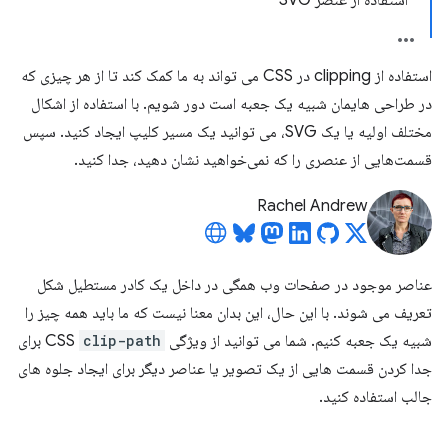
استفاده از عنصر SVG
استفاده از clipping در CSS می تواند به ما کمک کند تا از هر چیزی که
در طراحی هایمان شبیه یک جعبه است دور شویم. با استفاده از اشکال
مختلف اولیه یا یک SVG، می توانید یک مسیر کلیپ ایجاد کنید. سپس
قسمت‌هایی از عنصری را که نمی‌خواهید نشان دهید، جدا کنید.
Rachel Andrew
عناصر موجود در صفحات وب همگی در داخل یک کادر مستطیل شکل
تعریف می شوند. با این حال، این بدان معنا نیست که ما باید همه چیز را
شبیه یک جعبه کنیم. شما می توانید از ویژگی CSS
clip-path
برای
جدا کردن قسمت هایی از یک تصویر یا عناصر دیگر برای ایجاد جلوه های
جالب استفاده کنید.