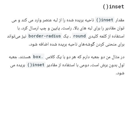
)
inset(
مقدار
inset()
ناحیه بریده شده را از لبه عنصر وارد می کند و می
توان مقادیر را برای لبه های بالا، راست، پایین و چپ ارسال کرد. با
استفاده از کلمه کلیدی
round
، یک
border-radius
نیز می‌تواند
برای منحنی کردن گوشه‌های ناحیه بریده شده اضافه شود.
در مثال من دو جعبه دارم که هر دو با یک کلاس
.box
هستند. جعبه
اول بدون برش است، دومی با استفاده از مقادیر
inset()
بریده می
شود.