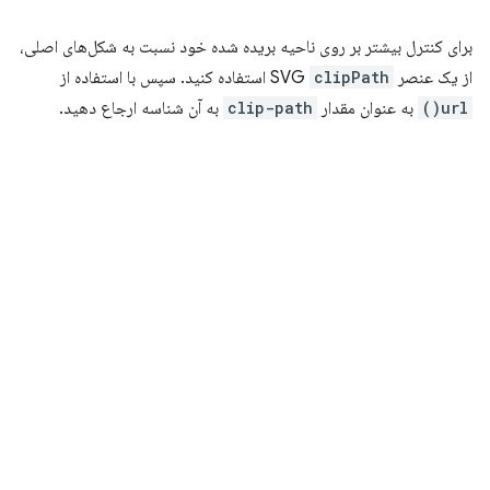
برای کنترل بیشتر بر روی ناحیه بریده شده خود نسبت به شکل‌های اصلی،
از یک عنصر SVG
clipPath
استفاده کنید. سپس با استفاده از
url()
به عنوان مقدار
clip-path
به آن شناسه ارجاع دهید.