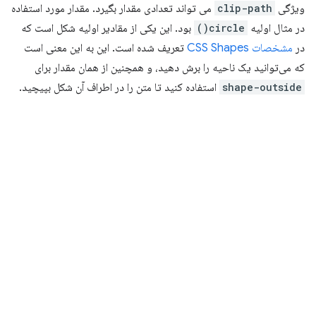
ویژگی
clip-path
می تواند تعدادی مقدار بگیرد. مقدار مورد استفاده
در مثال اولیه
circle()
بود. این یکی از مقادیر اولیه شکل است که
در
مشخصات CSS Shapes
تعریف شده است. این به این معنی است
که می‌توانید یک ناحیه را برش دهید، و همچنین از همان مقدار برای
shape-outside
استفاده کنید تا متن را در اطراف آن شکل بپیچید.