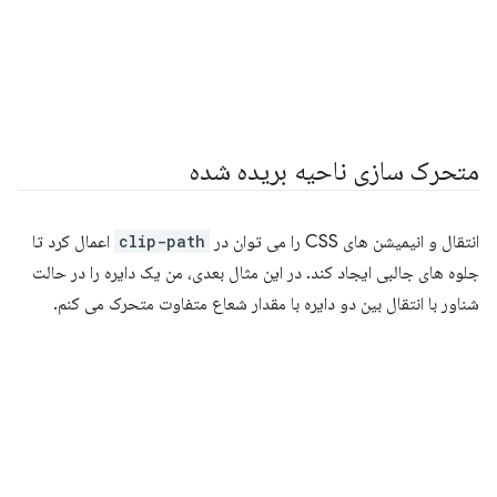
متحرک سازی ناحیه بریده شده
انتقال و انیمیشن های CSS را می توان در
clip-path
اعمال کرد تا
جلوه های جالبی ایجاد کند. در این مثال بعدی، من یک دایره را در حالت
شناور با انتقال بین دو دایره با مقدار شعاع متفاوت متحرک می کنم.