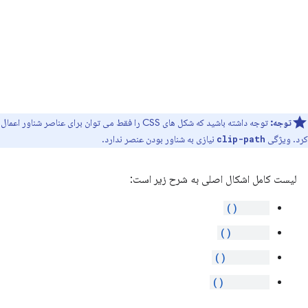
توجه:
توجه داشته باشید که شکل های CSS را فقط می توان برای عناصر شناور اعمال
کرد. ویژگی
نیازی به شناور بودن عنصر ندارد.
clip-path
لیست کامل اشکال اصلی به شرح زیر است:
inset()
circle()
ellipse()
polygon()