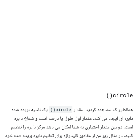
)
circle(
همانطور که مشاهده کردید، مقدار
circle()
یک ناحیه بریده شده
دایره ای ایجاد می کند. مقدار اول طول یا درصد است و شعاع دایره
است. دومین مقدار اختیاری به شما امکان می دهد مرکز دایره را تنظیم
کنید. در مثال زیر من از مقادیر کلیدواژه برای تنظیم دایره بریده شده خود