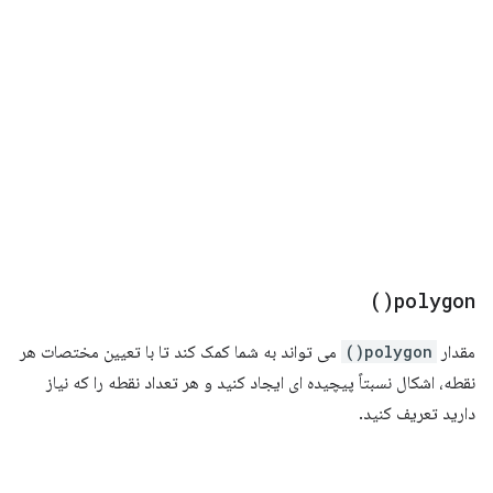
)
polygon(
مقدار
polygon()
می تواند به شما کمک کند تا با تعیین مختصات هر
نقطه، اشکال نسبتاً پیچیده ای ایجاد کنید و هر تعداد نقطه را که نیاز
دارید تعریف کنید.