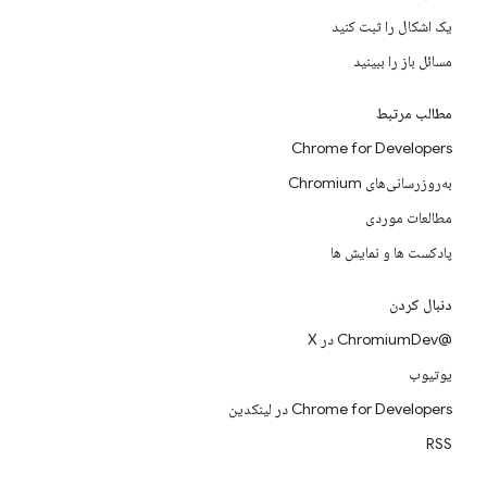
یک اشکال را ثبت کنید
مسائل باز را ببینید
مطالب مرتبط
Chrome for Developers
به‌روزرسانی‌های Chromium
مطالعات موردی
پادکست ها و نمایش ها
دنبال کردن
@ChromiumDev در X
یوتیوب
Chrome for Developers در لینکدین
RSS