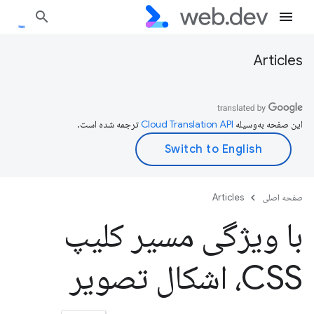
Articles
این صفحه به‌وسیله
ترجمه شده است.
صفحه اصلی
Articles
با ویژگی مسیر کلیپ
CSS، اشکال تصویر