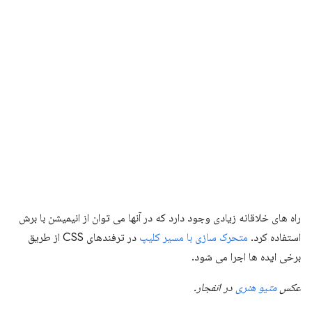
راه های خلاقانه زیادی وجود دارد که در آنها می توان از انیمیشن با برش
استفاده کرد.
متحرک سازی با مسیر کلیپ
در ترفندهای CSS از طریق
برخی ایده ها اجرا می شود.
عکس
متیو هنری
در انفجار.