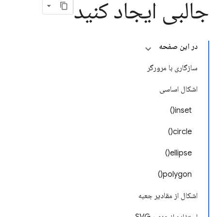
جالبی ایجاد کنید
در این صفحه
سازگاری با مرورگر
اشکال اساسی
inset()
circle()
ellipse()
polygon()
اشکال از مقادیر جعبه