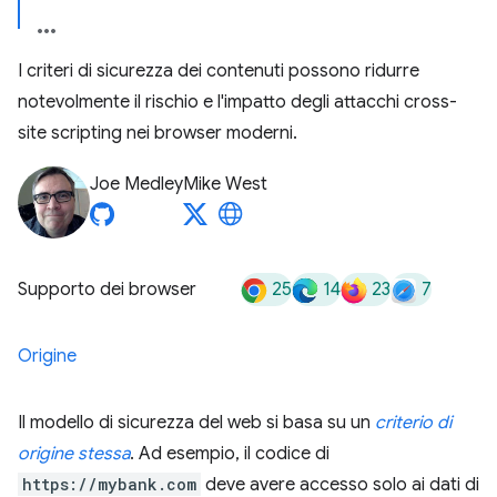
I criteri di sicurezza dei contenuti possono ridurre
notevolmente il rischio e l'impatto degli attacchi cross-
site scripting nei browser moderni.
Joe Medley
Mike West
25
14
23
7
Supporto dei browser
Origine
Il modello di sicurezza del web si basa su un
criterio di
origine stessa
. Ad esempio, il codice di
https://mybank.com
deve avere accesso solo ai dati di