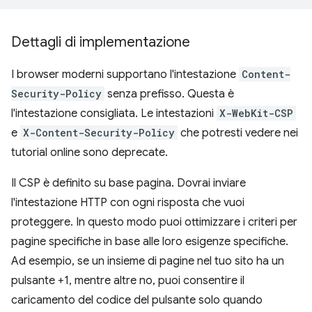
Dettagli di implementazione
I browser moderni supportano l'intestazione
Content-
Security-Policy
senza prefisso. Questa è
l'intestazione consigliata. Le intestazioni
X-WebKit-CSP
e
X-Content-Security-Policy
che potresti vedere nei
tutorial online sono deprecate.
Il CSP è definito su base pagina. Dovrai inviare
l'intestazione HTTP con ogni risposta che vuoi
proteggere. In questo modo puoi ottimizzare i criteri per
pagine specifiche in base alle loro esigenze specifiche.
Ad esempio, se un insieme di pagine nel tuo sito ha un
pulsante +1, mentre altre no, puoi consentire il
caricamento del codice del pulsante solo quando