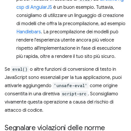
csp di AngularJS
è un buon esempio. Tuttavia,
consigliamo di utilizzare un linguaggio di creazione
di modelli che offra la precompilazione, ad esempio
Handlebars
. La precompilazione dei modelli può
rendere l'esperienza utente ancora più veloce
rispetto all'implementazione in fase di esecuzione
più rapida, oltre a rendere il tuo sito più sicuro.
Se
eval()
o altre funzioni di conversione di testo in
JavaScript sono essenziali per la tua applicazione, puoi
attivarle aggiungendo
'unsafe-eval'
come origine
consentita in una direttiva
script-src
. Sconsigliamo
vivamente questa operazione a causa del rischio di
attacco di codice.
Segnalare violazioni delle norme