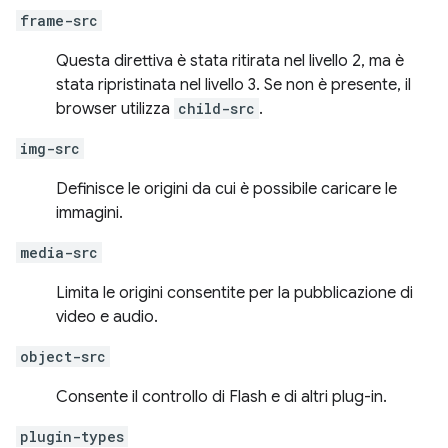
frame-src
Questa direttiva è stata ritirata nel livello 2, ma è
stata ripristinata nel livello 3. Se non è presente, il
browser utilizza
child-src
.
img-src
Definisce le origini da cui è possibile caricare le
immagini.
media-src
Limita le origini consentite per la pubblicazione di
video e audio.
object-src
Consente il controllo di Flash e di altri plug-in.
plugin-types