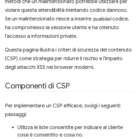
metodi che un malintenzionato potrebbe utilizzare per
violare questa attendibilità iniettando codice dannoso.
Se un malintenzionato riesce a inserire
qualsiasi
codice,
ha compromesso la sessione utente e ha ottenuto
l'accesso a informazioni private.
Questa pagina illustra i criteri di sicurezza del contenuto
(CSP) come strategia per ridurre il rischio e l'impatto
degli attacchi XSS nei browser moderni.
Componenti di CSP
Per implementare un CSP efficace, svolgi i seguenti
passaggi:
Utilizza le liste consentite per indicare al cliente
cosa è consentito e cosa no.