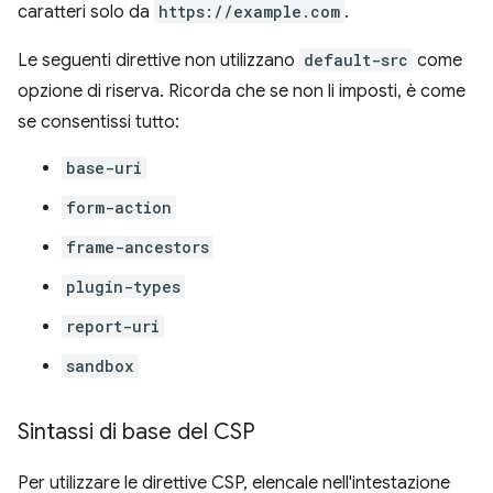
caratteri solo da
https://example.com
.
Le seguenti direttive non utilizzano
default-src
come
opzione di riserva. Ricorda che se non li imposti, è come
se consentissi tutto:
base-uri
form-action
frame-ancestors
plugin-types
report-uri
sandbox
Sintassi di base del CSP
Per utilizzare le direttive CSP, elencale nell'intestazione