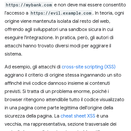
https://mybank.com
e non deve mai essere consentito
l'accesso a
https://evil.example.com
. In teoria, ogni
origine viene mantenuta isolata dal resto del web,
offrendo agli sviluppatori una sandbox sicura in cui
eseguire l'integrazione. In pratica, però, gli autori di
attacchi hanno trovato diversi modi per aggirare il
sistema.
Ad esempio, gli attacchi di
cross-site scripting (XSS)
aggirano il criterio di origine stessa ingannando un sito
affinché invii codice dannoso insieme ai contenuti
previsti. Si tratta di un problema enorme, poiché i
browser ritengono attendibile tutto il codice visualizzato
in una pagina come parte legittima dell'origine della
sicurezza della pagina. La
cheat sheet XSS
è una
vecchia, ma rappresentativa, sezione trasversale dei