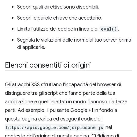
Scopri quali direttive sono disponibili.
Scopri le parole chiave che accettano.
Limita l'utilizzo del codice in linea e di
eval()
.
Segnala le violazioni delle norme al tuo server prima
di applicarle.
Elenchi consentiti di origini
Gli attacchi XSS sfruttano l'incapacità del browser di
distinguere tra gli script che fanno parte della tua
applicazione e quelli iniettati in modo dannoso da terze
parti. Ad esempio, il pulsante Google +1 in fondo a
questa pagina carica ed esegue il codice di
https://apis.google.com/js/plusone.js
nel
contesto dell'origine di questa pagina. Ci fidiamo di