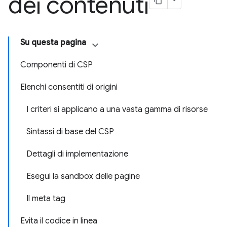
dei contenuti
Su questa pagina
Componenti di CSP
Elenchi consentiti di origini
I criteri si applicano a una vasta gamma di risorse
Sintassi di base del CSP
Dettagli di implementazione
Esegui la sandbox delle pagine
Il meta tag
Evita il codice in linea