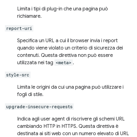
Limita i tipi di plug-in che una pagina può
richiamare.
report-uri
Specifica un URL a cui il browser invia i report
quando viene violato un criterio di sicurezza dei
contenuti. Questa direttiva non può essere
utilizzata nei tag
<meta>
.
style-src
Limita le origini da cui una pagina può utilizzare i
fogli di stile.
upgrade-insecure-requests
Indica agli user agent di riscrivere gli schemi URL
cambiando HTTP in HTTPS. Questa direttiva è
destinata ai siti web con un numero elevato di URL