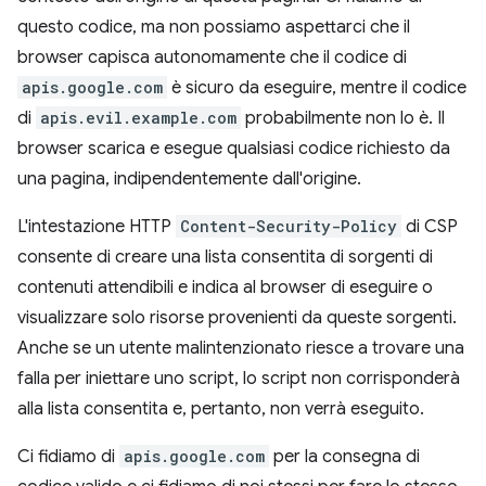
questo codice, ma non possiamo aspettarci che il
browser capisca autonomamente che il codice di
apis.google.com
è sicuro da eseguire, mentre il codice
di
apis.evil.example.com
probabilmente non lo è. Il
browser scarica e esegue qualsiasi codice richiesto da
una pagina, indipendentemente dall'origine.
L'intestazione HTTP
Content-Security-Policy
di CSP
consente di creare una lista consentita di sorgenti di
contenuti attendibili e indica al browser di eseguire o
visualizzare solo risorse provenienti da queste sorgenti.
Anche se un utente malintenzionato riesce a trovare una
falla per iniettare uno script, lo script non corrisponderà
alla lista consentita e, pertanto, non verrà eseguito.
Ci fidiamo di
apis.google.com
per la consegna di