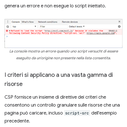
genera un errore e non esegue lo script iniettato.
La console mostra un errore quando uno script versucht di essere
eseguito da un'origine non presente nella lista consentita.
I criteri si applicano a una vasta gamma di
risorse
CSP fornisce un insieme di direttive dei criteri che
consentono un controllo granulare sulle risorse che una
pagina può caricare, incluso
script-src
dell'esempio
precedente.