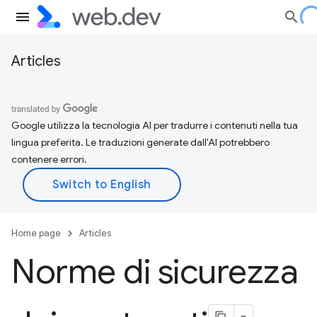
Articles
Google utilizza la tecnologia AI per tradurre i contenuti nella tua
lingua preferita. Le traduzioni generate dall'AI potrebbero
contenere errori.
Home page
Articles
Norme di sicurezza