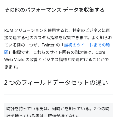
その他のパフォーマンス データを収集する
RUM ソリューションを使用すると、特定のビジネスに直
接関連する他のカスタム指標を収集できます。よく知られ
ている例の一つが、Twitter の「
最初のツイートまでの時
間
」指標です。これらのサイト固有の測定値は、Core
Web Vitals の改善とビジネス指標と関連付けることがで
きます。
2 つのフィールドデータセットの違い
時計を持っている男は、何時かを知っている。2 つの時
計を持っている男は、確信が持てない。