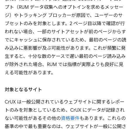
プト（RUM データ収集へのオプトインを求めるメッセー
ジ）やトラッキング ブロッカーが原因で、ユーザーのサ
ブセットのみを対象とします。2 ページ目以降で確認が行
われない場合、一部のサイトアセットが前のページからす
でにキャッシュに保存されているため、最初のページの読
み込みに悪影響が及ぶ可能性があります。これが頻繁に発
生すると、十分な数のケースで遅い最初のページ読み込み
が除外された場合、RUM では指標が実際よりも良好に見
える可能性があります。
対象となるサイト
CrUX は一般公開されているウェブサイトに関するレポー
トのみを対象としているため、CrUX にデータが記録され
ない可能性があるその他の
資格要件
もあります。これらの
基準の中で最も重要なのは、ウェブサイトが一般に公開さ