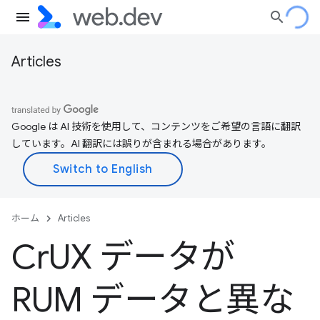
Articles
Google は AI 技術を使用して、コンテンツをご希望の言語に翻訳
しています。AI 翻訳には誤りが含まれる場合があります。
ホーム
Articles
Cr
UX データが
RUM データと異な