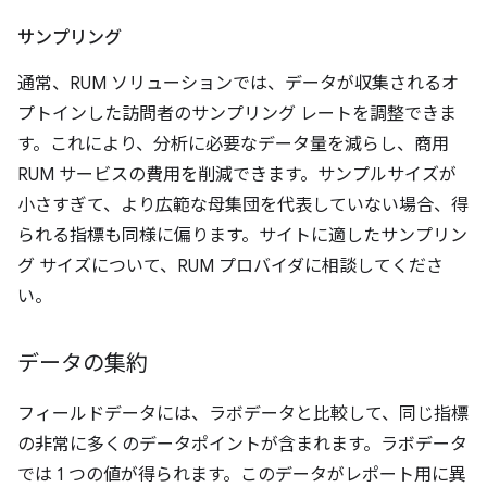
サンプリング
通常、RUM ソリューションでは、データが収集されるオ
プトインした訪問者のサンプリング レートを調整できま
す。これにより、分析に必要なデータ量を減らし、商用
RUM サービスの費用を削減できます。サンプルサイズが
小さすぎて、より広範な母集団を代表していない場合、得
られる指標も同様に偏ります。サイトに適したサンプリン
グ サイズについて、RUM プロバイダに相談してくださ
い。
データの集約
フィールドデータには、ラボデータと比較して、同じ指標
の非常に多くのデータポイントが含まれます。ラボデータ
では 1 つの値が得られます。このデータがレポート用に異