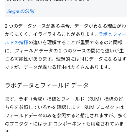
Segal の法則
2 つのデータソースがある場合、データが異なる理由がわ
かりにくく、イライラすることがあります。
ラボとフィー
ルドの指標
の違いを理解することが重要であるのと同様
に、
フィールド
データの 2 つのソースの間にも違いが生
じる可能性があります。理想的には同じデータになるはず
ですが、データが異なる理由はたくさんあります。
ラボデータとフィールド データ
まず、ラボ（合成）指標とフィールド（RUM）指標のど
ちらを参照しているかを確認します。RUM プロダクトは
フィールドデータのみを参照すると想定されますが、多く
のプロダクトにはラボ コンポーネントも用意されていま