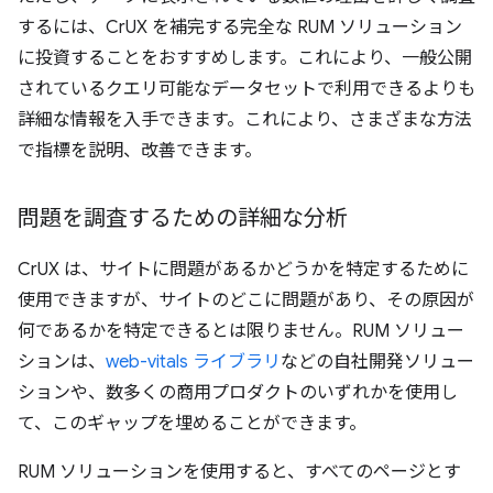
するには、CrUX を補完する完全な RUM ソリューション
に投資することをおすすめします。これにより、一般公開
されているクエリ可能なデータセットで利用できるよりも
詳細な情報を入手できます。これにより、さまざまな方法
で指標を説明、改善できます。
問題を調査するための詳細な分析
CrUX は、サイトに問題があるかどうかを特定するために
使用できますが、サイトのどこに問題があり、その原因が
何であるかを特定できるとは限りません。RUM ソリュー
ションは、
web-vitals ライブラリ
などの自社開発ソリュー
ションや、数多くの商用プロダクトのいずれかを使用し
て、このギャップを埋めることができます。
RUM ソリューションを使用すると、すべてのページとす