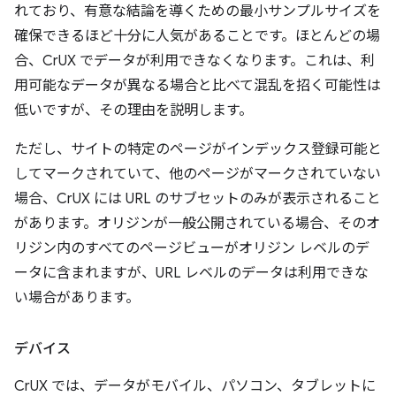
れており、有意な結論を導くための最小サンプルサイズを
確保できるほど十分に人気があることです。ほとんどの場
合、CrUX でデータが利用できなくなります。これは、利
用可能なデータが異なる場合と比べて混乱を招く可能性は
低いですが、その理由を説明します。
ただし、サイトの特定のページがインデックス登録可能と
してマークされていて、他のページがマークされていない
場合、CrUX には URL のサブセットのみが表示されること
があります。オリジンが一般公開されている場合、そのオ
リジン内のすべてのページビューがオリジン レベルのデ
ータに含まれますが、URL レベルのデータは利用できな
い場合があります。
デバイス
CrUX では、データがモバイル、パソコン、タブレットに