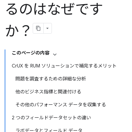
るのはなぜです
か？
このページの内容
CrUX を RUM ソリューションで補完するメリット
問題を調査するための詳細な分析
他のビジネス指標と関連付ける
その他のパフォーマンス データを収集する
2 つのフィールドデータセットの違い
ラボデータとフィールド データ