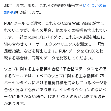
測定します。また、これらの指標を補完する
いくつかの追
加指標
も測定します。
RUM ツールには通常、これらの Core Web Vitals が含ま
れていますが、多くの場合、他の多くの指標も含まれてい
ます。一部の RUM プロバイダは、これらの指標を独自に
組み合わせてユーザー エクスペリエンスを測定し、「満
足度指数」などを算出します。RUM データを CrUX と比
較する場合は、同等のデータを比較してください。
ウェブに関する主な指標の合格 / 不合格ステータスを評価
するツールでは、すべてのウェブに関する主な指標の 75
パーセンタイルにおける推奨目標を満たしているページを
合格と見なす必要があります。インタラクションのないペ
ージに INP がない場合、LCP と CLS のみが合格する必要
があります。