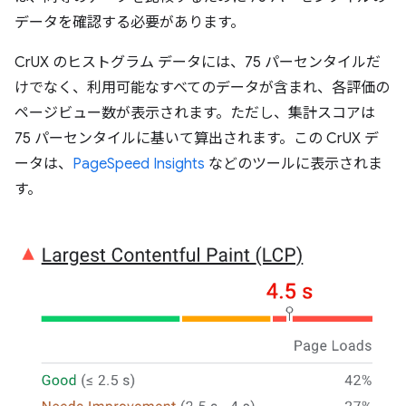
データを確認する必要があります。
CrUX のヒストグラム データには、75 パーセンタイルだ
けでなく、利用可能なすべてのデータが含まれ、各評価の
ページビュー数が表示されます。ただし、集計スコアは
75 パーセンタイルに基いて算出されます。この CrUX デ
ータは、
PageSpeed Insights
などのツールに表示されま
す。