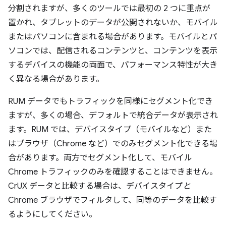
分割されますが、多くのツールでは最初の 2 つに重点が
置かれ、タブレットのデータが公開されないか、モバイル
またはパソコンに含まれる場合があります。モバイルとパ
ソコンでは、配信されるコンテンツと、コンテンツを表示
するデバイスの機能の両面で、パフォーマンス特性が大き
く異なる場合があります。
RUM データでもトラフィックを同様にセグメント化でき
ますが、多くの場合、デフォルトで統合データが表示され
ます。RUM では、デバイスタイプ（モバイルなど）また
はブラウザ（Chrome など）でのみセグメント化できる場
合があります。両方でセグメント化して、モバイル
Chrome トラフィックのみを確認することはできません。
CrUX データと比較する場合は、デバイスタイプ
と
Chrome ブラウザでフィルタして、同等のデータを比較す
るようにしてください。