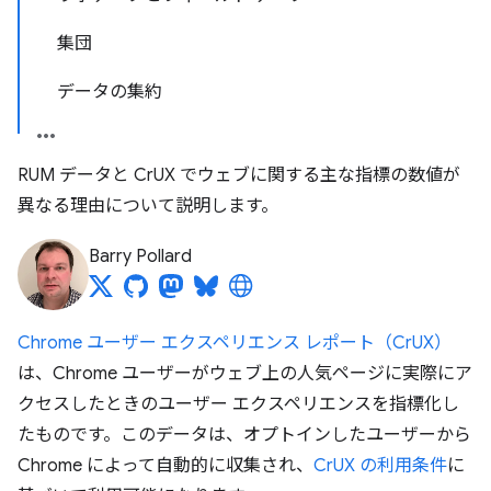
集団
データの集約
RUM データと CrUX でウェブに関する主な指標の数値が
異なる理由について説明します。
Barry Pollard
Chrome ユーザー エクスペリエンス レポート（CrUX）
は、Chrome ユーザーがウェブ上の人気ページに実際にア
クセスしたときのユーザー エクスペリエンスを指標化し
たものです。このデータは、オプトインしたユーザーから
Chrome によって自動的に収集され、
CrUX の利用条件
に