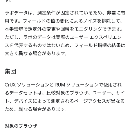
す。
ラボデータは、測定条件が固定されているため、非常に有
用です。フィールドの値の変化によるノイズを排除して、
本番環境で想定外の変更や回帰をモニタリングできます。
ただし、ラボのデータは実際のユーザー エクスペリエン
スを代表するものではないため、フィールド指標の結果は
大きく異なる場合があります。
集団
CrUX ソリューションと RUM ソリューションで使用され
るデータセットは、比較対象のブラウザ、ユーザー、サイ
ト、デバイスによって測定されるページアクセスが異なる
ため、異なる場合があります。
対象のブラウザ