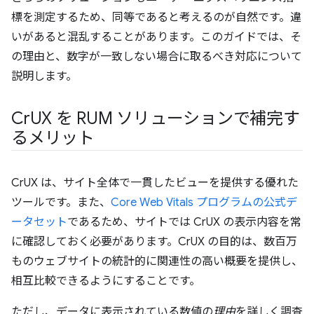
標を測定するため、同等であると考えるのが自然です。違
いがあると混乱することがあります。このガイドでは、そ
の理由と、数字が一致しない場合に取るべき対応について
説明します。
Cr
UX を RUM ソリューションで補完す
るメリット
CrUX は、サイト全体で一貫したビューを提供する優れた
ツールです。また、
Core Web Vitals プログラムの公式デ
ータセット
であるため、サイトでは CrUX の表示内容を常
に確認しておく必要があります。CrUX の目的は、数百万
ものウェブサイトの統計的に関連性の高い概要を提供し、
相互比較できるようにすることです。
ただし、データに表示されている数値の
理由
を詳しく調査