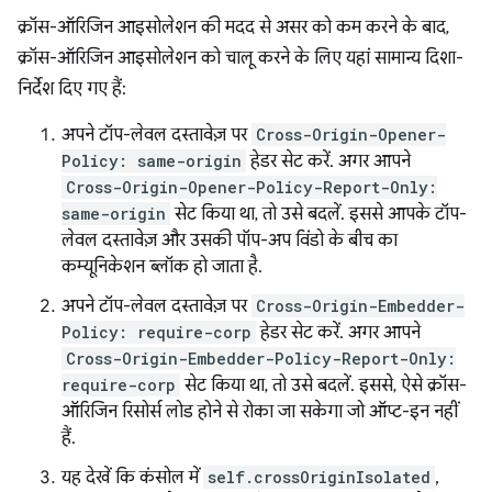
क्रॉस-ऑरिजिन आइसोलेशन की मदद से असर को कम करने के बाद,
क्रॉस-ऑरिजिन आइसोलेशन को चालू करने के लिए यहां सामान्य दिशा-
निर्देश दिए गए हैं:
अपने टॉप-लेवल दस्तावेज़ पर
Cross-Origin-Opener-
Policy: same-origin
हेडर सेट करें. अगर आपने
Cross-Origin-Opener-Policy-Report-Only:
same-origin
सेट किया था, तो उसे बदलें. इससे आपके टॉप-
लेवल दस्तावेज़ और उसकी पॉप-अप विंडो के बीच का
कम्यूनिकेशन ब्लॉक हो जाता है.
अपने टॉप-लेवल दस्तावेज़ पर
Cross-Origin-Embedder-
Policy: require-corp
हेडर सेट करें. अगर आपने
Cross-Origin-Embedder-Policy-Report-Only:
require-corp
सेट किया था, तो उसे बदलें. इससे, ऐसे क्रॉस-
ऑरिजिन रिसोर्स लोड होने से रोका जा सकेगा जो ऑप्ट-इन नहीं
हैं.
यह देखें कि कंसोल में
self.crossOriginIsolated
,