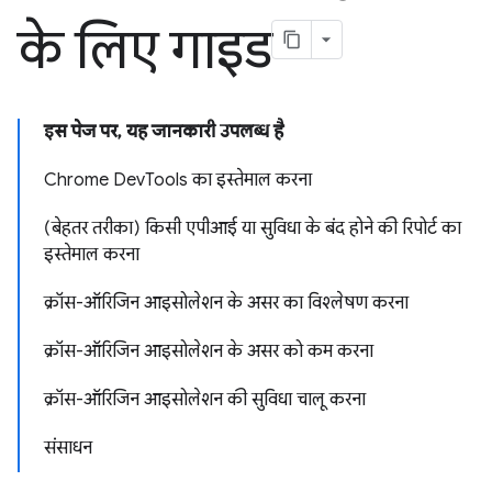
के लिए गाइड
इस पेज पर, यह जानकारी उपलब्ध है
Chrome DevTools का इस्तेमाल करना
(बेहतर तरीका) किसी एपीआई या सुविधा के बंद होने की रिपोर्ट का
इस्तेमाल करना
क्रॉस-ऑरिजिन आइसोलेशन के असर का विश्लेषण करना
क्रॉस-ऑरिजिन आइसोलेशन के असर को कम करना
क्रॉस-ऑरिजिन आइसोलेशन की सुविधा चालू करना
संसाधन