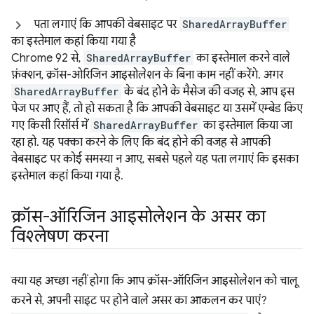
पता लगाएं कि आपकी वेबसाइट पर
SharedArrayBuffer
का इस्तेमाल कहां किया गया है
Chrome 92 से,
SharedArrayBuffer
का इस्तेमाल करने वाले
फ़ंक्शन, क्रॉस-ओरिजिन आइसोलेशन के बिना काम नहीं करेंगे. अगर
SharedArrayBuffer
के बंद होने के मैसेज की वजह से, आप इस
पेज पर आए हैं, तो हो सकता है कि आपकी वेबसाइट या उसमें एम्बेड किए
गए किसी रिसॉर्स में
SharedArrayBuffer
का इस्तेमाल किया जा
रहा हो. यह पक्का करने के लिए कि बंद होने की वजह से आपकी
वेबसाइट पर कोई समस्या न आए, सबसे पहले यह पता लगाएं कि इसका
इस्तेमाल कहां किया गया है.
क्रॉस-ऑरिजिन आइसोलेशन के असर का
विश्लेषण करना
क्या यह अच्छा नहीं होगा कि आप क्रॉस-ऑरिजिन आइसोलेशन को चालू
करने से, अपनी साइट पर होने वाले असर का आकलन कर पाएं?