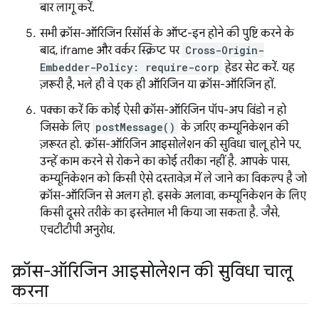
बार लागू करें.
सभी क्रॉस-ऑरिजिन रिसॉर्स के ऑप्ट-इन होने की पुष्टि करने के
बाद, iframe और वर्कर स्क्रिप्ट पर
Cross-Origin-
Embedder-Policy: require-corp
हेडर सेट करें. यह
ज़रूरी है, भले ही वे एक ही ऑरिजिन या क्रॉस-ऑरिजिन हों.
पक्का करें कि कोई ऐसी क्रॉस-ऑरिजिन पॉप-अप विंडो न हो
जिसके लिए
postMessage()
के ज़रिए कम्यूनिकेशन की
ज़रूरत हो. क्रॉस-ऑरिजिन आइसोलेशन की सुविधा चालू होने पर,
उन्हें काम करने से रोकने का कोई तरीका नहीं है. आपके पास,
कम्यूनिकेशन को किसी ऐसे दस्तावेज़ में ले जाने का विकल्प है जो
क्रॉस-ऑरिजिन से अलग हो. इसके अलावा, कम्यूनिकेशन के लिए
किसी दूसरे तरीके का इस्तेमाल भी किया जा सकता है. जैसे,
एचटीटीपी अनुरोध.
क्रॉस-ऑरिजिन आइसोलेशन की सुविधा चालू
करना