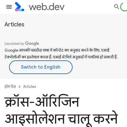
Articles
Google आपकी पसंदीदा भाषा में कॉन्टेंट का अनुवाद करने के लिए, एआई
टेक्नोलॉजी का इस्तेमाल करता है. एआई से मिले अनुवादों में गलतियां हो सकती हैं.
होम पेज
Articles
क्रॉस-ऑरिजिन
आइसोलेशन चालू करने