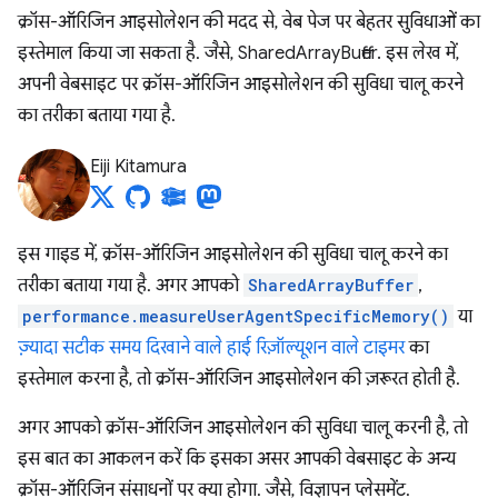
क्रॉस-ऑरिजिन आइसोलेशन की मदद से, वेब पेज पर बेहतर सुविधाओं का
इस्तेमाल किया जा सकता है. जैसे, SharedArrayBuffer. इस लेख में,
अपनी वेबसाइट पर क्रॉस-ऑरिजिन आइसोलेशन की सुविधा चालू करने
का तरीका बताया गया है.
Eiji Kitamura
इस गाइड में, क्रॉस-ऑरिजिन आइसोलेशन की सुविधा चालू करने का
तरीका बताया गया है. अगर आपको
SharedArrayBuffer
,
performance.measureUserAgentSpecificMemory()
या
ज़्यादा सटीक समय दिखाने वाले हाई रिज़ॉल्यूशन वाले टाइमर
का
इस्तेमाल करना है, तो क्रॉस-ऑरिजिन आइसोलेशन की ज़रूरत होती है.
अगर आपको क्रॉस-ऑरिजिन आइसोलेशन की सुविधा चालू करनी है, तो
इस बात का आकलन करें कि इसका असर आपकी वेबसाइट के अन्य
क्रॉस-ऑरिजिन संसाधनों पर क्या होगा. जैसे, विज्ञापन प्लेसमेंट.