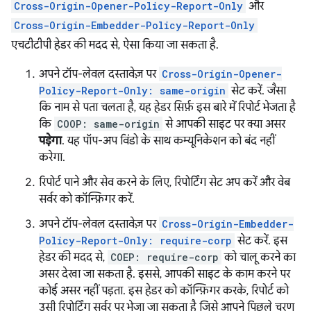
Cross-Origin-Opener-Policy-Report-Only
और
Cross-Origin-Embedder-Policy-Report-Only
एचटीटीपी हेडर की मदद से, ऐसा किया जा सकता है.
अपने टॉप-लेवल दस्तावेज़ पर
Cross-Origin-Opener-
Policy-Report-Only: same-origin
सेट करें. जैसा
कि नाम से पता चलता है, यह हेडर सिर्फ़ इस बारे में रिपोर्ट भेजता है
कि
COOP: same-origin
से आपकी साइट पर क्या असर
पड़ेगा
. यह पॉप-अप विंडो के साथ कम्यूनिकेशन को बंद नहीं
करेगा.
रिपोर्ट पाने और सेव करने के लिए, रिपोर्टिंग सेट अप करें और वेब
सर्वर को कॉन्फ़िगर करें.
अपने टॉप-लेवल दस्तावेज़ पर
Cross-Origin-Embedder-
Policy-Report-Only: require-corp
सेट करें. इस
हेडर की मदद से,
COEP: require-corp
को चालू करने का
असर देखा जा सकता है. इससे, आपकी साइट के काम करने पर
कोई असर नहीं पड़ता. इस हेडर को कॉन्फ़िगर करके, रिपोर्ट को
उसी रिपोर्टिंग सर्वर पर भेजा जा सकता है जिसे आपने पिछले चरण