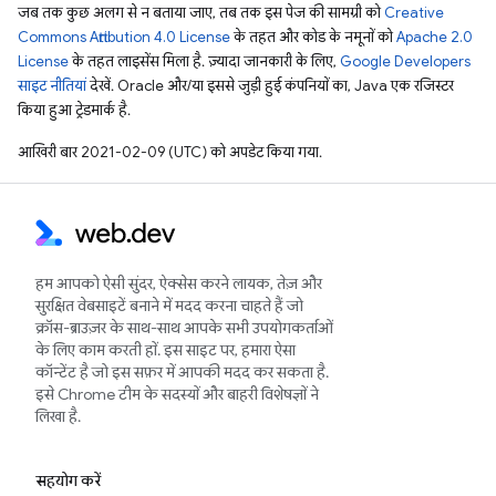
जब तक कुछ अलग से न बताया जाए, तब तक इस पेज की सामग्री को
Creative
Commons Attribution 4.0 License
के तहत और कोड के नमूनों को
Apache 2.0
License
के तहत लाइसेंस मिला है. ज़्यादा जानकारी के लिए,
Google Developers
साइट नीतियां
देखें. Oracle और/या इससे जुड़ी हुई कंपनियों का, Java एक रजिस्टर
किया हुआ ट्रेडमार्क है.
आखिरी बार 2021-02-09 (UTC) को अपडेट किया गया.
हम आपको ऐसी सुंदर, ऐक्सेस करने लायक, तेज़ और
सुरक्षित वेबसाइटें बनाने में मदद करना चाहते हैं जो
क्रॉस-ब्राउज़र के साथ-साथ आपके सभी उपयोगकर्ताओं
के लिए काम करती हों. इस साइट पर, हमारा ऐसा
कॉन्टेंट है जो इस सफ़र में आपकी मदद कर सकता है.
इसे Chrome टीम के सदस्यों और बाहरी विशेषज्ञों ने
लिखा है.
सहयोग करें