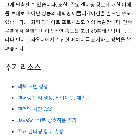
크게 단축할 수 있습니다. 또한, 주요 렌더링 경로에 대한 이해
를 토대로 뛰어난 성능의 대화형 애플리케이션을 빌드할 수도
있습니다. 대화형 업데이트 프로세스도 이와 동일합니다. 연속
루프에서 실행되며 이상적인 속도는 초당 60프레임입니다. 그
러나 먼저 브라우저에서 간단한 페이지를 표시하는 방법을 살
펴봅시다.
추가 리소스
객체 모델 생성
렌더링 트리 생성, 레이아웃, 페인트
렌더링 차단 CSS
JavaScript로 상호작용 추가
주요 렌더링 경로 측정