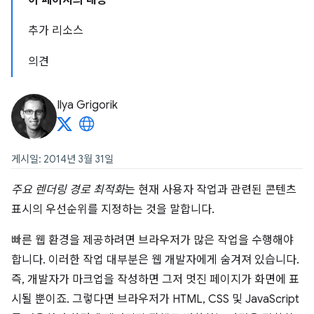
이 페이지의 내용
추가 리소스
의견
Ilya Grigorik
게시일: 2014년 3월 31일
주요 렌더링 경로 최적화
는 현재 사용자 작업과 관련된 콘텐츠
표시의 우선순위를 지정하는 것을 말합니다.
빠른 웹 환경을 제공하려면 브라우저가 많은 작업을 수행해야
합니다. 이러한 작업 대부분은 웹 개발자에게 숨겨져 있습니다.
즉, 개발자가 마크업을 작성하면 그저 멋진 페이지가 화면에 표
시될 뿐이죠. 그렇다면 브라우저가 HTML, CSS 및 JavaScript