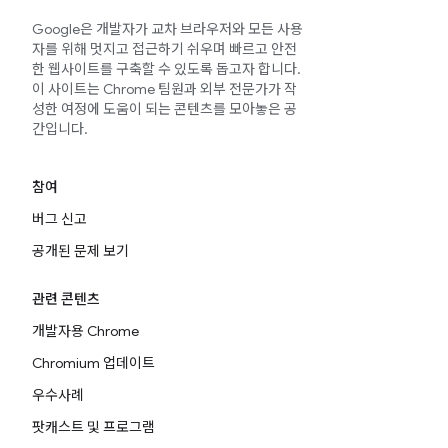
Google은 개발자가 교차 브라우저와 모든 사용
자를 위해 멋지고 접근하기 쉬우며 빠르고 안전
한 웹사이트를 구축할 수 있도록 돕고자 합니다.
이 사이트는 Chrome 팀원과 외부 전문가가 작
성한 여정에 도움이 되는 콘텐츠를 모아놓은 공
간입니다.
참여
버그 신고
공개된 문제 보기
관련 콘텐츠
개발자용 Chrome
Chromium 업데이트
우수사례
팟캐스트 및 프로그램