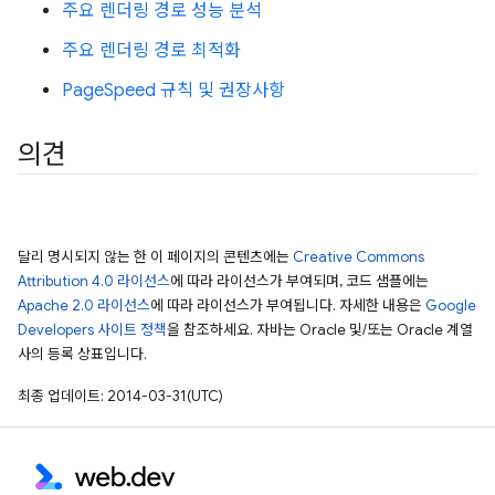
주요 렌더링 경로 성능 분석
주요 렌더링 경로 최적화
PageSpeed 규칙 및 권장사항
의견
달리 명시되지 않는 한 이 페이지의 콘텐츠에는
Creative Commons
Attribution 4.0 라이선스
에 따라 라이선스가 부여되며, 코드 샘플에는
Apache 2.0 라이선스
에 따라 라이선스가 부여됩니다. 자세한 내용은
Google
Developers 사이트 정책
을 참조하세요. 자바는 Oracle 및/또는 Oracle 계열
사의 등록 상표입니다.
최종 업데이트: 2014-03-31(UTC)