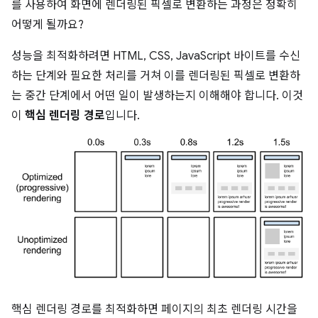
를 사용하여 화면에 렌더링된 픽셀로 변환하는 과정은 정확히
어떻게 될까요?
성능을 최적화하려면 HTML, CSS, JavaScript 바이트를 수신
하는 단계와 필요한 처리를 거쳐 이를 렌더링된 픽셀로 변환하
는 중간 단계에서 어떤 일이 발생하는지 이해해야 합니다. 이것
이
핵심 렌더링 경로
입니다.
핵심 렌더링 경로를 최적화하면 페이지의 최초 렌더링 시간을