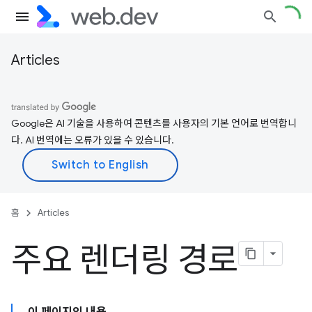
Articles
Google은 AI 기술을 사용하여 콘텐츠를 사용자의 기본 언어로 번역합니
다. AI 번역에는 오류가 있을 수 있습니다.
홈
Articles
주요 렌더링 경로