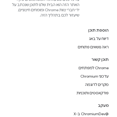
האתר הזה הוא הבית שלנו לתוכן שנכתב על
ידי חברי צוות Chrome ומומחים חיצוניים,
שיעזור לכם בתהליך הזה.
הוספת תוכן
דיווח על באג
ראה נושאים פתוחים
תוכן קשור
Chrome למפתחים
עדכוני Chromium
מקרים לדוגמה
פודקאסטים ותוכניות
מעקב
@ChromiumDev ב-X