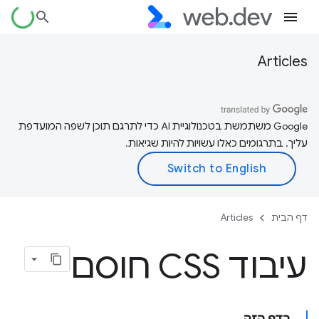
Articles
‫Google משתמשת בטכנולוגיית AI כדי לתרגם תוכן לשפה המועדפת
עליך. בתרגומים כאלו עשויות להיות שגיאות.
דף הבית
Articles
עיבוד CSS חוסם