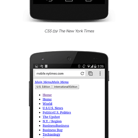
The New York Times עם CSS