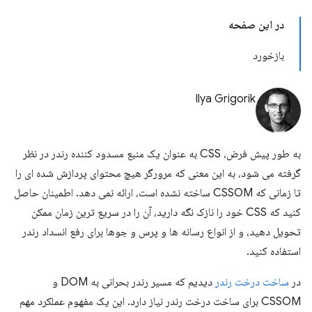
در این صفحه
بازخورد
Ilya Grigorik
به طور پیش فرض، CSS به عنوان یک منبع مسدود کننده رندر در نظر
گرفته می شود، به این معنی که مرورگر هیچ محتوای پردازش شده ای را
تا زمانی که CSSOM ساخته نشده است، ارائه نمی دهد. اطمینان حاصل
کنید که CSS خود را نازک نگه دارید، آن را در سریع ترین زمان ممکن
تحویل دهید، و از انواع رسانه ها و پرس و جوها برای رفع انسداد رندر
استفاده کنید.
در
ساخت درخت رندر
دیدیم که مسیر رندر بحرانی به DOM و
CSSOM برای ساخت درخت رندر نیاز دارد. این یک مفهوم عملکرد مهم