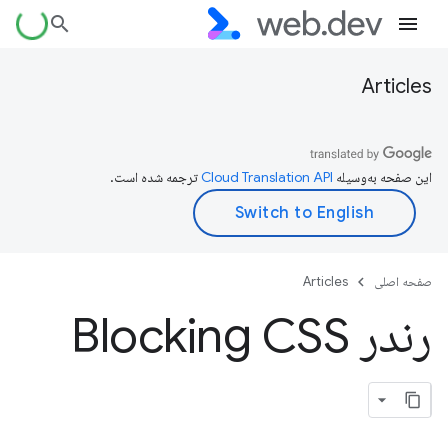
Articles
این صفحه به‌وسیله
ترجمه شده است.
صفحه اصلی
Articles
رندر Blocking CSS