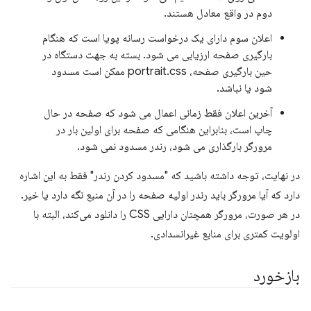
دوم در واقع معادل هستند.
اعلان سوم دارای یک درخواست رسانه پویا است که هنگام
بارگیری صفحه ارزیابی می شود. بسته به جهت دستگاه در
حین بارگیری صفحه، portrait.css ممکن است مسدود
شود یا نباشد.
آخرین اعلان فقط زمانی اعمال می شود که صفحه در حال
چاپ است، بنابراین هنگامی که صفحه برای اولین بار در
مرورگر بارگذاری می شود، رندر مسدود نمی شود.
در نهایت، توجه داشته باشید که "مسدود کردن رندر" فقط به این اشاره
دارد که آیا مرورگر باید رندر اولیه صفحه را در آن منبع نگه دارد یا خیر.
در هر صورت، مرورگر همچنان دارایی CSS را دانلود می‌کند، البته با
اولویت کمتری برای منابع غیرانسدادی.
بازخورد