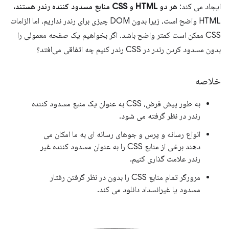
ایجاد می کند:
هر دو HTML و CSS منابع مسدود کننده رندر هستند.
HTML واضح است، زیرا بدون DOM چیزی برای رندر نداریم، اما الزامات
CSS ممکن است کمتر واضح باشد. اگر بخواهیم یک صفحه معمولی را
بدون مسدود کردن رندر در CSS رندر کنیم چه اتفاقی می‌افتد؟
خلاصه
به طور پیش فرض، CSS به عنوان یک منبع مسدود کننده
رندر در نظر گرفته می شود.
انواع رسانه و پرس و جوهای رسانه ای به ما امکان می
دهند برخی از منابع CSS را به عنوان مسدود کننده غیر
رندر علامت گذاری کنیم.
مرورگر تمام منابع CSS را بدون در نظر گرفتن رفتار
مسدود یا غیرانسداد دانلود می کند.