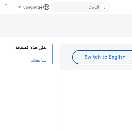
/
على هذه الصفحة
ملاحظات