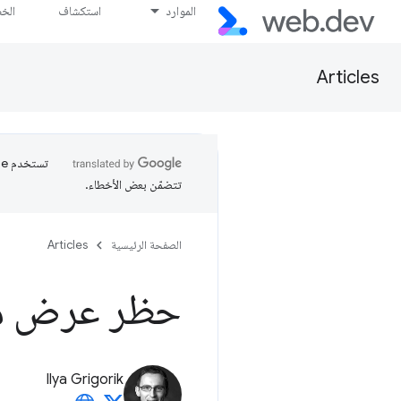
الموارد
استكشاف
الخ
Articles
تتضمّن بعض الأخطاء.
الصفحة الرئيسية
Articles
حظر عرض محت
Ilya Grigorik