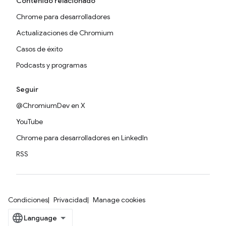
Contenido relacionado
Chrome para desarrolladores
Actualizaciones de Chromium
Casos de éxito
Podcasts y programas
Seguir
@ChromiumDev en X
YouTube
Chrome para desarrolladores en LinkedIn
RSS
Condiciones
Privacidad
Manage cookies