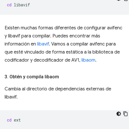
cd
Existen muchas formas diferentes de configurar avifenc
y libavif para compilar. Puedes encontrar más
información en
libavif
. Vamos a compilar avifenc para
que esté vinculado de forma estática a la biblioteca de
codificador y decodificador de AV1,
libaom
.
3
.
Obtén y compila libaom
Cambia al directorio de dependencias externas de
libavif.
cd