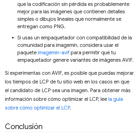
que la codificación sin pérdida es probablemente
mejor para las imágenes que contienen detalles
simples o dibujos lineales que normalmente se
entregan como PNG.
Si usas un empaquetador con compatibilidad de la
comunidad para imagemin, considera usar el
paquete
imagemin-avif
para permitir que tu
empaquetador genere variantes de imágenes AVIF.
Si experimentas con AVIF, es posible que puedas mejorar
los tiempos de LCP de tu sitio web en los casos en que
el candidato de LCP sea una imagen. Para obtener más
información sobre cómo optimizar el LCP, lee
la guía
sobre cómo optimizar el LCP
.
Conclusión