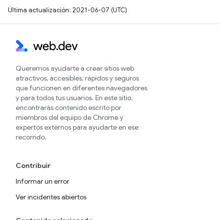
Última actualización: 2021-06-07 (UTC)
Queremos ayudarte a crear sitios web
atractivos, accesibles, rápidos y seguros
que funcionen en diferentes navegadores
y para todos tus usuarios. En este sitio,
encontrarás contenido escrito por
miembros del equipo de Chrome y
expertos externos para ayudarte en ese
recorrido.
Contribuir
Informar un error
Ver incidentes abiertos