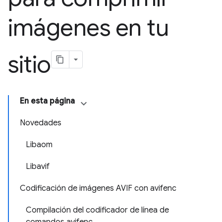
imágenes en tu
sitio
En esta página
Novedades
Libaom
Libavif
Codificación de imágenes AVIF con avifenc
Compilación del codificador de línea de