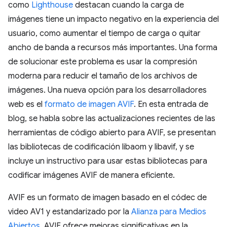
como
Lighthouse
destacan cuando la carga de
imágenes tiene un impacto negativo en la experiencia del
usuario, como aumentar el tiempo de carga o quitar
ancho de banda a recursos más importantes. Una forma
de solucionar este problema es usar la compresión
moderna para reducir el tamaño de los archivos de
imágenes. Una nueva opción para los desarrolladores
web es el
formato de imagen AVIF
. En esta entrada de
blog, se habla sobre las actualizaciones recientes de las
herramientas de código abierto para AVIF, se presentan
las bibliotecas de codificación libaom y libavif, y se
incluye un instructivo para usar estas bibliotecas para
codificar imágenes AVIF de manera eficiente.
AVIF es un formato de imagen basado en el códec de
video AV1 y estandarizado por la
Alianza para Medios
Abiertos
. AVIF ofrece mejoras significativas en la