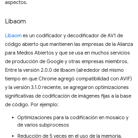
aspectos.
Libaom
Libaom
es un codificador y decodificador de AV1 de
código abierto que mantienen las empresas de la Alianza
para Medios Abiertos y que se usa en muchos servicios
de producción de Google y otras empresas miembros.
Entre la versión 2.0.0 de libaom (alrededor del mismo
tiempo en que Chrome agregó compatibilidad con AVIF)
y la versión 3.1.0 reciente, se agregaron optimizaciones
significativas de codificación de imágenes fijas a la base
de código. Por ejemplo:
Optimizaciones para la codificación en mosaico y
de varios subprocesos
Reducción de 5 veces en el uso de la memoria.