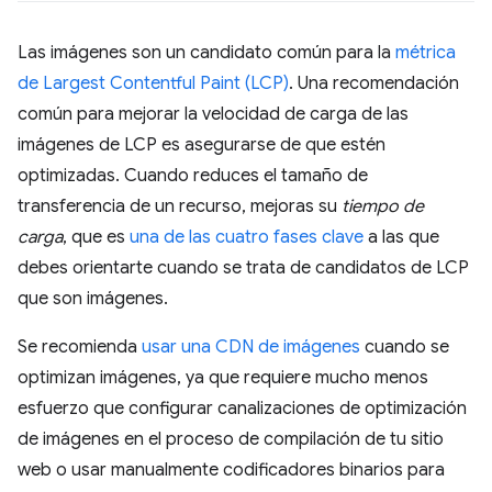
Las imágenes son un candidato común para la
métrica
de Largest Contentful Paint (LCP)
. Una recomendación
común para mejorar la velocidad de carga de las
imágenes de LCP es asegurarse de que estén
optimizadas. Cuando reduces el tamaño de
transferencia de un recurso, mejoras su
tiempo de
carga
, que es
una de las cuatro fases clave
a las que
debes orientarte cuando se trata de candidatos de LCP
que son imágenes.
Se recomienda
usar una CDN de imágenes
cuando se
optimizan imágenes, ya que requiere mucho menos
esfuerzo que configurar canalizaciones de optimización
de imágenes en el proceso de compilación de tu sitio
web o usar manualmente codificadores binarios para