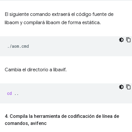
El siguiente comando extraerá el código fuente de
libaom y compilará libaom de forma estática.
Cambia el directorio a libavif.
cd
4
.
Compila la herramienta de codificación de línea de
comandos
,
avifenc