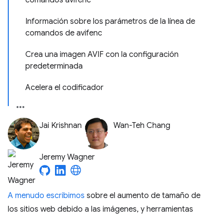
comandos avifenc
Información sobre los parámetros de la línea de
comandos de avifenc
Crea una imagen AVIF con la configuración
predeterminada
Acelera el codificador
Jai Krishnan
Wan-Teh Chang
Jeremy Wagner
A menudo escribimos
sobre el aumento de tamaño de
los sitios web debido a las imágenes, y herramientas