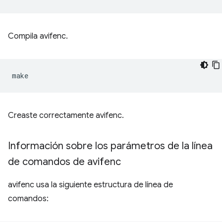
Compila avifenc.
Creaste correctamente avifenc.
Información sobre los parámetros de la línea
de comandos de avifenc
avifenc usa la siguiente estructura de línea de
comandos: