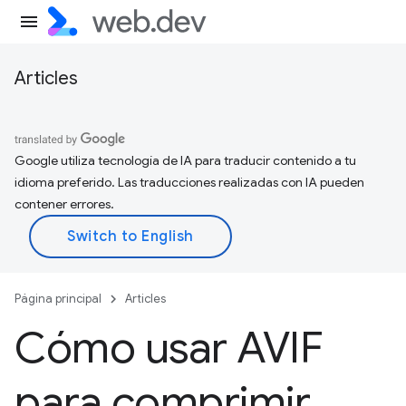
Articles
Google utiliza tecnología de IA para traducir contenido a tu
idioma preferido. Las traducciones realizadas con IA pueden
contener errores.
Página principal
Articles
Cómo usar AVIF
para comprimir