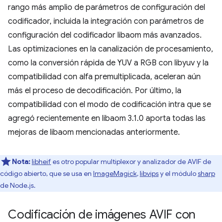
rango más amplio de parámetros de configuración del
codificador, incluida la integración con parámetros de
configuración del codificador libaom más avanzados.
Las optimizaciones en la canalización de procesamiento,
como la conversión rápida de YUV a RGB con libyuv y la
compatibilidad con alfa premultiplicada, aceleran aún
más el proceso de decodificación. Por último, la
compatibilidad con el modo de codificación intra que se
agregó recientemente en libaom 3.1.0 aporta todas las
mejoras de libaom mencionadas anteriormente.
Nota:
libheif
es otro popular multiplexor y analizador de AVIF de
código abierto, que se usa en
ImageMagick
,
libvips
y el módulo
sharp
de Node.js.
Codificación de imágenes AVIF con