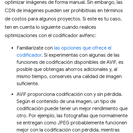
optimizar imágenes de forma manual. Sin embargo, las
CDN de imágenes pueden ser prohibitivas en términos
de costos para algunos proyectos. Si este es tu caso,
ten en cuenta lo siguiente cuando realices
optimizaciones con el codificador avifenc:
Familiarízate con
las opciones que ofrece el
codificador
. Si experimentas con algunas de las
funciones de codificación disponibles de AVIF, es
posible que obtengas ahorros adicionales y, al
mismo tiempo, conserves una calidad de imagen
suficiente.
AVIF proporciona codificación con y sin pérdida.
Según el contenido de una imagen, un tipo de
codificación puede tener un mejor rendimiento que
otro. Por ejemplo, las fotografías que normalmente
se entregan como JPEG probablemente funcionen
mejor con la codificación con pérdida, mientras