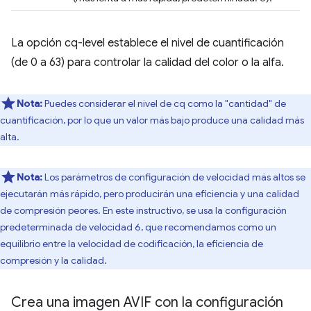
La opción cq-level establece el nivel de cuantificación
(de 0 a 63) para controlar la calidad del color o la alfa.
Nota:
Puedes considerar el nivel de cq como la "cantidad" de
cuantificación, por lo que un valor más bajo produce una calidad más
alta.
Nota:
Los parámetros de configuración de velocidad más altos se
ejecutarán más rápido, pero producirán una eficiencia y una calidad
de compresión peores. En este instructivo, se usa la configuración
predeterminada de velocidad 6, que recomendamos como un
equilibrio entre la velocidad de codificación, la eficiencia de
compresión y la calidad.
Crea una imagen AVIF con la configuración