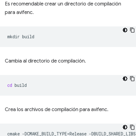
Es recomendable crear un directorio de compilación
para avifenc.
mkdir
Cambia al directorio de compilación.
cd
Crea los archivos de compilación para avifenc.
cmake
-DCMAKE_BUILD_TYPE
=
Release
-DBUILD_SHARED_LIBS