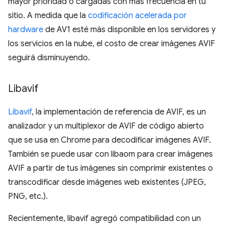
mayor prioridad o cargadas con más frecuencia en tu
sitio. A medida que la
codificación acelerada por
hardware
de AV1 esté más disponible en los servidores y
los servicios en la nube, el costo de crear imágenes AVIF
seguirá disminuyendo.
Libavif
Libavif
, la implementación de referencia de AVIF, es un
analizador y un multiplexor de AVIF de código abierto
que se usa en Chrome para decodificar imágenes AVIF.
También se puede usar con libaom para crear imágenes
AVIF a partir de tus imágenes sin comprimir existentes o
transcodificar desde imágenes web existentes (JPEG,
PNG, etc.).
Recientemente, libavif agregó compatibilidad con un