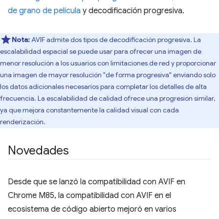
de grano de película
y decodificación progresiva.
Nota:
AVIF admite dos tipos de decodificación progresiva. La
escalabilidad espacial se puede usar para ofrecer una imagen de
menor resolución a los usuarios con limitaciones de red y proporcionar
una imagen de mayor resolución "de forma progresiva" enviando solo
los datos adicionales necesarios para completar los detalles de alta
frecuencia. La escalabilidad de calidad ofrece una progresión similar,
ya que mejora constantemente la calidad visual con cada
renderización.
Novedades
Desde que se lanzó la compatibilidad con AVIF en
Chrome M85, la compatibilidad con AVIF en el
ecosistema de código abierto mejoró en varios