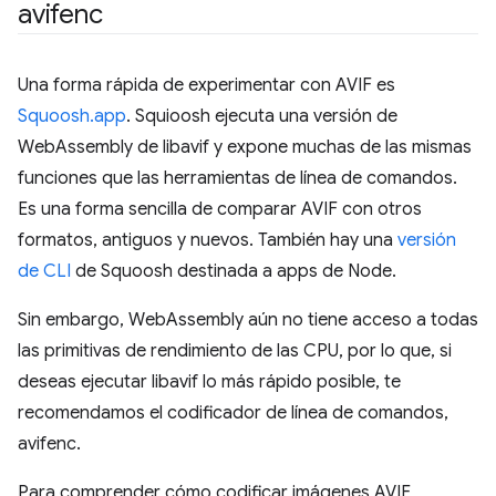
avifenc
Una forma rápida de experimentar con AVIF es
Squoosh.app
. Squioosh ejecuta una versión de
WebAssembly de libavif y expone muchas de las mismas
funciones que las herramientas de línea de comandos.
Es una forma sencilla de comparar AVIF con otros
formatos, antiguos y nuevos. También hay una
versión
de CLI
de Squoosh destinada a apps de Node.
Sin embargo, WebAssembly aún no tiene acceso a todas
las primitivas de rendimiento de las CPU, por lo que, si
deseas ejecutar libavif lo más rápido posible, te
recomendamos el codificador de línea de comandos,
avifenc.
Para comprender cómo codificar imágenes AVIF,