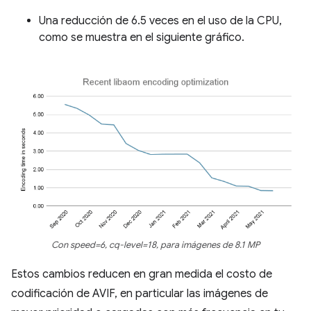
Una reducción de 6.5 veces en el uso de la CPU,
como se muestra en el siguiente gráfico.
Con speed=6, cq-level=18, para imágenes de 8.1 MP
Estos cambios reducen en gran medida el costo de
codificación de AVIF, en particular las imágenes de