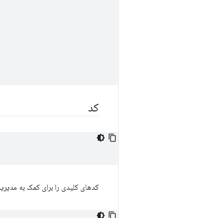
کد
کدهای کلیدی را برای کمک به مدیر