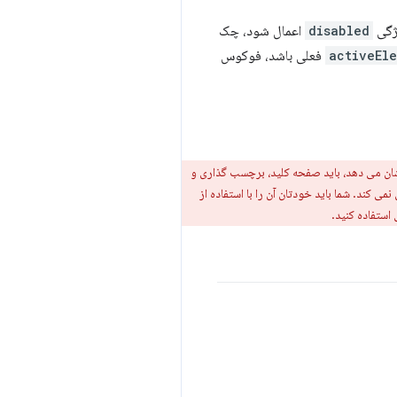
disabled
اعمال شود، چک
activeEl
فعلی باشد، فوکوس
شان می دهد، باید صفحه کلید، برچسب گذاری و
ی کند. شما باید خودتان آن را با استفاده از
استفاده کنید.