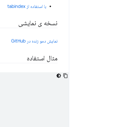
با استفاده از tabindex
نسخه ی نمایشی
نمایش دمو زنده در GitHub
مثال استفاده