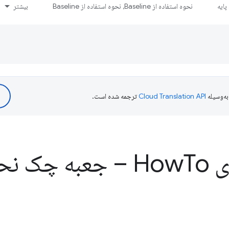
ایه
نحوه استفاده از Baseline، نحوه استفاده از Baseline
بیشتر
ه‌وسیله
ترجمه شده است.
Ho
To – جعبه چک نحوه انتخاب