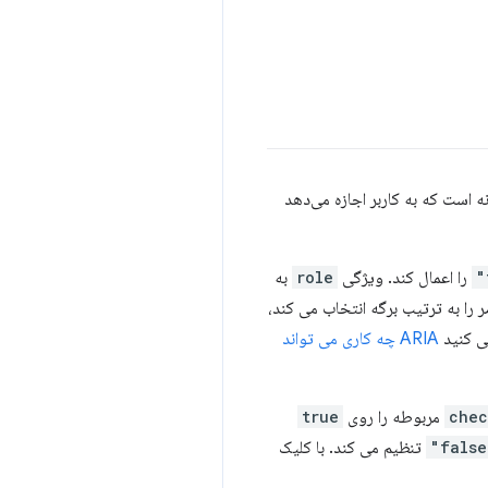
 است که به کاربر اجازه می‌دهد
را اعمال کند. ویژگی
role
به
را به ترتیب برگه انتخاب می کند،
ی کنید
ARIA چه کاری می تواند
chec
مربوطه را روی
true
تنظیم می کند. با کلیک