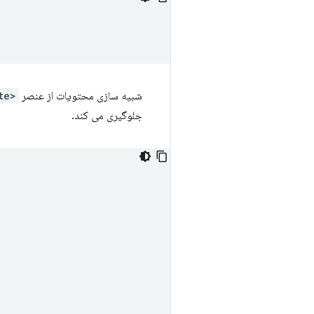
شبیه سازی محتویات از عنصر
<template>
جلوگیری می کند.