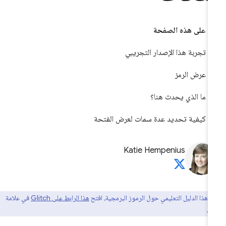
على هذه الصفحة
تجربة هذا الإصدار التجريبي
عرض الرمز
ما الذي يحدث هنا؟
كيفية تحديد عدة سمات لعرض الفتحة
Katie Hempenius
عة هذا الدليل التعليمي حول الرموز البرمجية، افتح
هذا الرابط على Glitch
في علامة
ة.