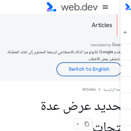
Articles
تستخدم Google تكنولوجيا الذكاء الاصطناعي لترجمة المحتوى إلى لغتك المفضّلة،
د تتضمّن بعض الأخطاء.
صفحة الرئيسية
Articles
حديد عرض عدة
تحات