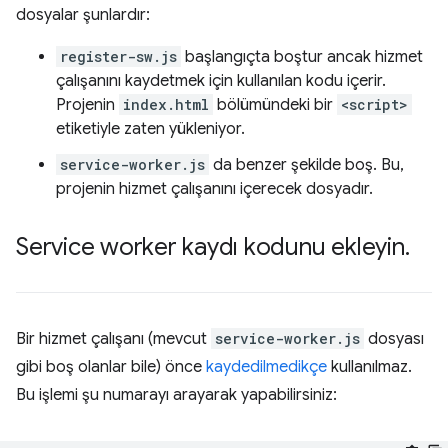
dosyalar şunlardır:
register-sw.js
başlangıçta boştur ancak hizmet
çalışanını kaydetmek için kullanılan kodu içerir.
Projenin
index.html
bölümündeki bir
<script>
etiketiyle zaten yükleniyor.
service-worker.js
da benzer şekilde boş. Bu,
projenin hizmet çalışanını içerecek dosyadır.
Service worker kaydı kodunu ekleyin
.
Bir hizmet çalışanı (mevcut
service-worker.js
dosyası
gibi boş olanlar bile) önce
kaydedilmedikçe
kullanılmaz.
Bu işlemi şu numarayı arayarak yapabilirsiniz: