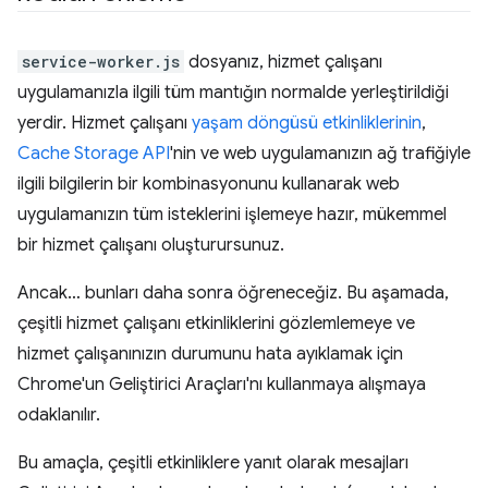
service-worker.js
dosyanız, hizmet çalışanı
uygulamanızla ilgili tüm mantığın normalde yerleştirildiği
yerdir. Hizmet çalışanı
yaşam döngüsü etkinliklerinin
,
Cache Storage API
'nin ve web uygulamanızın ağ trafiğiyle
ilgili bilgilerin bir kombinasyonunu kullanarak web
uygulamanızın tüm isteklerini işlemeye hazır, mükemmel
bir hizmet çalışanı oluşturursunuz.
Ancak… bunları daha sonra öğreneceğiz. Bu aşamada,
çeşitli hizmet çalışanı etkinliklerini gözlemlemeye ve
hizmet çalışanınızın durumunu hata ayıklamak için
Chrome'un Geliştirici Araçları'nı kullanmaya alışmaya
odaklanılır.
Bu amaçla, çeşitli etkinliklere yanıt olarak mesajları