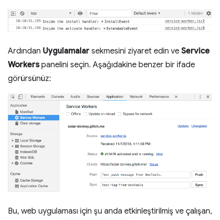
Ardından
Uygulamalar
sekmesini ziyaret edin ve
Service
Workers
panelini seçin. Aşağıdakine benzer bir ifade
görürsünüz:
Bu, web uygulaması için şu anda etkinleştirilmiş ve çalışan,