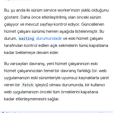
Bu, şu anda iki sürüm service worker'ınızın yüklü olduğunu
gösterir. Daha önce etkinleştirilmiş olan önceki sürüm
çalışıyor ve mevcut sayfayı kontrol ediyor. Güncellenen
hizmet çalışanı sürümü hemen aşağıda listelenmiştir. Bu
durum,
waiting
durumundadır
ve eski hizmet çalışanı
tarafından kontrol edilen açık sekmelerin tümü kapatılana
kadar beklemeye devam eder.
Bu varsayılan davranış, yeni hizmet çalışanınızın eski
hizmet çalışanınızdan temel bir davranış farklılığı (ör. web
uygulamanızın eski sürümleriyle uyumsuz kaynaklarla yanıt
veren bir
fetch
işleyici) olması durumunda, bir kullanıcı
web uygulamanızın önceki tüm örneklerini kapatana
kadar etkinleşmemesini sağlar.