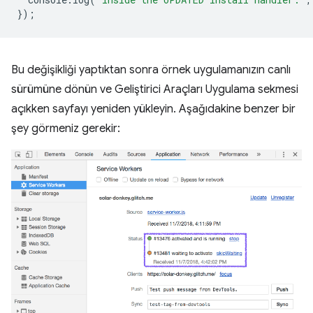
});
Bu değişikliği yaptıktan sonra örnek uygulamanızın canlı
sürümüne dönün ve Geliştirici Araçları Uygulama sekmesi
açıkken sayfayı yeniden yükleyin. Aşağıdakine benzer bir
şey görmeniz gerekir: