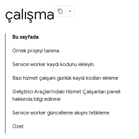
çalışma
Bu sayfada
Örnek projeyi tanıma
Service worker kaydı kodunu ekleyin.
Bazı hizmet çalışanı günlük kaydı kodları ekleme
Geliştirici Araçları'ndaki Hizmet Çalışanları paneli
hakkında bilgi edinme
Service worker güncelleme akışını tetikleme
Özet