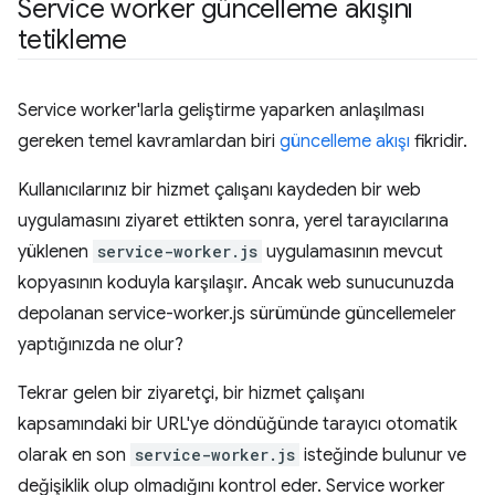
Service worker güncelleme akışını
tetikleme
Service worker'larla geliştirme yaparken anlaşılması
gereken temel kavramlardan biri
güncelleme akışı
fikridir.
Kullanıcılarınız bir hizmet çalışanı kaydeden bir web
uygulamasını ziyaret ettikten sonra, yerel tarayıcılarına
yüklenen
service-worker.js
uygulamasının mevcut
kopyasının koduyla karşılaşır. Ancak web sunucunuzda
depolanan service-worker.js sürümünde güncellemeler
yaptığınızda ne olur?
Tekrar gelen bir ziyaretçi, bir hizmet çalışanı
kapsamındaki bir URL'ye döndüğünde tarayıcı otomatik
olarak en son
service-worker.js
isteğinde bulunur ve
değişiklik olup olmadığını kontrol eder. Service worker