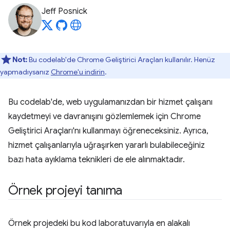
Jeff Posnick
Not:
Bu codelab'de Chrome Geliştirici Araçları kullanılır. Henüz
yapmadıysanız
Chrome'u indirin
.
Bu codelab'de, web uygulamanızdan bir hizmet çalışanı
kaydetmeyi ve davranışını gözlemlemek için Chrome
Geliştirici Araçları'nı kullanmayı öğreneceksiniz. Ayrıca,
hizmet çalışanlarıyla uğraşırken yararlı bulabileceğiniz
bazı hata ayıklama teknikleri de ele alınmaktadır.
Örnek projeyi tanıma
Örnek projedeki bu kod laboratuvarıyla en alakalı