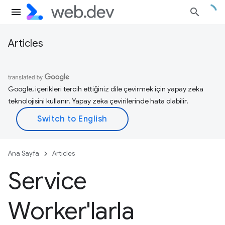
Articles
Google, içerikleri tercih ettiğiniz dile çevirmek için yapay zeka
teknolojisini kullanır. Yapay zeka çevirilerinde hata olabilir.
Ana Sayfa
Articles
Service
Worker'larla