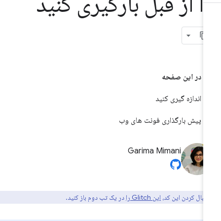
ا از قبل بارگیری کنید
در این صفحه
اندازه گیری کنید
پیش بارگذاری فونت های وب
Garima Mimani
دنبال کردن این کد،
این Glitch را
در یک تب دوم باز کنید.