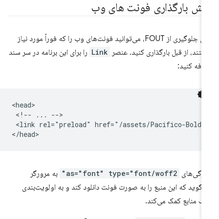
یش بارگذاری فونت های وب
برای جلوگیری از FOUT، می‌توانید فونت‌های وب را که فوراً مورد نیاز
تند، از قبل بارگذاری کنید. عنصر
Link
را برای این برنامه در سر سند
افه کنید:
<head>

 <!-- ... -->

 <link rel="preload" href="/assets/Pacifico-Bold.
ژگی‌های
as="font" type="font/woff2"
به مرورگر
‌گوید که این منبع را به صورت فونت دانلود کند و به اولویت‌بندی
 منابع کمک می‌کند.