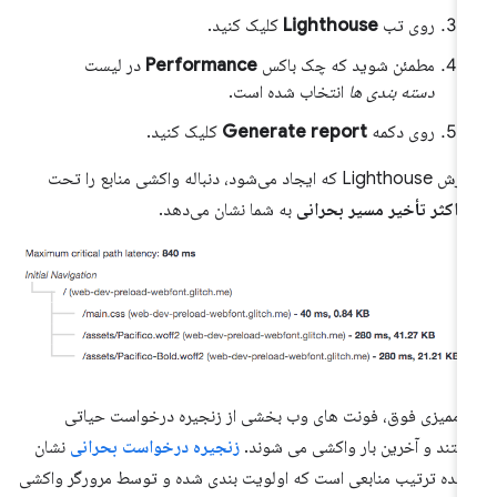
روی تب
Lighthouse
کلیک کنید.
مطمئن شوید که چک باکس
Performance
در لیست
دسته بندی ها
انتخاب شده است.
روی دکمه
Generate report
کلیک کنید.
Ligh که ایجاد می‌شود، دنباله واکشی منابع را تحت
اکثر تأخیر مسیر بحرانی
به شما نشان می‌دهد.
 ممیزی فوق، فونت های وب بخشی از زنجیره درخواست حیاتی
تند و آخرین بار واکشی می شوند.
زنجیره درخواست بحرانی
نشان
نده ترتیب منابعی است که اولویت بندی شده و توسط مرورگر واکشی