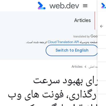
Articles
ن صفحه به‌وسیله
ترجمه شده است.
حه اصلی
Articles
رای بهبود سرعت
ارگذاری، فونت های وب