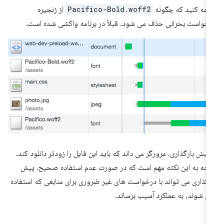
جه کنید که چگونه
Pacifico-Bold.woff2
از زنجیره
خواست بحرانی حذف می شود. قبلاً در برنامه واکشی شده است.
 پیش بارگذاری، مرورگر می داند که باید این فایل را زودتر دانلود کند.
جه به این نکته مهم است که در صورت عدم استفاده صحیح، پیش
رگذاری می تواند با درخواست های غیر ضروری برای منابعی که استفاده
ی شوند، به عملکرد آسیب برساند.