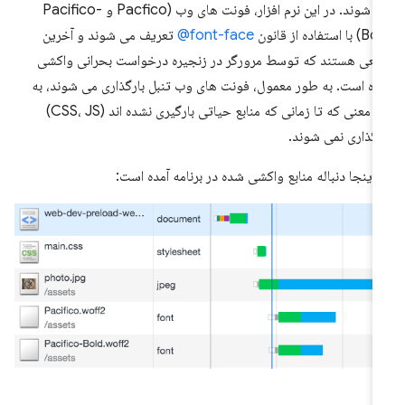
می شوند. در این نرم افزار، فونت های وب (Pacfico و Pacifico-
ا استفاده از قانون
font-face@
تعریف می شوند و آخرین
بعی هستند که توسط مرورگر در زنجیره درخواست بحرانی واکشی
ه است. به طور معمول، فونت های وب تنبل بارگذاری می شوند، به
این معنی که تا زمانی که منابع حیاتی بارگیری نشده اند (CSS، JS)
رگذاری نمی شوند.
 اینجا دنباله منابع واکشی شده در برنامه آمده است: