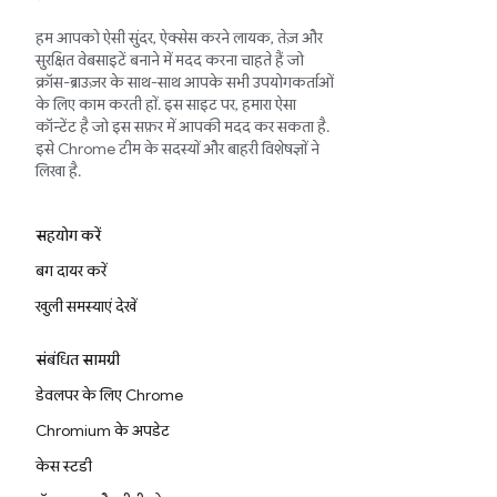
हम आपको ऐसी सुंदर, ऐक्सेस करने लायक, तेज़ और
सुरक्षित वेबसाइटें बनाने में मदद करना चाहते हैं जो
क्रॉस-ब्राउज़र के साथ-साथ आपके सभी उपयोगकर्ताओं
के लिए काम करती हों. इस साइट पर, हमारा ऐसा
कॉन्टेंट है जो इस सफ़र में आपकी मदद कर सकता है.
इसे Chrome टीम के सदस्यों और बाहरी विशेषज्ञों ने
लिखा है.
सहयोग करें
बग दायर करें
खुली समस्याएं देखें
संबंधित सामग्री
डेवलपर के लिए Chrome
Chromium के अपडेट
केस स्टडी