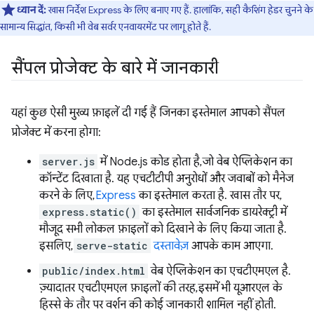
ध्यान दें:
खास निर्देश Express के लिए बनाए गए हैं. हालांकि, सही कैशिंग हेडर चुनने के
सामान्य सिद्धांत, किसी भी वेब सर्वर एनवायरमेंट पर लागू होते हैं.
सैंपल प्रोजेक्ट के बारे में जानकारी
यहां कुछ ऐसी मुख्य फ़ाइलें दी गई हैं जिनका इस्तेमाल आपको सैंपल
प्रोजेक्ट में करना होगा:
server.js
में Node.js कोड होता है, जो वेब ऐप्लिकेशन का
कॉन्टेंट दिखाता है. यह एचटीटीपी अनुरोधों और जवाबों को मैनेज
करने के लिए,
Express
का इस्तेमाल करता है. खास तौर पर,
express.static()
का इस्तेमाल सार्वजनिक डायरेक्ट्री में
मौजूद सभी लोकल फ़ाइलों को दिखाने के लिए किया जाता है.
इसलिए,
serve-static
दस्तावेज़
आपके काम आएगा.
public/index.html
वेब ऐप्लिकेशन का एचटीएमएल है.
ज़्यादातर एचटीएमएल फ़ाइलों की तरह, इसमें भी यूआरएल के
हिस्से के तौर पर वर्शन की कोई जानकारी शामिल नहीं होती.