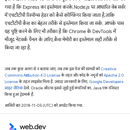
गया है कि Express का इस्तेमाल करके, Node.js पर आधारित वेब सर्वर
में एचटीटीपी रिस्पॉन्स हेडर को कैसे कॉन्फ़िगर किया जाता है, ताकि
एचटीटीपी कैश का बेहतर तरीके से इस्तेमाल किया जा सके. आपके पास
यह पुष्टि करने के लिए भी तरीका है कि Chrome के DevTools में
मौजूद नेटवर्क पैनल के ज़रिए, कैश मेमोरी का इस्तेमाल सही तरीके से
किया जा रहा है.
जब तक कुछ अलग से न बताया जाए, तब तक इस पेज की सामग्री को
Creative
Commons Attribution 4.0 License
के तहत और कोड के नमूनों को
Apache 2.0
License
के तहत लाइसेंस मिला है. ज़्यादा जानकारी के लिए,
Google Developers
साइट नीतियां
देखें. Oracle और/या इससे जुड़ी हुई कंपनियों का, Java एक रजिस्टर
किया हुआ ट्रेडमार्क है.
आखिरी बार 2018-11-05 (UTC) को अपडेट किया गया.