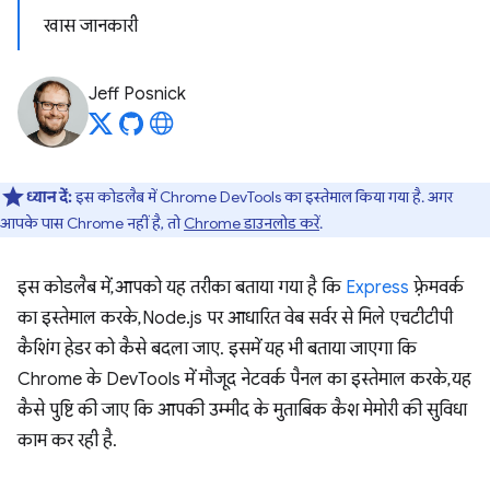
खास जानकारी
Jeff Posnick
ध्यान दें:
इस कोडलैब में Chrome DevTools का इस्तेमाल किया गया है. अगर
आपके पास Chrome नहीं है, तो
Chrome डाउनलोड करें
.
इस कोडलैब में, आपको यह तरीका बताया गया है कि
Express
फ़्रेमवर्क
का इस्तेमाल करके, Node.js पर आधारित वेब सर्वर से मिले एचटीटीपी
कैशिंग हेडर को कैसे बदला जाए. इसमें यह भी बताया जाएगा कि
Chrome के DevTools में मौजूद नेटवर्क पैनल का इस्तेमाल करके, यह
कैसे पुष्टि की जाए कि आपकी उम्मीद के मुताबिक कैश मेमोरी की सुविधा
काम कर रही है.