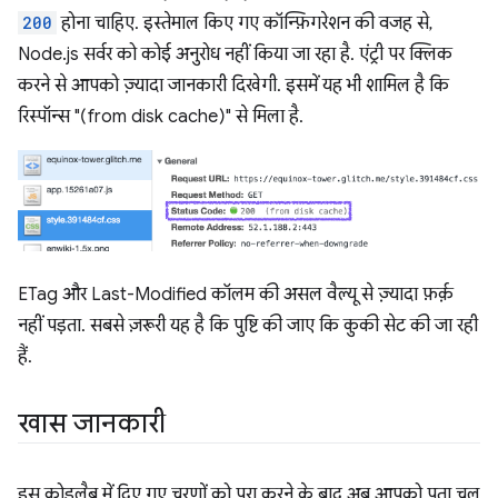
200
होना चाहिए. इस्तेमाल किए गए कॉन्फ़िगरेशन की वजह से,
Node.js सर्वर को कोई अनुरोध नहीं किया जा रहा है. एंट्री पर क्लिक
करने से आपको ज़्यादा जानकारी दिखेगी. इसमें यह भी शामिल है कि
रिस्पॉन्स "(from disk cache)" से मिला है.
ETag और Last-Modified कॉलम की असल वैल्यू से ज़्यादा फ़र्क़
नहीं पड़ता. सबसे ज़रूरी यह है कि पुष्टि की जाए कि कुकी सेट की जा रही
हैं.
खास जानकारी
इस कोडलैब में दिए गए चरणों को पूरा करने के बाद, अब आपको पता चल