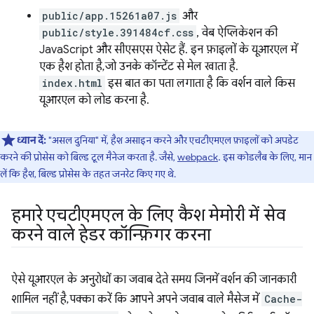
public/app.15261a07.js
और
public/style.391484cf.css
, वेब ऐप्लिकेशन की
JavaScript और सीएसएस ऐसेट हैं. इन फ़ाइलों के यूआरएल में
एक हैश होता है, जो उनके कॉन्टेंट से मेल खाता है.
index.html
इस बात का पता लगाता है कि वर्शन वाले किस
यूआरएल को लोड करना है.
ध्यान दें:
"असल दुनिया" में, हैश असाइन करने और एचटीएमएल फ़ाइलों को अपडेट
करने की प्रोसेस को बिल्ड टूल मैनेज करता है. जैसे,
webpack
. इस कोडलैब के लिए, मान
लें कि हैश, बिल्ड प्रोसेस के तहत जनरेट किए गए थे.
हमारे एचटीएमएल के लिए कैश मेमोरी में सेव
करने वाले हेडर कॉन्फ़िगर करना
ऐसे यूआरएल के अनुरोधों का जवाब देते समय जिनमें वर्शन की जानकारी
शामिल नहीं है, पक्का करें कि आपने अपने जवाब वाले मैसेज में
Cache-