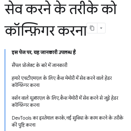
सेव करने के तरीके को
कॉन्फ़िगर करना
इस पेज पर, यह जानकारी उपलब्ध है
सैंपल प्रोजेक्ट के बारे में जानकारी
हमारे एचटीएमएल के लिए कैश मेमोरी में सेव करने वाले हेडर
कॉन्फ़िगर करना
वर्शन वाले यूआरएल के लिए, कैश मेमोरी में सेव करने से जुड़े हेडर
कॉन्फ़िगर करना
DevTools का इस्तेमाल करके, नई सुविधा के काम करने के तरीके
की पुष्टि करना