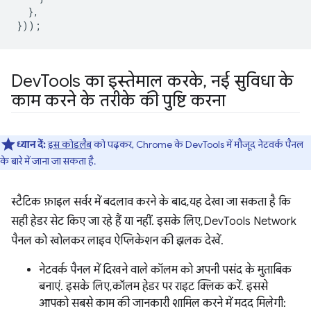
},
}));
Dev
Tools का इस्तेमाल करके
,
नई सुविधा के
काम करने के तरीके की पुष्टि करना
ध्यान दें:
इस कोडलैब
को पढ़कर, Chrome के DevTools में मौजूद नेटवर्क पैनल
के बारे में जाना जा सकता है.
स्टैटिक फ़ाइल सर्वर में बदलाव करने के बाद, यह देखा जा सकता है कि
सही हेडर सेट किए जा रहे हैं या नहीं. इसके लिए, DevTools Network
पैनल को खोलकर लाइव ऐप्लिकेशन की झलक देखें.
नेटवर्क पैनल में दिखने वाले कॉलम को अपनी पसंद के मुताबिक
बनाएं. इसके लिए, कॉलम हेडर पर राइट क्लिक करें. इससे
आपको सबसे काम की जानकारी शामिल करने में मदद मिलेगी: