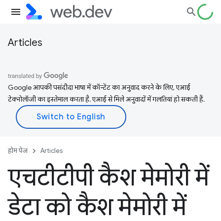
Articles
Google आपकी पसंदीदा भाषा में कॉन्टेंट का अनुवाद करने के लिए, एआई
टेक्नोलॉजी का इस्तेमाल करता है. एआई से मिले अनुवादों में गलतियां हो सकती हैं.
होम पेज
Articles
एचटीटीपी कैश मेमोरी में
डेटा को कैश मेमोरी में