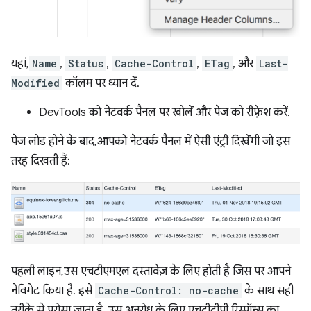
यहां,
Name
,
Status
,
Cache-Control
,
ETag
, और
Last-
Modified
कॉलम पर ध्यान दें.
DevTools को नेटवर्क पैनल पर खोलें और पेज को रीफ़्रेश करें.
पेज लोड होने के बाद, आपको नेटवर्क पैनल में ऐसी एंट्री दिखेंगी जो इस
तरह दिखती हैं:
पहली लाइन, उस एचटीएमएल दस्तावेज़ के लिए होती है जिस पर आपने
नेविगेट किया है. इसे
Cache-Control: no-cache
के साथ सही
तरीके से परोसा जाता है. उस अनुरोध के लिए एचटीटीपी रिस्पॉन्स का