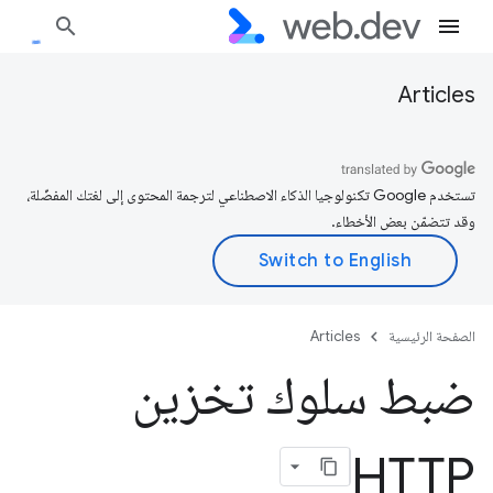
Articles
تستخدم Google تكنولوجيا الذكاء الاصطناعي لترجمة المحتوى إلى لغتك المفضّلة،
وقد تتضمّن بعض الأخطاء.
الصفحة الرئيسية
Articles
ضبط سلوك تخزين
HTTP