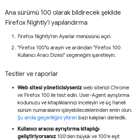
Ana sürümü 100 olarak bildirecek şekilde
Firefox Nightly'i yapılandırma
Firefox Nightly'nin Ayarlar menüsünü açın.
"Firefox 100"ü arayın ve ardından "Firefox 100
Kullanıcı Aracı Dizesi" seçeneğini işaretleyin.
Testler ve raporlar
Web sitesi yöneticisiyseniz
web sitenizi Chrome
ve Firefox 100 ile test edin. User-Agent ayrıştırma
kodunuzu ve kitaplıklarınızı inceleyin ve üç haneli
sürüm numaralarını işleyebileceklerinden emin olun.
Şu anda geçerliliğini yitiren
bazı kalıpları derledik.
Kullanıcı aracısı ayrıştırma kitaplığı
geliştiriyorsanız
100'den büyük ve 100'e eşit