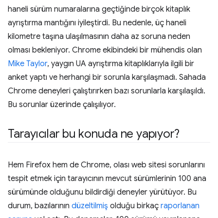
haneli sürüm numaralarına geçtiğinde birçok kitaplık
ayrıştırma mantığını iyileştirdi. Bu nedenle, üç haneli
kilometre taşına ulaşılmasının daha az soruna neden
olması bekleniyor. Chrome ekibindeki bir mühendis olan
Mike Taylor
, yaygın UA ayrıştırma kitaplıklarıyla ilgili bir
anket yaptı ve herhangi bir sorunla karşılaşmadı. Sahada
Chrome deneyleri çalıştırırken bazı sorunlarla karşılaşıldı.
Bu sorunlar üzerinde çalışılıyor.
Tarayıcılar bu konuda ne yapıyor?
Hem Firefox hem de Chrome, olası web sitesi sorunlarını
tespit etmek için tarayıcının mevcut sürümlerinin 100 ana
sürümünde olduğunu bildirdiği deneyler yürütüyor. Bu
durum, bazılarının
düzeltilmiş
olduğu birkaç
raporlanan