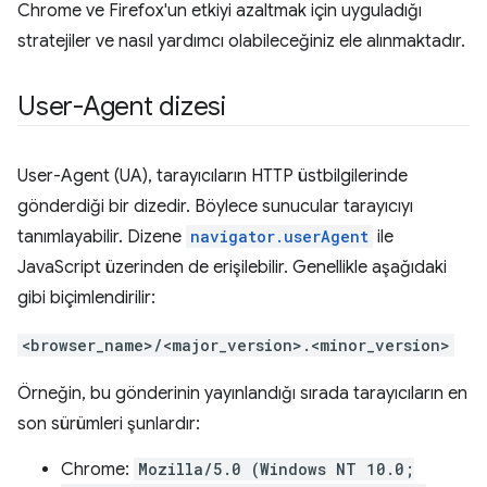
Chrome ve Firefox'un etkiyi azaltmak için uyguladığı
stratejiler ve nasıl yardımcı olabileceğiniz ele alınmaktadır.
User-Agent dizesi
User-Agent (UA), tarayıcıların HTTP üstbilgilerinde
gönderdiği bir dizedir. Böylece sunucular tarayıcıyı
tanımlayabilir. Dizene
navigator.userAgent
ile
JavaScript üzerinden de erişilebilir. Genellikle aşağıdaki
gibi biçimlendirilir:
<browser_name>/<major_version>.<minor_version>
Örneğin, bu gönderinin yayınlandığı sırada tarayıcıların en
son sürümleri şunlardır:
Chrome:
Mozilla/5.0 (Windows NT 10.0;