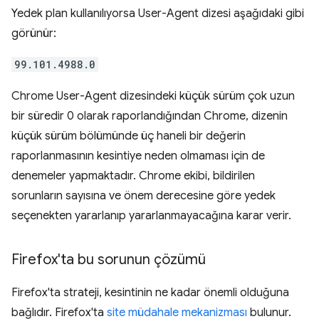
Yedek plan kullanılıyorsa User-Agent dizesi aşağıdaki gibi
görünür:
99.101.4988.0
Chrome User-Agent dizesindeki küçük sürüm çok uzun
bir süredir 0 olarak raporlandığından Chrome, dizenin
küçük sürüm bölümünde üç haneli bir değerin
raporlanmasının kesintiye neden olmaması için de
denemeler yapmaktadır. Chrome ekibi, bildirilen
sorunların sayısına ve önem derecesine göre yedek
seçenekten yararlanıp yararlanmayacağına karar verir.
Firefox'ta bu sorunun çözümü
Firefox'ta strateji, kesintinin ne kadar önemli olduğuna
bağlıdır. Firefox'ta
site müdahale mekanizması
bulunur.