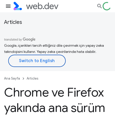
Articles
Google, içerikleri tercih ettiğiniz dile çevirmek için yapay zeka
teknolojisini kullanır. Yapay zeka çevirilerinde hata olabilir.
Ana Sayfa
Articles
Chrome ve Firefox
yakında ana sürüm