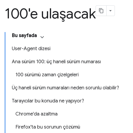
100'e ulaşacak
Bu sayfada
User-Agent dizesi
Ana sürüm 100: üç haneli sürüm numarası
100 sürümü zaman çizelgeleri
Üç haneli sürüm numaraları neden sorunlu olabilir?
Tarayıcılar bu konuda ne yapıyor?
Chrome'da azaltma
Firefox'ta bu sorunun çözümü