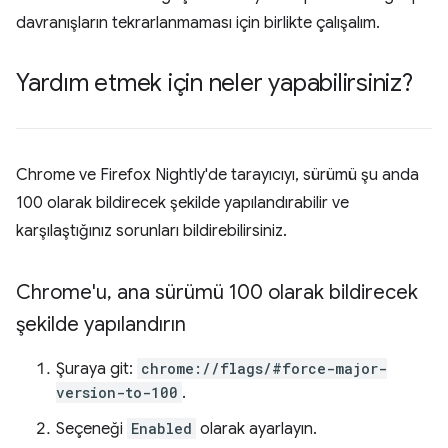
davranışların tekrarlanmaması için birlikte çalışalım.
Yardım etmek için neler yapabilirsiniz?
Chrome ve Firefox Nightly'de tarayıcıyı, sürümü şu anda
100 olarak bildirecek şekilde yapılandırabilir ve
karşılaştığınız sorunları bildirebilirsiniz.
Chrome'u
,
ana sürümü 100 olarak bildirecek
şekilde yapılandırın
Şuraya git:
chrome://flags/#force-major-
version-to-100
.
Seçeneği
Enabled
olarak ayarlayın.