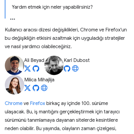
Yardım etmek için neler yapabilirsiniz?
Kullanıcı aracısı dizesi değişiklikleri, Chrome ve Firefox'un
bu değişikliğin etkisini azaltmak için uyguladığı stratejiler
ve nasıl yardımcı olabileceğiniz.
Ali Beyad
Karl Dubost
Milica Mihajlija
Chrome
ve
Firefox
birkaç ay içinde 100. sürüme
ulaşacak. Bu, iş mantığını gerçekleştirmek için tarayıcı
sürümünü tanımlamaya dayanan sitelerde kesintilere
neden olabilir. Bu yayında, olayların zaman çizelgesi,