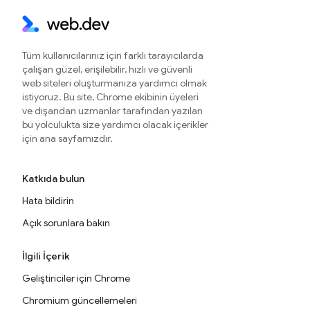
Tüm kullanıcılarınız için farklı tarayıcılarda
çalışan güzel, erişilebilir, hızlı ve güvenli
web siteleri oluşturmanıza yardımcı olmak
istiyoruz. Bu site, Chrome ekibinin üyeleri
ve dışarıdan uzmanlar tarafından yazılan
bu yolculukta size yardımcı olacak içerikler
için ana sayfamızdır.
Katkıda bulun
Hata bildirin
Açık sorunlara bakın
İlgili İçerik
Geliştiriciler için Chrome
Chromium güncellemeleri