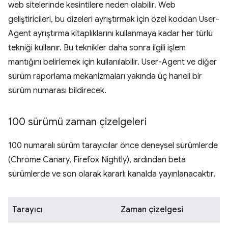
web sitelerinde kesintilere neden olabilir. Web
geliştiricileri, bu dizeleri ayrıştırmak için özel koddan User-
Agent ayrıştırma kitaplıklarını kullanmaya kadar her türlü
tekniği kullanır. Bu teknikler daha sonra ilgili işlem
mantığını belirlemek için kullanılabilir. User-Agent ve diğer
sürüm raporlama mekanizmaları yakında üç haneli bir
sürüm numarası bildirecek.
100 sürümü zaman çizelgeleri
100 numaralı sürüm tarayıcılar önce deneysel sürümlerde
(Chrome Canary, Firefox Nightly), ardından beta
sürümlerde ve son olarak kararlı kanalda yayınlanacaktır.
Tarayıcı
Zaman çizelgesi