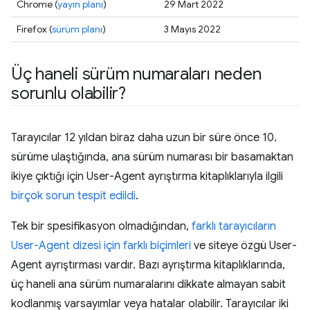
Chrome (
yayın planı
)
29 Mart 2022
Firefox (
sürüm planı
)
3 Mayıs 2022
Üç haneli sürüm numaraları neden
sorunlu olabilir?
Tarayıcılar 12 yıldan biraz daha uzun bir süre önce 10.
sürüme ulaştığında, ana sürüm numarası bir basamaktan
ikiye çıktığı için User-Agent ayrıştırma kitaplıklarıyla ilgili
birçok sorun tespit edildi
.
Tek bir spesifikasyon olmadığından,
farklı tarayıcıların
User-Agent dizesi için farklı biçimleri
ve siteye özgü User-
Agent ayrıştırması vardır. Bazı ayrıştırma kitaplıklarında,
üç haneli ana sürüm numaralarını dikkate almayan sabit
kodlanmış varsayımlar veya hatalar olabilir. Tarayıcılar iki