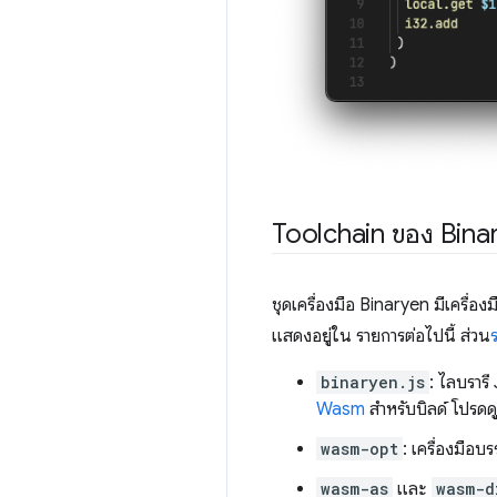
Toolchain ของ Bina
ชุดเครื่องมือ Binaryen มีเครื่อ
แสดงอยู่ใน รายการต่อไปนี้ ส่วน
binaryen.js
: ไลบราร
Wasm
สำหรับบิลด์ โปรดด
wasm-opt
: เครื่องมือ
wasm-as
และ
wasm-d