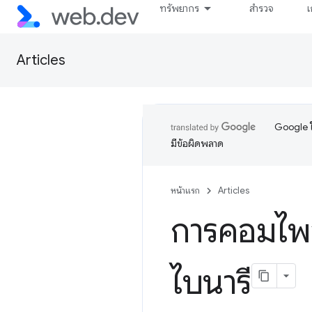
ทรัพยากร
สำรวจ
เ
Articles
Google ใ
มีข้อผิดพลาด
หน้าแรก
Articles
การคอมไพล
ไบนารี