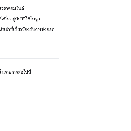
ในเวลาคอมไพล์
ขึ้นอยู่กับวิธีใช้โมดูล
เข้าที่เกี่ยวข้องกับการส่งออก
ในรายการต่อไปนี้