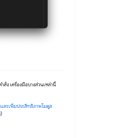
ั่ง เครื่องมือบางส่วนเหล่านี้
งและเพิ่มประสิทธิภาพโมดูล
g
)