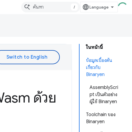
/
ในหน้านี้
ข้อมูลเบื้องต้น
เกี่ยวกับ
Binaryen
AssemblyScri
Wasm ด้วย
pt เป็นตัวอย่าง
ผู้ใช้ Binaryen
Toolchain ของ
Binaryen