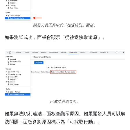
開發人員工具中的「往返快取」
面板。
如果測試成功，面板會顯示「從往返快取還原」。
已成功還原頁面。
如果無法順利連結，面板會顯示原因。如果開發人員可以解
決問題，面板會將原因標示為「可採取行動」
。