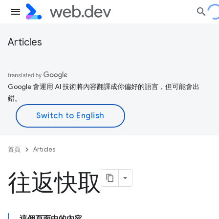
Articles
Google 會運用 AI 技術將內容翻譯成你偏好的語言，但可能會出
錯。
首頁
Articles
往返快取