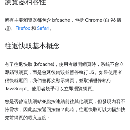
瀏覽器相容性
所有主要瀏覽器都包含 bfcache，包括 Chrome (自 96 版
起)、
Firefox
和
Safari
。
往返快取基本概念
有了往返快取 (bfcache)，使用者離開網頁時，系統不會立
即銷毀網頁，而是會延後銷毀並暫停執行 JS。如果使用者
很快就返回，我們會再次顯示網頁，並取消暫停執行
JavaScript。使用者幾乎可以立即瀏覽網頁。
您是否曾造訪網站並點按連結前往其他網頁，但發現內容不
符需求，因此點按返回按鈕？此時，往返快取可以大幅加快
先前網頁的載入速度：