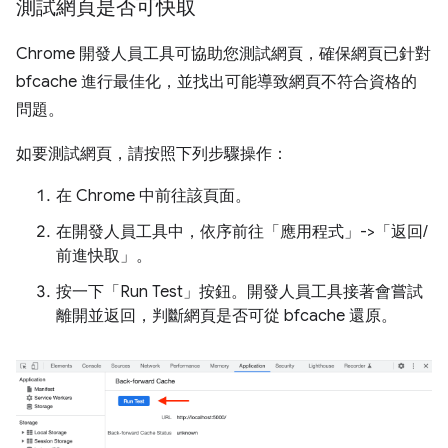
測試網頁是否可快取
Chrome 開發人員工具可協助您測試網頁，確保網頁已針對
bfcache 進行最佳化，並找出可能導致網頁不符合資格的
問題。
如要測試網頁，請按照下列步驟操作：
在 Chrome 中前往該頁面。
在開發人員工具中，依序前往「應用程式」
->「返回/
前進快取」
。
按一下「Run Test」
按鈕。開發人員工具接著會嘗試
離開並返回，判斷網頁是否可從 bfcache 還原。