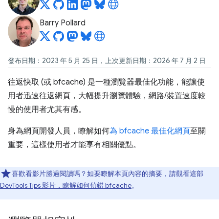
Barry Pollard
發布日期：2023 年 5 月 25 日，上次更新日期：2026 年 7 月 2 日
往返快取 (或 bfcache) 是一種瀏覽器最佳化功能，能讓使
用者迅速往返網頁，大幅提升瀏覽體驗，網路/裝置速度較
慢的使用者尤其有感。
身為網頁開發人員，瞭解如何
為 bfcache 最佳化網頁
至關
重要，這樣使用者才能享有相關優點。
喜歡看影片勝過閱讀嗎？如要瞭解本頁內容的摘要，請觀看這部
DevTools Tips 影片，瞭解如何偵錯 bfcache
。