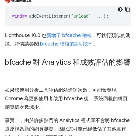
window
.
addEventListener
(
'unload'
,
...);
Lighthouse 10.0 也
新增了 bfcache 稽核
，可執行類似的測
試。詳情請參閱
bfcache 稽核的說明文件
。
bfcache 對 Analytics 和成效評估的影響
如果您使用分析工具評估網站造訪次數，可能會發現
Chrome 為更多使用者啟用 bfcache 後，系統回報的網頁
瀏覽總次數減少。
事實上，由於許多熱門的 Analytics 程式庫不會將 bfcache
還原視為新的網頁瀏覽，因此您可能已經低估了其他實作