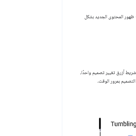
مع ظهور المحتوى الجديد بشكل
شريط أزرق تغيير تصميم واحدًا،
التصميم بمرور الوقت.