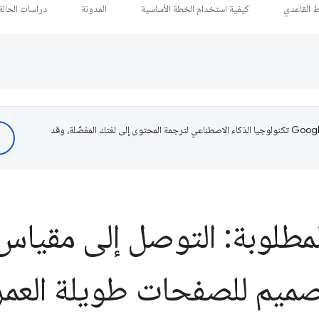
ط القاعدي
كيفية استخدام الخطة الأساسية
المدونة
دراسات الحالة
تستخدم Google تكنولوجيا الذكاء الاصطناعي لترجمة المحتوى إلى لغتك المفضّلة، وقد
لمطلوبة: التوصل إلى مقيا
تصميم للصفحات طويلة العمر