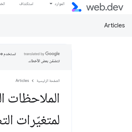
الموارد
استكشاف
الخ
Articles
تتضمّن بعض الأخطاء.
الصفحة الرئيسية
Articles
الملاحظات ا
لمتغيّرات ال