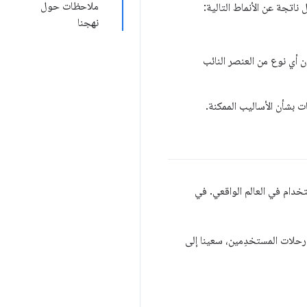
ملاحظات حول
نهجنا
تخدم، بدون أي نوع من العنصر النائب
بشأن الأساليب الممكنة.
خدام في العالم الواقعي. في
ر رحلات المستخدِمين، سعينا إلى