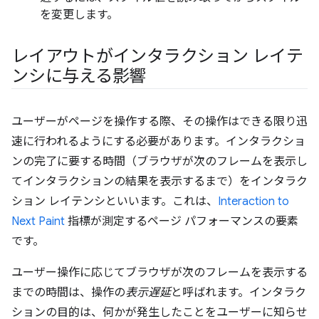
を変更します。
レイアウトがインタラクション レイテ
ンシに与える影響
ユーザーがページを操作する際、その操作はできる限り迅
速に行われるようにする必要があります。インタラクショ
ンの完了に要する時間（ブラウザが次のフレームを表示し
てインタラクションの結果を表示するまで）をインタラク
ション レイテンシといいます。
これは、
Interaction to
Next Paint
指標が測定するページ パフォーマンスの要素
です。
ユーザー操作に応じてブラウザが次のフレームを表示する
までの時間は、操作の
表示遅延
と呼ばれます。インタラク
ションの目的は、何かが発生したことをユーザーに知らせ