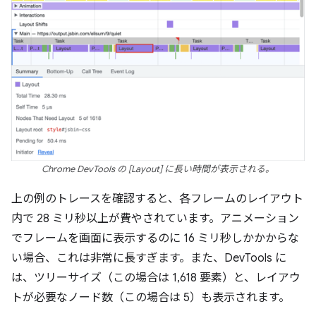
Chrome DevTools の [Layout] に長い時間が表示される。
上の例のトレースを確認すると、各フレームのレイアウト
内で 28 ミリ秒以上が費やされています。アニメーション
でフレームを画面に表示するのに 16 ミリ秒しかかからな
い場合、これは非常に長すぎます。また、DevTools に
は、ツリーサイズ（この場合は 1,618 要素）と、レイアウ
トが必要なノード数（この場合は 5）も表示されます。