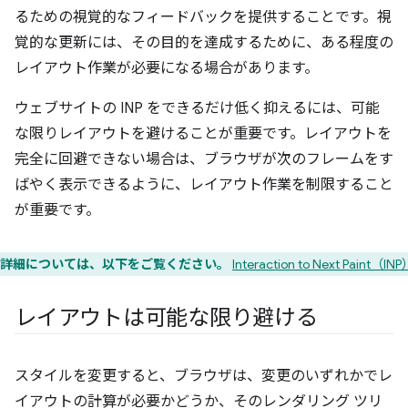
るための視覚的なフィードバックを提供することです。視
覚的な更新には、その目的を達成するために、ある程度の
レイアウト作業が必要になる場合があります。
ウェブサイトの INP をできるだけ低く抑えるには、可能
な限りレイアウトを避けることが重要です。レイアウトを
完全に回避できない場合は、ブラウザが次のフレームをす
ばやく表示できるように、レイアウト作業を制限すること
が重要です。
詳細については、以下をご覧ください。
Interaction to Next Paint（IN
レイアウトは可能な限り避ける
スタイルを変更すると、ブラウザは、変更のいずれかでレ
イアウトの計算が必要かどうか、そのレンダリング ツリ