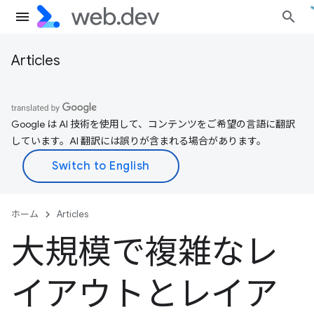
Articles
Google は AI 技術を使用して、コンテンツをご希望の言語に翻訳
しています。AI 翻訳には誤りが含まれる場合があります。
ホーム
Articles
大規模で複雑なレ
イアウトとレイア