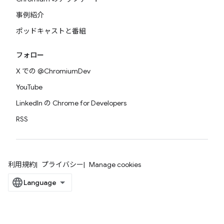
事例紹介
ポッドキャストと番組
フォロー
X での @ChromiumDev
YouTube
LinkedIn の Chrome for Developers
RSS
利用規約
プライバシー
Manage cookies