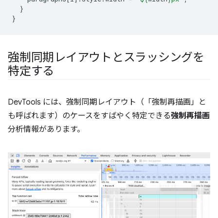
}
}
強制同期レイアウトとスラッシングを
特定する
DevTools には、強制同期レイアウト（「強制再描画」と
も呼ばれます）のケースをすばやく特定できる
強制再描画
分析情報があります。