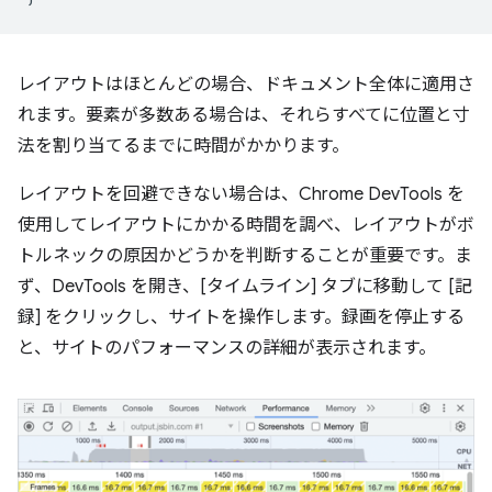
レイアウトはほとんどの場合、ドキュメント全体に適用さ
れます。要素が多数ある場合は、それらすべてに位置と寸
法を割り当てるまでに時間がかかります。
レイアウトを回避できない場合は、Chrome DevTools を
使用してレイアウトにかかる時間を調べ、レイアウトがボ
トルネックの原因かどうかを判断することが重要です。ま
ず、DevTools を開き、[タイムライン] タブに移動して [記
録] をクリックし、サイトを操作します。録画を停止する
と、サイトのパフォーマンスの詳細が表示されます。