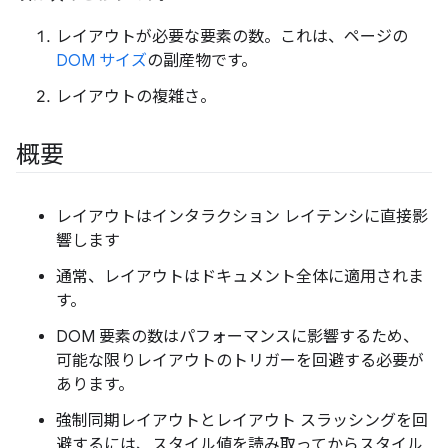
レイアウトが必要な要素の数。これは、ページの
DOM サイズ
の副産物です。
レイアウトの複雑さ。
概要
レイアウトはインタラクション レイテンシに直接影
響します
通常、レイアウトはドキュメント全体に適用されま
す。
DOM 要素の数はパフォーマンスに影響するため、
可能な限りレイアウトのトリガーを回避する必要が
あります。
強制同期レイアウトとレイアウト スラッシングを回
避するには、スタイル値を読み取ってからスタイル