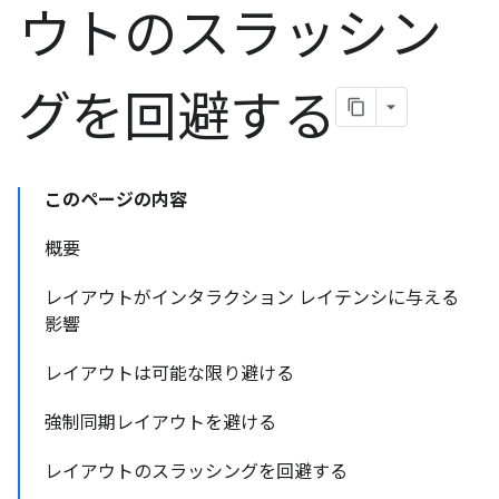
ウトのスラッシン
グを回避する
このページの内容
概要
レイアウトがインタラクション レイテンシに与える
影響
レイアウトは可能な限り避ける
強制同期レイアウトを避ける
レイアウトのスラッシングを回避する