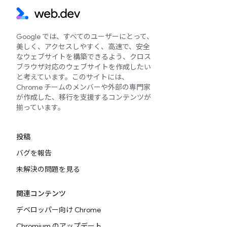
Google では、すべてのユーザーにとって、
美しく、アクセスしやすく、高速で、安全
なウェブサイトを構築できるよう、クロス
ブラウザ対応のウェブサイトを作成したい
と考えています。このサイトには、
Chrome チームのメンバーや外部の専門家
が作成した、移行を支援するコンテンツが
揃っています。
投稿
バグを報告
未解決の問題を見る
関連コンテンツ
デベロッパー向け Chrome
Chromium のアップデート