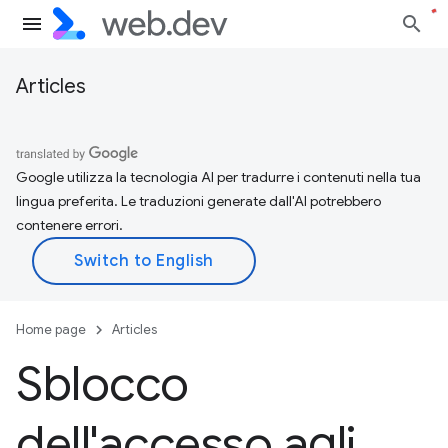
Articles
Google utilizza la tecnologia AI per tradurre i contenuti nella tua
lingua preferita. Le traduzioni generate dall'AI potrebbero
contenere errori.
Home page
Articles
Sblocco
dell'accesso agli