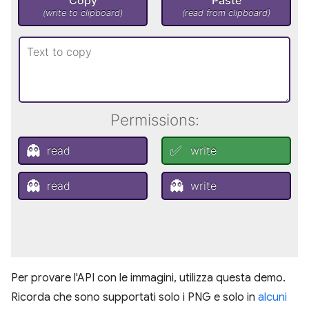
Per provare l'API con le immagini, utilizza questa demo.
Ricorda che sono supportati solo i PNG e solo in
alcuni