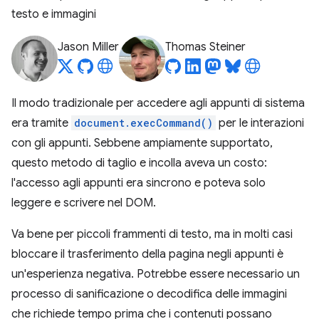
testo e immagini
Jason Miller
Thomas Steiner
Il modo tradizionale per accedere agli appunti di sistema
era tramite
document.execCommand()
per le interazioni
con gli appunti. Sebbene ampiamente supportato,
questo metodo di taglio e incolla aveva un costo:
l'accesso agli appunti era sincrono e poteva solo
leggere e scrivere nel DOM.
Va bene per piccoli frammenti di testo, ma in molti casi
bloccare il trasferimento della pagina negli appunti è
un'esperienza negativa. Potrebbe essere necessario un
processo di sanificazione o decodifica delle immagini
che richiede tempo prima che i contenuti possano