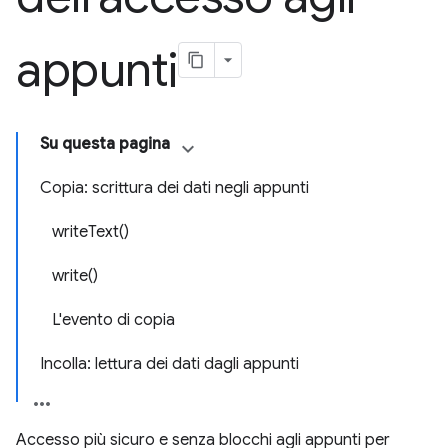
appunti
Su questa pagina
Copia: scrittura dei dati negli appunti
writeText()
write()
L'evento di copia
Incolla: lettura dei dati dagli appunti
Accesso più sicuro e senza blocchi agli appunti per