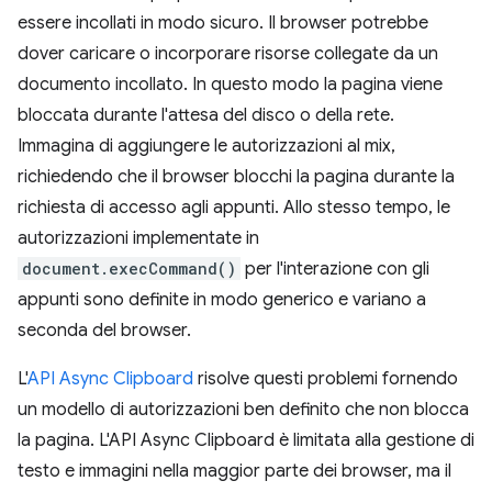
essere incollati in modo sicuro. Il browser potrebbe
dover caricare o incorporare risorse collegate da un
documento incollato. In questo modo la pagina viene
bloccata durante l'attesa del disco o della rete.
Immagina di aggiungere le autorizzazioni al mix,
richiedendo che il browser blocchi la pagina durante la
richiesta di accesso agli appunti. Allo stesso tempo, le
autorizzazioni implementate in
document.execCommand()
per l'interazione con gli
appunti sono definite in modo generico e variano a
seconda del browser.
L'
API Async Clipboard
risolve questi problemi fornendo
un modello di autorizzazioni ben definito che non blocca
la pagina. L'API Async Clipboard è limitata alla gestione di
testo e immagini nella maggior parte dei browser, ma il