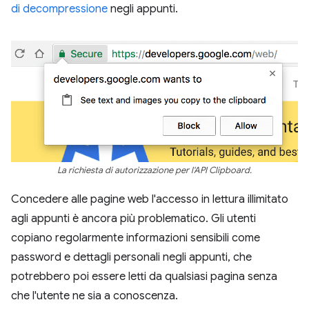
di decompressione
negli appunti.
La richiesta di autorizzazione per l'API Clipboard.
Concedere alle pagine web l'accesso in lettura illimitato
agli appunti è ancora più problematico. Gli utenti
copiano regolarmente informazioni sensibili come
password e dettagli personali negli appunti, che
potrebbero poi essere letti da qualsiasi pagina senza
che l'utente ne sia a conoscenza.