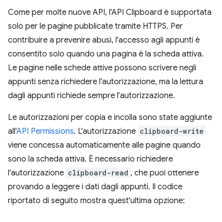
Come per molte nuove API, l'API Clipboard è supportata
solo per le pagine pubblicate tramite HTTPS. Per
contribuire a prevenire abusi, l'accesso agli appunti è
consentito solo quando una pagina è la scheda attiva.
Le pagine nelle schede attive possono scrivere negli
appunti senza richiedere l'autorizzazione, ma la lettura
dagli appunti richiede sempre l'autorizzazione.
Le autorizzazioni per copia e incolla sono state aggiunte
all'
API Permissions
. L'autorizzazione
clipboard-write
viene concessa automaticamente alle pagine quando
sono la scheda attiva. È necessario richiedere
l'autorizzazione
clipboard-read
, che puoi ottenere
provando a leggere i dati dagli appunti. Il codice
riportato di seguito mostra quest'ultima opzione: