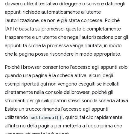
davvero utile: il tentativo di leggere o scrivere dati negli
appunti richiede automaticamente all'utente
l'autorizzazione, se non è già stata concessa. Poiché
l'API è basata su promesse, questo è completamente
trasparente e un utente che nega l'autorizzazione per gli
appunti fa sì che la promessa venga rifiutata, in modo
che la pagina possa rispondere in modo appropriato.
Poiché i browser consentono l'accesso agli appunti solo
quando una pagina è la scheda attiva, alcuni degli
esempi riportati qui non vengono eseguiti se incollati
direttamente nella console del browser, poiché gli
strumenti per gli sviluppatori stessi sono la scheda attiva.
Esiste un trucco: rimanda l'accesso agli appunti
utilizzando
setTimeout()
, quindi fai clic rapidamente
all'interno della pagina per metterla a fuoco prima che