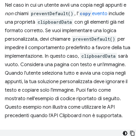
Nel caso in cui un utente avvii una copia negli appunti e
non
chiami
preventDefault()
, l'
copy
evento
include
una proprietà
clipboardData
con gli elementi già nel
formato corretto. Se vuoi implementare una logica
personalizzata, devi chiamare
preventDefault()
per
impedire il comportamento predefinito a favore della tua
implementazione. In questo caso,
clipboardData
sarà
vuoto. Considera una pagina con testo e un'immagine.
Quando l'utente seleziona tutto e avvia una copia negli
appunti, la tua soluzione personalizzata deve ignorare il
testo e copiare solo l'immagine. Puoi farlo come
mostrato nell'esempio di codice riportato di seguito.
Questo esempio non illustra come utilizzare le API
precedenti quando l'API Clipboard non è supportata.