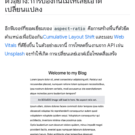
ตัวอย่าง: การป้องกันไม่ให้เลย์เอาต์
เปลี่ยนแปลง
อีกฟีเจอร์ที่ยอดเยี่ยมของ
aspect-ratio
คือการสร้างพื้นที่ตัวยึด
ตำแหน่งเพื่อป้องกัน
Cumulative Layout Shift
และมอบ
Web
Vitals
ที่ดียิ่งขึ้น ในตัวอย่างแรกนี้ การโหลดชิ้นงานจาก API เช่น
Unsplash
จะทำให้เกิด การเปลี่ยนเลย์เอาต์เมื่อโหลดสื่อเสร็จ