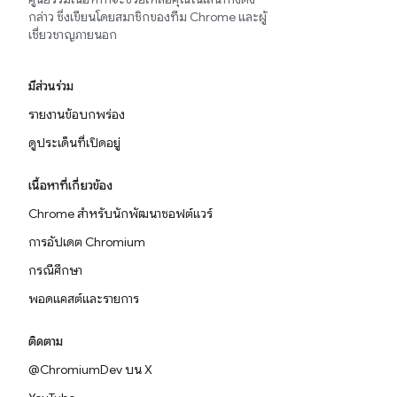
กล่าว ซึ่งเขียนโดยสมาชิกของทีม Chrome และผู้
เชี่ยวชาญภายนอก
มีส่วนร่วม
รายงานข้อบกพร่อง
ดูประเด็นที่เปิดอยู่
เนื้อหาที่เกี่ยวข้อง
Chrome สำหรับนักพัฒนาซอฟต์แวร์
การอัปเดต Chromium
กรณีศึกษา
พอดแคสต์และรายการ
ติดตาม
@ChromiumDev บน X