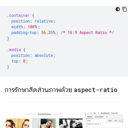
.
container
{
position
:
relative
;
width
:
100
%
;
padding-top
:
56.25
%
;
/* 16:9 Aspect Ratio */
}
.
media
{
position
:
absolute
;
top
:
0
;
}
การรักษาสัดส่วนภาพด้วย
aspect-ratio