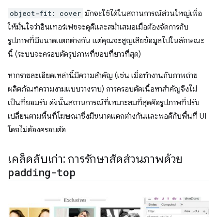
object-fit: cover
มักจะใช้ได้ในสถานการณ์ส่วนใหญ่เพื่อ
ให้มั่นใจว่าอินเทอร์เฟซจะดูดีและสม่ำเสมอเมื่อต้องจัดการกับ
รูปภาพที่มีขนาดแตกต่างกัน แต่คุณจะสูญเสียข้อมูลไปในลักษณะ
นี้ (ระบบจะครอบตัดรูปภาพที่ขอบที่ยาวที่สุด)
หากรายละเอียดเหล่านี้มีความสำคัญ (เช่น เมื่อทำงานกับภาพถ่าย
ผลิตภัณฑ์ความงามแบบวางราบ) การครอบตัดเนื้อหาสำคัญจึงไม่
เป็นที่ยอมรับ ดังนั้นสถานการณ์ที่เหมาะสมที่สุดคือรูปภาพที่ปรับ
เปลี่ยนตามพื้นที่โฆษณาซึ่งมีขนาดแตกต่างกันและพอดีกับพื้นที่ UI
โดยไม่ต้องครอบตัด
เคล็ดลับเก่า: การรักษาสัดส่วนภาพด้วย
padding-top