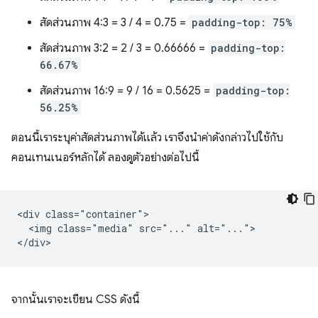
สัดส่วนภาพ 4:3 = 3 / 4 = 0.75 =
padding-top: 75%
สัดส่วนภาพ 3:2 = 2 / 3 = 0.66666 =
padding-top:
66.67%
สัดส่วนภาพ 16:9 = 9 / 16 = 0.5625 =
padding-top:
56.25%
ตอนนี้เราระบุค่าสัดส่วนภาพได้แล้ว เราจึงนำค่าดังกล่าวไปใช้กับ
คอนเทนเนอร์หลักได้ ลองดูตัวอย่างต่อไปนี้
<div class="container">

  <img class="media" src="..." alt="...">

จากนั้นเราจะเขียน CSS ดังนี้