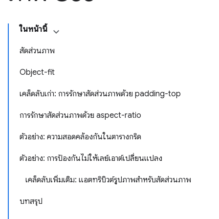
ในหน้านี้
สัดส่วนภาพ
Object-fit
เคล็ดลับเก่า: การรักษาสัดส่วนภาพด้วย padding-top
การรักษาสัดส่วนภาพด้วย aspect-ratio
ตัวอย่าง: ความสอดคล้องกันในตารางกริด
ตัวอย่าง: การป้องกันไม่ให้เลย์เอาต์เปลี่ยนแปลง
เคล็ดลับเพิ่มเติม: แอตทริบิวต์รูปภาพสำหรับสัดส่วนภาพ
บทสรุป