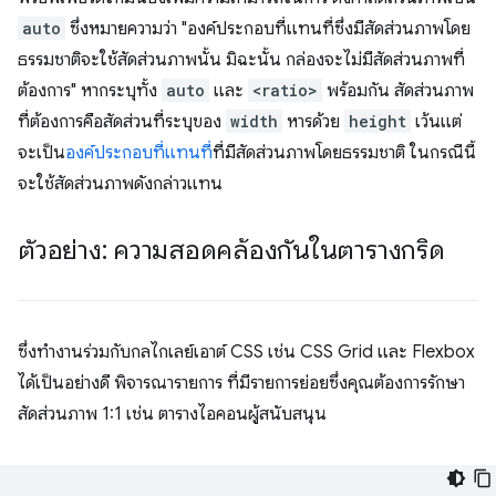
auto
ซึ่งหมายความว่า "องค์ประกอบที่แทนที่ซึ่งมีสัดส่วนภาพโดย
ธรรมชาติจะใช้สัดส่วนภาพนั้น มิฉะนั้น กล่องจะไม่มีสัดส่วนภาพที่
ต้องการ" หากระบุทั้ง
auto
และ
<ratio>
พร้อมกัน สัดส่วนภาพ
ที่ต้องการคือสัดส่วนที่ระบุของ
width
หารด้วย
height
เว้นแต่
จะเป็น
องค์ประกอบที่แทนที่
ที่มีสัดส่วนภาพโดยธรรมชาติ ในกรณีนี้
จะใช้สัดส่วนภาพดังกล่าวแทน
ตัวอย่าง: ความสอดคล้องกันในตารางกริด
ซึ่งทำงานร่วมกับกลไกเลย์เอาต์ CSS เช่น CSS Grid และ Flexbox
ได้เป็นอย่างดี พิจารณารายการ ที่มีรายการย่อยซึ่งคุณต้องการรักษา
สัดส่วนภาพ 1:1 เช่น ตารางไอคอนผู้สนับสนุน