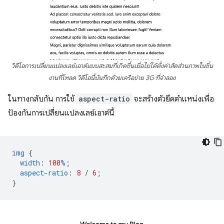
วิดีโอการเปลี่ยนแปลงเลย์เอาต์แบบสะสมที่เกิดขึ้นเมื่อไม่ได้ตั้งค่าสัดส่วนภาพในชิ้น
งานที่โหลด วิดีโอนี้บันทึกด้วยเครือข่าย 3G ที่จำลอง
ในทางกลับกัน การใช้
aspect-ratio
จะสร้างตัวยึดตำแหน่งเพื่อ
ป้องกันการเปลี่ยนแปลงเลย์เอาต์นี้
img
{
width
:
100
%
;
aspect-ratio
:
8
/
6
;
}