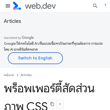
Articles
Google ใช้เทคโนโลยี AI เพื่อแปลเนื้อหาเป็นภาษาที่คุณต้องการ การแปล
โดย AI อาจมีข้อผิดพลาด
หน้าแรก
Articles
พร็อพเพอร์ตี้สัดส่วน
ภาพ CSS