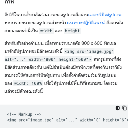
ภาพ
อีกวิธีในการตั้งค่าสัดส่วนภาพของรูปภาพคือผ่าน
แอตทริบิวต์รูปภาพ
หากทราบขนาดของรูปภาพล่วงหน้า
แนวทางปฏิบัติแนะนำ
คือการตั้ง
ค่าขนาดเหล่านี้เป็น
width
และ
height
สำหรับตัวอย่างด้านบน เมื่อทราบว่าขนาดคือ 800 x 600 พิกเซล
มาร์กอัปรูปภาพจะมีลักษณะดังนี้
<img src="image.jpg"
alt="..." width="800" height="600">
หากรูปภาพที่ส่ง
มีสัดส่วนภาพเดียวกัน แต่ไม่จำเป็นต้องมีค่าพิกเซลที่ตรงกัน เราก็ยัง
สามารถใช้ค่าแอตทริบิวต์รูปภาพ เพื่อตั้งค่าสัดส่วนร่วมกับรูปแบบ
ของ
width: 100%
เพื่อให้รูปภาพใช้พื้นที่ที่เหมาะสม โดยรวม
แล้วจะมีลักษณะดังนี้
<!-- Markup -->
