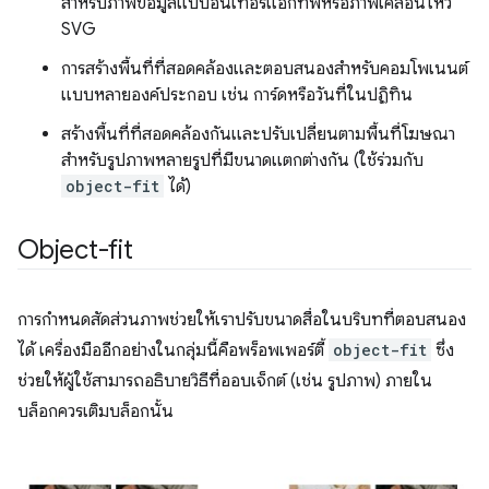
สำหรับภาพข้อมูลแบบอินเทอร์แอกทีฟหรือภาพเคลื่อนไหว
SVG
การสร้างพื้นที่ที่สอดคล้องและตอบสนองสำหรับคอมโพเนนต์
แบบหลายองค์ประกอบ เช่น การ์ดหรือวันที่ในปฏิทิน
สร้างพื้นที่ที่สอดคล้องกันและปรับเปลี่ยนตามพื้นที่โฆษณา
สำหรับรูปภาพหลายรูปที่มีขนาดแตกต่างกัน (ใช้ร่วมกับ
object-fit
ได้)
Object-fit
การกำหนดสัดส่วนภาพช่วยให้เราปรับขนาดสื่อในบริบทที่ตอบสนอง
ได้ เครื่องมืออีกอย่างในกลุ่มนี้คือพร็อพเพอร์ตี้
object-fit
ซึ่ง
ช่วยให้ผู้ใช้สามารถอธิบายวิธีที่ออบเจ็กต์ (เช่น รูปภาพ) ภายใน
บล็อกควรเติมบล็อกนั้น