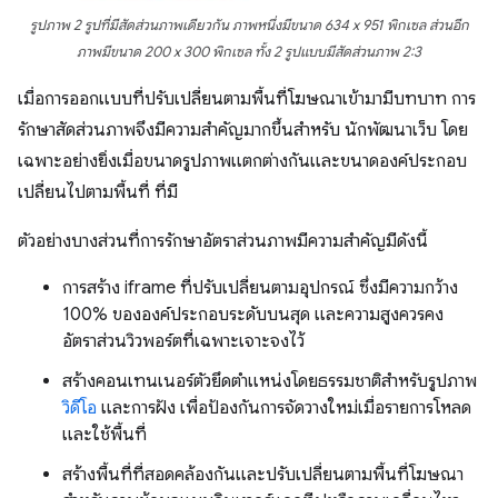
รูปภาพ 2 รูปที่มีสัดส่วนภาพเดียวกัน ภาพหนึ่งมีขนาด 634 x 951 พิกเซล ส่วนอีก
ภาพมีขนาด 200 x 300 พิกเซล ทั้ง 2 รูปแบบมีสัดส่วนภาพ 2:3
เมื่อการออกแบบที่ปรับเปลี่ยนตามพื้นที่โฆษณาเข้ามามีบทบาท การ
รักษาสัดส่วนภาพจึงมีความสำคัญมากขึ้นสำหรับ นักพัฒนาเว็บ โดย
เฉพาะอย่างยิ่งเมื่อขนาดรูปภาพแตกต่างกันและขนาดองค์ประกอบ
เปลี่ยนไปตามพื้นที่ ที่มี
ตัวอย่างบางส่วนที่การรักษาอัตราส่วนภาพมีความสำคัญมีดังนี้
การสร้าง iframe ที่ปรับเปลี่ยนตามอุปกรณ์ ซึ่งมีความกว้าง
100% ขององค์ประกอบระดับบนสุด และความสูงควรคง
อัตราส่วนวิวพอร์ตที่เฉพาะเจาะจงไว้
สร้างคอนเทนเนอร์ตัวยึดตำแหน่งโดยธรรมชาติสำหรับรูปภาพ
วิดีโอ
และการฝัง เพื่อป้องกันการจัดวางใหม่เมื่อรายการโหลด
และใช้พื้นที่
สร้างพื้นที่ที่สอดคล้องกันและปรับเปลี่ยนตามพื้นที่โฆษณา