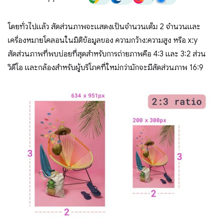
โดยทั่วไปแล้ว สัดส่วนภาพจะแสดงเป็นจำนวนเต็ม 2 จำนวนและ
เครื่องหมายโคลอนในมิติข้อมูลของ ความกว้าง:ความสูง หรือ x:y
สัดส่วนภาพที่พบบ่อยที่สุดสำหรับการถ่ายภาพคือ 4:3 และ 3:2 ส่วน
วิดีโอ และกล้องสำหรับผู้บริโภคที่ใหม่กว่ามักจะมีสัดส่วนภาพ 16:9