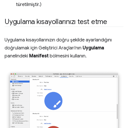
türetilmiştir.)
Uygulama kısayollarınızı test etme
Uygulama kısayollarınızın doğru şekilde ayarlandığını
doğrulamak için Geliştirici Araçları'nın
Uygulama
panelindeki
Manifest
bölmesini kullanın.