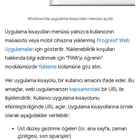
Windows'da uygulama kısayolları menüsü açıldı
Uygulama kısayolları menüsü yalnızca kullanıcının
masaüstü veya mobil cihazına yüklenmiş
Progresif Web
Uygulamaları
için gösterilir. Yüklenebilirlik koşulları
hakkında bilgi edinmek için "PWA'yı öğrenin"
modülümüzde
Yükleme
bölümüne göz atın.
Her uygulama kısayolu, bir kullanıcı amacını ifade eder. Bu
amaçlar, web uygulamanızın
kapsamındaki
bir URL ile
ilişkilendirilir. Kullanıcı uygulama kısayolunu
etkinleştirdiğinde URL açılır. Uygulama kısayollarına örnek
olarak aşağıdakiler verilebilir:
Üst düzey gezinme öğeleri (ör. ana sayfa, zaman
çizelgesi, son siparişler)