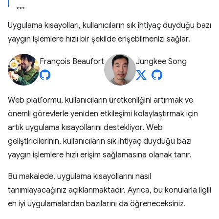
Uygulama kısayolları, kullanıcıların sık ihtiyaç duyduğu bazı
yaygın işlemlere hızlı bir şekilde erişebilmenizi sağlar.
François Beaufort
Jungkee Song
Web platformu, kullanıcıların üretkenliğini artırmak ve
önemli görevlerle yeniden etkileşimi kolaylaştırmak için
artık uygulama kısayollarını destekliyor. Web
geliştiricilerinin, kullanıcıların sık ihtiyaç duyduğu bazı
yaygın işlemlere hızlı erişim sağlamasına olanak tanır.
Bu makalede, uygulama kısayollarını nasıl
tanımlayacağınız açıklanmaktadır. Ayrıca, bu konularla ilgili
en iyi uygulamalardan bazılarını da öğreneceksiniz.