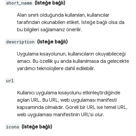
short_name
(isteğe bağlı)
Alan sınırlı olduğunda kullanılan, kullanıcılar
tarafından okunabilen etiket. İsteğe bağlı olsa da
bu bilgileri sağlamanız önerilir.
description
(isteğe bağlı)
Uygulama kısayolunun, kullanıcıların okuyabileceği
amacı. Bu özellik şu anda kullanılmasa da gelecekte
yardımcı teknolojilere dahil edilebilir.
url
Kullanıcı uygulama kısayolunu etkinleştirdiğinde
açılan URL. Bu URL, web uygulaması manifesti
kapsamında olmalıdır. Göreli bir URL ise temel URL,
web uygulaması manifestinin URL'si olur.
icons
(isteğe bağlı)