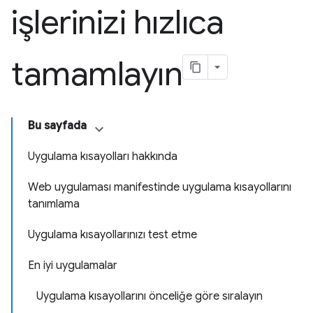
işlerinizi hızlıca
tamamlayın
Bu sayfada
Uygulama kısayolları hakkında
Web uygulaması manifestinde uygulama kısayollarını
tanımlama
Uygulama kısayollarınızı test etme
En iyi uygulamalar
Uygulama kısayollarını önceliğe göre sıralayın