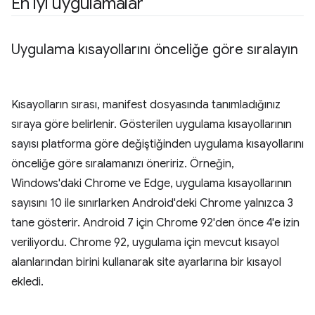
En iyi uygulamalar
Uygulama kısayollarını önceliğe göre sıralayın
Kısayolların sırası, manifest dosyasında tanımladığınız
sıraya göre belirlenir. Gösterilen uygulama kısayollarının
sayısı platforma göre değiştiğinden uygulama kısayollarını
önceliğe göre sıralamanızı öneririz. Örneğin,
Windows'daki Chrome ve Edge, uygulama kısayollarının
sayısını 10 ile sınırlarken Android'deki Chrome yalnızca 3
tane gösterir. Android 7 için Chrome 92'den önce 4'e izin
veriliyordu. Chrome 92, uygulama için mevcut kısayol
alanlarından birini kullanarak site ayarlarına bir kısayol
ekledi.