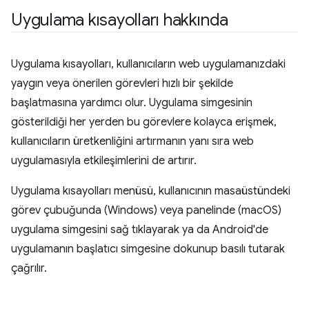
Uygulama kısayolları hakkında
Uygulama kısayolları, kullanıcıların web uygulamanızdaki
yaygın veya önerilen görevleri hızlı bir şekilde
başlatmasına yardımcı olur. Uygulama simgesinin
gösterildiği her yerden bu görevlere kolayca erişmek,
kullanıcıların üretkenliğini artırmanın yanı sıra web
uygulamasıyla etkileşimlerini de artırır.
Uygulama kısayolları menüsü, kullanıcının masaüstündeki
görev çubuğunda (Windows) veya panelinde (macOS)
uygulama simgesini sağ tıklayarak ya da Android'de
uygulamanın başlatıcı simgesine dokunup basılı tutarak
çağrılır.