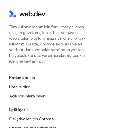
Tüm kullanıcılarınız için farklı tarayıcılarda
çalışan güzel, erişilebilir, hızlı ve güvenli
web siteleri oluşturmanıza yardımcı olmak
istiyoruz. Bu site, Chrome ekibinin üyeleri
ve dışarıdan uzmanlar tarafından yazılan
bu yolculukta size yardımcı olacak içerikler
için ana sayfamızdır.
Katkıda bulun
Hata bildirin
Açık sorunlara bakın
İlgili İçerik
Geliştiriciler için Chrome