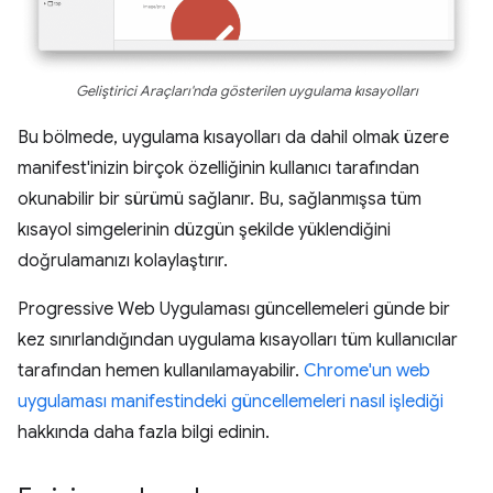
Geliştirici Araçları'nda gösterilen uygulama kısayolları
Bu bölmede, uygulama kısayolları da dahil olmak üzere
manifest'inizin birçok özelliğinin kullanıcı tarafından
okunabilir bir sürümü sağlanır. Bu, sağlanmışsa tüm
kısayol simgelerinin düzgün şekilde yüklendiğini
doğrulamanızı kolaylaştırır.
Progressive Web Uygulaması güncellemeleri günde bir
kez sınırlandığından uygulama kısayolları tüm kullanıcılar
tarafından hemen kullanılamayabilir.
Chrome'un web
uygulaması manifestindeki güncellemeleri nasıl işlediği
hakkında daha fazla bilgi edinin.