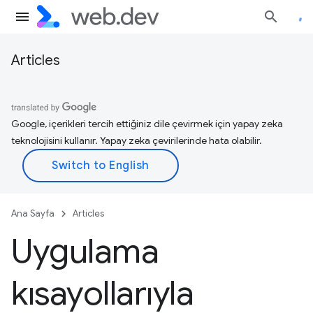
Articles
Google, içerikleri tercih ettiğiniz dile çevirmek için yapay zeka
teknolojisini kullanır. Yapay zeka çevirilerinde hata olabilir.
Ana Sayfa
Articles
Uygulama
kısayollarıyla