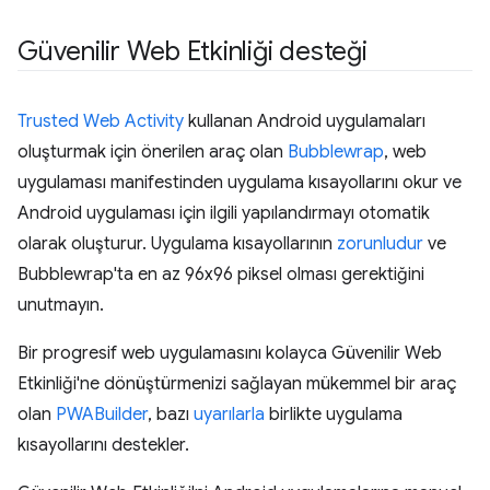
Güvenilir Web Etkinliği desteği
Trusted Web Activity
kullanan Android uygulamaları
oluşturmak için önerilen araç olan
Bubblewrap
, web
uygulaması manifestinden uygulama kısayollarını okur ve
Android uygulaması için ilgili yapılandırmayı otomatik
olarak oluşturur. Uygulama kısayollarının
zorunludur
ve
Bubblewrap'ta en az 96x96 piksel olması gerektiğini
unutmayın.
Bir progresif web uygulamasını kolayca Güvenilir Web
Etkinliği'ne dönüştürmenizi sağlayan mükemmel bir araç
olan
PWABuilder
, bazı
uyarılarla
birlikte uygulama
kısayollarını destekler.