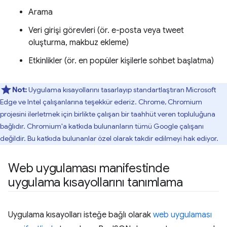
Arama
Veri girişi görevleri (ör. e-posta veya tweet
oluşturma, makbuz ekleme)
Etkinlikler (ör. en popüler kişilerle sohbet başlatma)
Not:
Uygulama kısayollarını tasarlayıp standartlaştıran Microsoft
Edge ve Intel çalışanlarına teşekkür ederiz. Chrome, Chromium
projesini ilerletmek için birlikte çalışan bir taahhüt veren topluluğuna
bağlıdır. Chromium'a katkıda bulunanların tümü Google çalışanı
değildir. Bu katkıda bulunanlar özel olarak takdir edilmeyi hak ediyor.
Web uygulaması manifestinde
uygulama kısayollarını tanımlama
Uygulama kısayolları isteğe bağlı olarak
web uygulaması