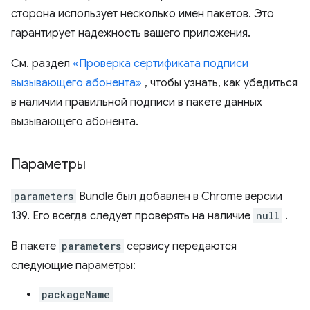
сторона использует несколько имен пакетов. Это
гарантирует надежность вашего приложения.
См. раздел
«Проверка сертификата подписи
вызывающего абонента»
, чтобы узнать, как убедиться
в наличии правильной подписи в пакете данных
вызывающего абонента.
Параметры
parameters
Bundle был добавлен в Chrome версии
139. Его всегда следует проверять на наличие
null
.
В пакете
parameters
сервису передаются
следующие параметры:
packageName