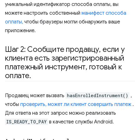
уникальный идентификатор способа оплаты, вы
можете настроить собственный
манифест способа
оплаты,
чтобы браузеры могли обнаружить ваше
приложение.
Шаг 2: Сообщите продавцу
,
если у
клиента есть зарегистрированный
платежный инструмент
,
готовый к
оплате
.
Продавец может вызвать
hasEnrolledInstrument()
,
чтобы
проверить, может ли клиент совершить платеж
.
Для ответа на этот запрос можно реализовать
IS_READY_TO_PAY
в качестве службы Android.