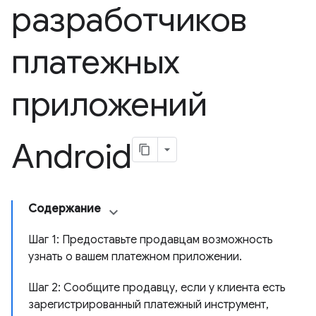
разработчиков
платежных
приложений
Android
Содержание
Шаг 1: Предоставьте продавцам возможность
узнать о вашем платежном приложении.
Шаг 2: Сообщите продавцу, если у клиента есть
зарегистрированный платежный инструмент,