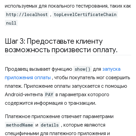
используемых для локального тестирования, таких как
http://localhost
,
topLevelCertificateChain
null
Шаг 3: Предоставьте клиенту
возможность произвести оплату
.
Продавец вызывает функцию
show()
для
запуска
приложения оплаты
, чтобы покупатель мог совершить
платеж. Приложение оплаты запускается с помощью
Android-интента
PAY
в параметрах которого
содержится информация о транзакции.
Платежное приложение отвечает параметрами
methodName
и
details
, которые являются
специфичными для платежного приложения и