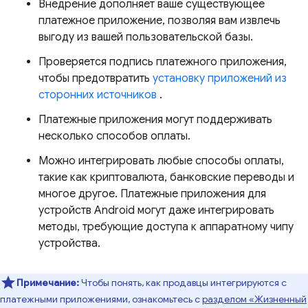
Внедрение дополняет ваше существующее
платежное приложение, позволяя вам извлечь
выгоду из вашей пользовательской базы.
Проверяется подпись платежного приложения,
чтобы предотвратить
установку приложений из
сторонних источников
.
Платежные приложения могут поддерживать
несколько способов оплаты.
Можно интегрировать любые способы оплаты,
такие как криптовалюта, банковские переводы и
многое другое. Платежные приложения для
устройств Android могут даже интегрировать
методы, требующие доступа к аппаратному чипу
устройства.
Примечание:
Чтобы понять, как продавцы интегрируются с
платежными приложениями, ознакомьтесь с
разделом «Жизненный