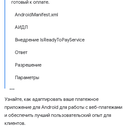
готовый к оплате.
AndroidManifest.xml
АИДЛ
Внедрение IsReadyToPayService
Ответ
Разрешение
Параметры
Узнайте, как адаптировать ваше платежное
приложение для Android для работы с веб-платежами
и обеспечить лучший пользовательский опыт для
клиентов.