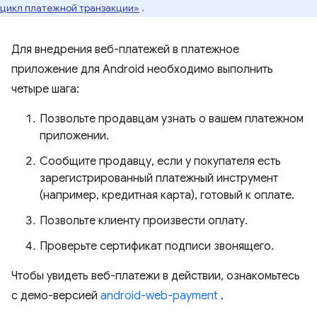
цикл платежной транзакции»
.
Для внедрения веб-платежей в платежное
приложение для Android необходимо выполнить
четыре шага:
Позвольте продавцам узнать о вашем платежном
приложении.
Сообщите продавцу, если у покупателя есть
зарегистрированный платежный инструмент
(например, кредитная карта), готовый к оплате.
Позвольте клиенту произвести оплату.
Проверьте сертификат подписи звонящего.
Чтобы увидеть веб-платежи в действии, ознакомьтесь
с демо-версией
android-web-payment
.