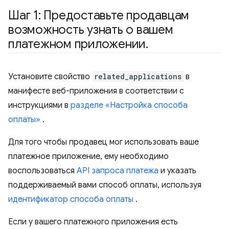
Шаг 1: Предоставьте продавцам
возможность узнать о вашем
платежном приложении
.
Установите свойство
related_applications
в
манифесте веб-приложения в соответствии с
инструкциями в
разделе «Настройка способа
оплаты»
.
Для того чтобы продавец мог использовать ваше
платежное приложение, ему необходимо
воспользоваться
API запроса платежа
и указать
поддерживаемый вами способ оплаты, используя
идентификатор способа оплаты
.
Если у вашего платежного приложения есть