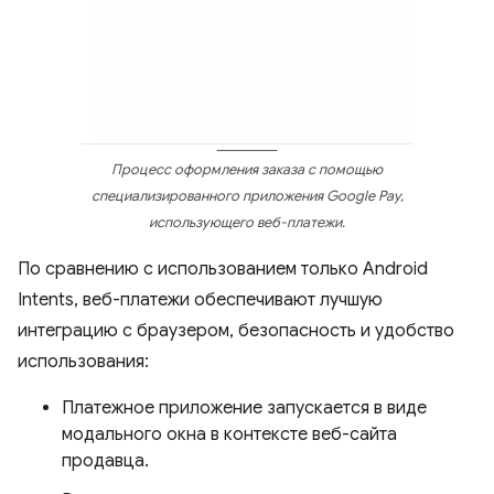
Процесс оформления заказа с помощью
специализированного приложения Google Pay,
использующего веб-платежи.
По сравнению с использованием только Android
Intents, веб-платежи обеспечивают лучшую
интеграцию с браузером, безопасность и удобство
использования:
Платежное приложение запускается в виде
модального окна в контексте веб-сайта
продавца.