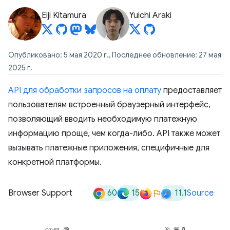
Eiji Kitamura
Yuichi Araki
Опубликовано: 5 мая 2020 г., Последнее обновление: 27 мая
2025 г.
API для обработки запросов на оплату
предоставляет
пользователям встроенный браузерный интерфейс,
позволяющий вводить необходимую платежную
информацию проще, чем когда-либо. API также может
вызывать платежные приложения, специфичные для
конкретной платформы.
60
15
11.1
Browser Support
Source