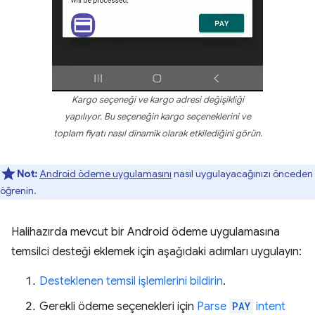
Kargo seçeneği ve kargo adresi değişikliği
yapılıyor. Bu seçeneğin kargo seçeneklerini ve
toplam fiyatı nasıl dinamik olarak etkilediğini görün.
Not:
Android ödeme uygulamasını
nasıl uygulayacağınızı önceden
öğrenin.
Halihazırda mevcut bir Android ödeme uygulamasına
temsilci desteği eklemek için aşağıdaki adımları uygulayın:
Desteklenen temsil işlemlerini bildirin
.
Gerekli ödeme seçenekleri için
Parse
PAY
intent