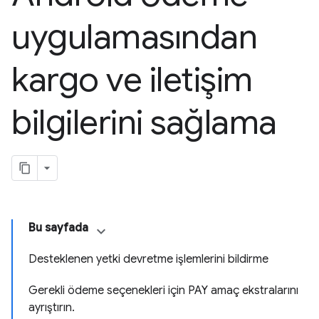
uygulamasından
kargo ve iletişim
bilgilerini sağlama
Bu sayfada
Desteklenen yetki devretme işlemlerini bildirme
Gerekli ödeme seçenekleri için PAY amaç ekstralarını
ayrıştırın.