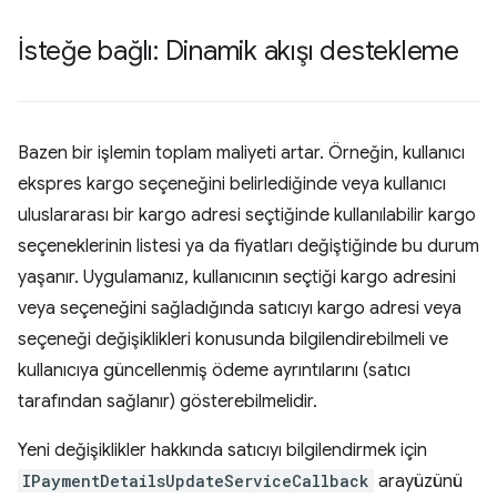
İsteğe bağlı: Dinamik akışı destekleme
Bazen bir işlemin toplam maliyeti artar. Örneğin, kullanıcı
ekspres kargo seçeneğini belirlediğinde veya kullanıcı
uluslararası bir kargo adresi seçtiğinde kullanılabilir kargo
seçeneklerinin listesi ya da fiyatları değiştiğinde bu durum
yaşanır. Uygulamanız, kullanıcının seçtiği kargo adresini
veya seçeneğini sağladığında satıcıyı kargo adresi veya
seçeneği değişiklikleri konusunda bilgilendirebilmeli ve
kullanıcıya güncellenmiş ödeme ayrıntılarını (satıcı
tarafından sağlanır) gösterebilmelidir.
Yeni değişiklikler hakkında satıcıyı bilgilendirmek için
IPaymentDetailsUpdateServiceCallback
arayüzünü