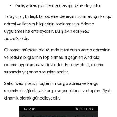
Yanlış adres gönderme olasılığı daha düşüktür.
Tarayıcılar, birleşik bir ödeme deneyimi sunmak için kargo
adresi ve iletişim bilgilerinin toplanmasını ödeme
uygulamasına erteleyebilir. Bu işlevin adı
yetki
devretme
'dir.
Chrome, mümkün olduğunda müşterinin kargo adresinin
ve iletişim bilgilerinin toplanmasını çağrılan Android
ödeme uygulamasına devreder. Bu devretme, ödeme
sırasında yaşanan sorunları azaltır.
Satıcı web sitesi, müşterinin kargo adresi ve kargo
seçimine bağlı olarak kargo seçeneklerini ve toplam fiyatı
dinamik olarak güncelleyebilir.