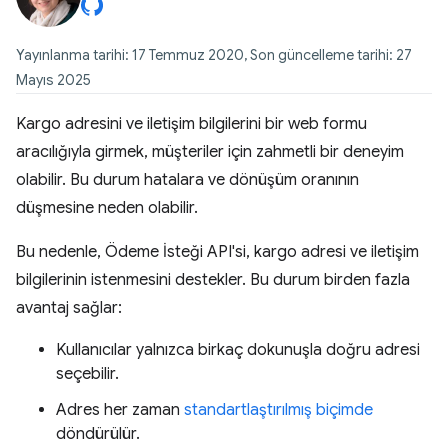
Yayınlanma tarihi: 17 Temmuz 2020, Son güncelleme tarihi: 27
Mayıs 2025
Kargo adresini ve iletişim bilgilerini bir web formu
aracılığıyla girmek, müşteriler için zahmetli bir deneyim
olabilir. Bu durum hatalara ve dönüşüm oranının
düşmesine neden olabilir.
Bu nedenle, Ödeme İsteği API'si, kargo adresi ve iletişim
bilgilerinin istenmesini destekler. Bu durum birden fazla
avantaj sağlar:
Kullanıcılar yalnızca birkaç dokunuşla doğru adresi
seçebilir.
Adres her zaman
standartlaştırılmış biçimde
döndürülür.