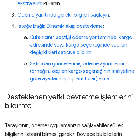
ekstralarını
kullanın.
Ödeme yanıtında gerekli bilgileri sağlayın
.
İsteğe bağlı: Dinamik akışı destekleme
:
Kullanıcının seçtiği ödeme yönteminde, kargo
adresinde veya kargo seçeneğinde yapılan
değişiklikleri satıcıya bildirin
.
Satıcıdan güncellenmiş ödeme ayrıntılarını
(örneğin, seçilen kargo seçeneğinin maliyetine
göre ayarlanmış toplam tutar) alma
.
Desteklenen yetki devretme işlemlerini
bildirme
Tarayıcının, ödeme uygulamanızın sağlayabileceği ek
bilgilerin listesini bilmesi gerekir. Böylece bu bilgilerin