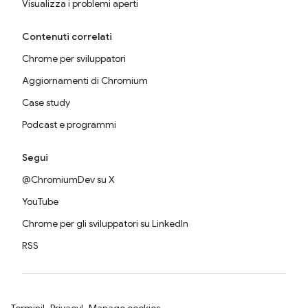
Visualizza i problemi aperti
Contenuti correlati
Chrome per sviluppatori
Aggiornamenti di Chromium
Case study
Podcast e programmi
Segui
@ChromiumDev su X
YouTube
Chrome per gli sviluppatori su LinkedIn
RSS