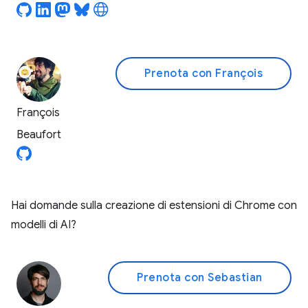
Prenota con François
François
Beaufort
Hai domande sulla creazione di estensioni di Chrome con
modelli di AI?
Prenota con Sebastian