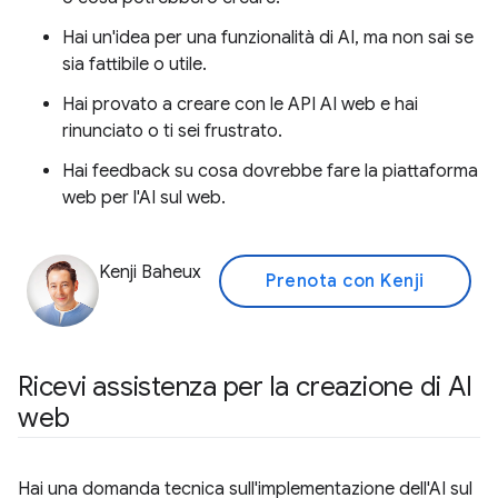
Hai un'idea per una funzionalità di AI, ma non sai se
sia fattibile o utile.
Hai provato a creare con le API AI web e hai
rinunciato o ti sei frustrato.
Hai feedback su cosa dovrebbe fare la piattaforma
web per l'AI sul web.
Kenji Baheux
Prenota con Kenji
Ricevi assistenza per la creazione di AI
web
Hai una domanda tecnica sull'implementazione dell'AI sul