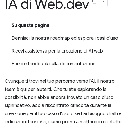
IA di Web
.
dev
Su questa pagina
Definisci la nostra roadmap ed esplora i casi d'uso
Ricevi assistenza per la creazione di AI web
Fornire feedback sulla documentazione
Ovunque ti trovi nel tuo percorso verso l'AI, il nostro
team è qui per aiutarti. Che tu stia esplorando le
possibilità, non abbia ancora trovato un caso d'uso
significativo, abbia riscontrato difficoltà durante la
creazione per il tuo caso d'uso o se hai bisogno di altre
indicazioni tecniche, siamo pronti a metterci in contatto.