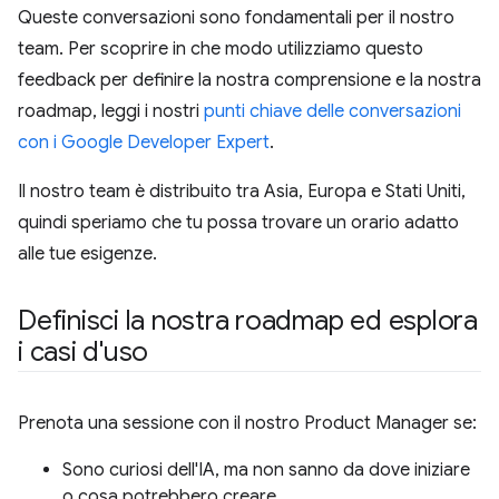
Queste conversazioni sono fondamentali per il nostro
team. Per scoprire in che modo utilizziamo questo
feedback per definire la nostra comprensione e la nostra
roadmap, leggi i nostri
punti chiave delle conversazioni
con i Google Developer Expert
.
Il nostro team è distribuito tra Asia, Europa e Stati Uniti,
quindi speriamo che tu possa trovare un orario adatto
alle tue esigenze.
Definisci la nostra roadmap ed esplora
i casi d'uso
Prenota una sessione con il nostro Product Manager se:
Sono curiosi dell'IA, ma non sanno da dove iniziare
o cosa potrebbero creare.