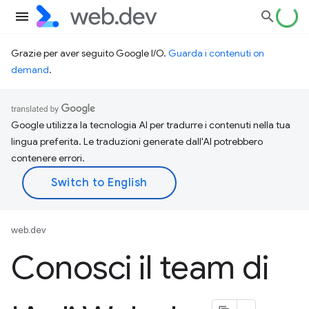
Grazie per aver seguito Google I/O.
Guarda i contenuti on
demand
.
Google utilizza la tecnologia AI per tradurre i contenuti nella tua
lingua preferita. Le traduzioni generate dall'AI potrebbero
contenere errori.
web.dev
Conosci il team di