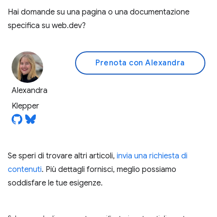
Hai domande su una pagina o una documentazione
specifica su web.dev?
Prenota con Alexandra
Alexandra
Klepper
Se speri di trovare altri articoli,
invia una richiesta di
contenuti
. Più dettagli fornisci, meglio possiamo
soddisfare le tue esigenze.