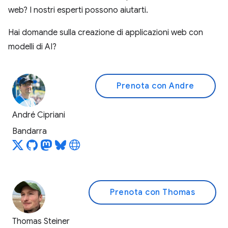
web? I nostri esperti possono aiutarti.
Hai domande sulla creazione di applicazioni web con
modelli di AI?
Prenota con Andre
André Cipriani
Bandarra
Prenota con Thomas
Thomas Steiner