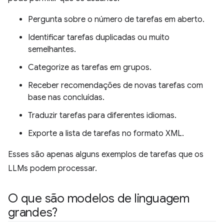
Pergunta sobre o número de tarefas em aberto.
Identificar tarefas duplicadas ou muito
semelhantes.
Categorize as tarefas em grupos.
Receber recomendações de novas tarefas com
base nas concluídas.
Traduzir tarefas para diferentes idiomas.
Exporte a lista de tarefas no formato XML.
Esses são apenas alguns exemplos de tarefas que os
LLMs podem processar.
O que são modelos de linguagem
grandes?