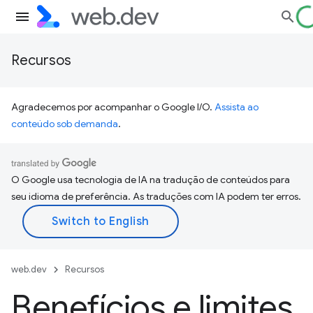
Recursos
Agradecemos por acompanhar o Google I/O.
Assista ao
conteúdo sob demanda
.
O Google usa tecnologia de IA na tradução de conteúdos para
seu idioma de preferência. As traduções com IA podem ter erros.
web.dev
Recursos
Benefícios e limites