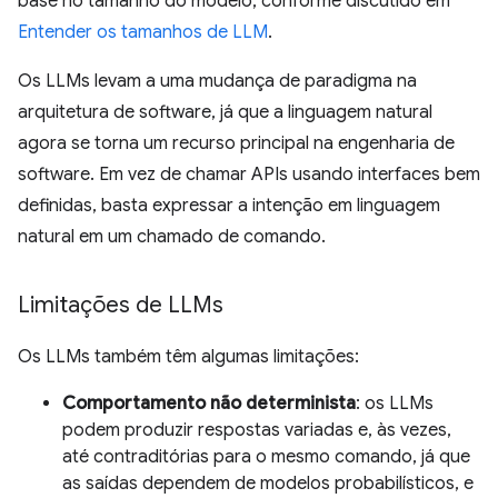
base no tamanho do modelo, conforme discutido em
Entender os tamanhos de LLM
.
Os LLMs levam a uma mudança de paradigma na
arquitetura de software, já que a linguagem natural
agora se torna um recurso principal na engenharia de
software. Em vez de chamar APIs usando interfaces bem
definidas, basta expressar a intenção em linguagem
natural em um chamado de comando.
Limitações de LLMs
Os LLMs também têm algumas limitações:
Comportamento não determinista
: os LLMs
podem produzir respostas variadas e, às vezes,
até contraditórias para o mesmo comando, já que
as saídas dependem de modelos probabilísticos, e