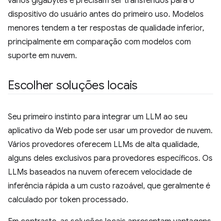
vários gigabytes e precisam ser transferidos para o
dispositivo do usuário antes do primeiro uso. Modelos
menores tendem a ter respostas de qualidade inferior,
principalmente em comparação com modelos com
suporte em nuvem.
Escolher soluções locais
Seu primeiro instinto para integrar um LLM ao seu
aplicativo da Web pode ser usar um provedor de nuvem.
Vários provedores oferecem LLMs de alta qualidade,
alguns deles exclusivos para provedores específicos. Os
LLMs baseados na nuvem oferecem velocidade de
inferência rápida a um custo razoável, que geralmente é
calculado por token processado.