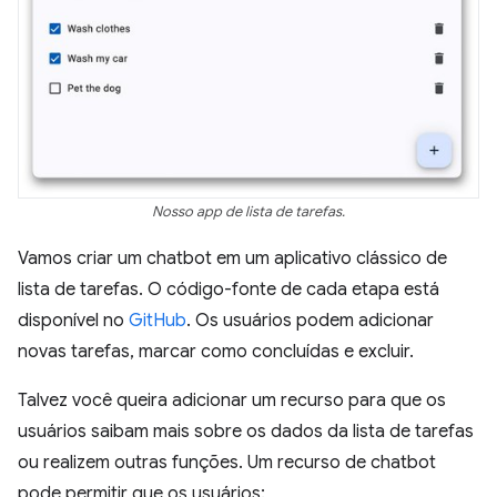
Nosso app de lista de tarefas.
Vamos criar um chatbot em um aplicativo clássico de
lista de tarefas. O código-fonte de cada etapa está
disponível no
GitHub
. Os usuários podem adicionar
novas tarefas, marcar como concluídas e excluir.
Talvez você queira adicionar um recurso para que os
usuários saibam mais sobre os dados da lista de tarefas
ou realizem outras funções. Um recurso de chatbot
pode permitir que os usuários: