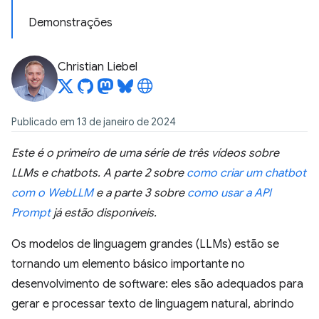
Demonstrações
Christian Liebel
Publicado em 13 de janeiro de 2024
Este é o primeiro de uma série de três vídeos sobre
LLMs e chatbots. A parte 2 sobre
como criar um chatbot
com o WebLLM
e a parte 3 sobre
como usar a API
Prompt
já estão disponíveis.
Os modelos de linguagem grandes (LLMs) estão se
tornando um elemento básico importante no
desenvolvimento de software: eles são adequados para
gerar e processar texto de linguagem natural, abrindo