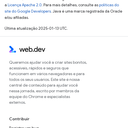
a
Licença Apache 2.0
. Para mais detalhes, consulte as
políticas do
site do Google Developers
. Java é uma marca registrada da Oracle
e/ou afiliadas.
Última atualização 2025-01-13 UTC.
Queremos ajudar você a criar sites bonitos,
acessíveis, rápidos e seguros que
funcionem em vários navegadores e para
todos os seus usuários. Este site é nossa
central de conteúdo para ajudar você
nessa jornada, escrito por membros da
equipe do Chrome e especialistas
externos.
Contribuir