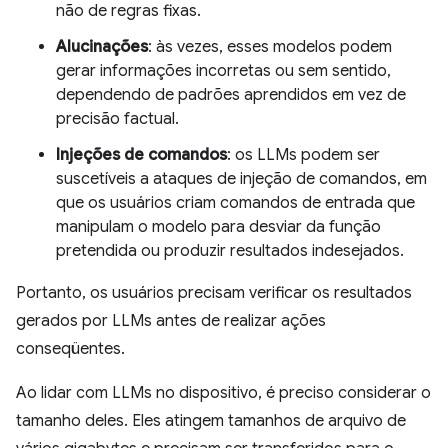
não de regras fixas.
Alucinações
: às vezes, esses modelos podem
gerar informações incorretas ou sem sentido,
dependendo de padrões aprendidos em vez de
precisão factual.
Injeções de comandos
: os LLMs podem ser
suscetíveis a ataques de injeção de comandos, em
que os usuários criam comandos de entrada que
manipulam o modelo para desviar da função
pretendida ou produzir resultados indesejados.
Portanto, os usuários precisam verificar os resultados
gerados por LLMs antes de realizar ações
conseqüentes.
Ao lidar com LLMs no dispositivo, é preciso considerar o
tamanho deles. Eles atingem tamanhos de arquivo de