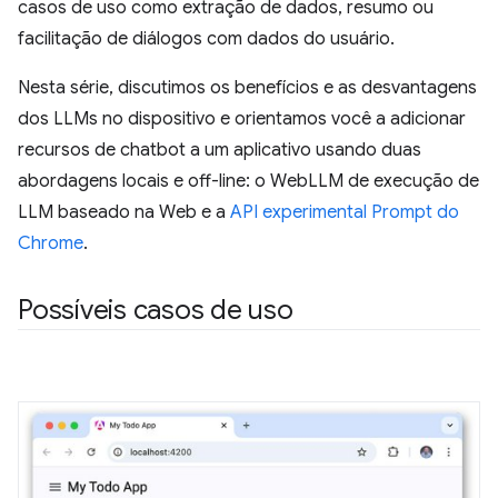
casos de uso como extração de dados, resumo ou
facilitação de diálogos com dados do usuário.
Nesta série, discutimos os benefícios e as desvantagens
dos LLMs no dispositivo e orientamos você a adicionar
recursos de chatbot a um aplicativo usando duas
abordagens locais e off-line: o WebLLM de execução de
LLM baseado na Web e a
API experimental Prompt do
Chrome
.
Possíveis casos de uso