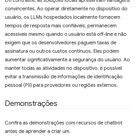
Em contraste, as soluções locais apresentam vantagens
convincentes. Ao operar diretamente no dispositivo do
usuário, os LLMs hospedados localmente fornecem
tempos de resposta mais confiáveis, permanecem
acessíveis mesmo quando o usuário está off-line e não
exigem que os desenvolvedores paguem taxas de
assinatura ou outros custos contínuos. Eles podem
aumentar significativamente a segurança do usuário. Ao
manter todas as atividades no dispositivo, é possível
evitar a transmissão de informações de identificação
pessoal (PII) para provedores ou regiões externos.
Demonstrações
Confira as demonstrações com recursos de chatbot
antes de aprender a criar um.