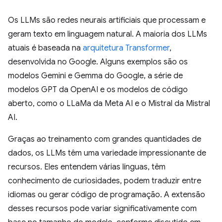
Os LLMs são redes neurais artificiais que processam e
geram texto em linguagem natural. A maioria dos LLMs
atuais é baseada na
arquitetura Transformer
,
desenvolvida no Google. Alguns exemplos são os
modelos Gemini e Gemma do Google, a série de
modelos GPT da OpenAI e os modelos de código
aberto, como o LLaMa da Meta AI e o Mistral da Mistral
AI.
Graças ao treinamento com grandes quantidades de
dados, os LLMs têm uma variedade impressionante de
recursos. Eles entendem várias línguas, têm
conhecimento de curiosidades, podem traduzir entre
idiomas ou gerar código de programação. A extensão
desses recursos pode variar significativamente com