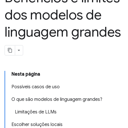
dos modelos de
linguagem grandes
Nesta página
Possíveis casos de uso
O que são modelos de linguagem grandes?
Limitações de LLMs
Escolher soluções locais