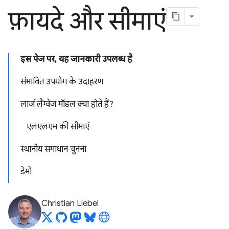
फ़ायदे और सीमाएं
इस पेज पर, यह जानकारी उपलब्ध है
संभावित उपयोग के उदाहरण
लार्ज लैंग्वेज मॉडल क्या होते हैं?
एलएलएम की सीमाएं
स्थानीय समाधान चुनना
डेमो
Christian Liebel