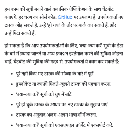
हम काम की सूची बनाने वाले क्लासिक ऐप्लिकेशन के साथ चैटबॉट
बनाएंगे. हर चरण का सोर्स कोड,
GitHub
पर उपलब्ध है. उपयोगकर्ता नए
टास्क जोड़ सकते हैं, उन्हें 'हो गया' के तौर पर मार्क कर सकते हैं, और
उन्हें मिटा सकते हैं.
हो सकता है कि आप उपयोगकर्ताओं के लिए, 'क्या-क्या करें' सूची के डेटा
के बारे में ज़्यादा जानने या अन्य फ़ंक्शन इस्तेमाल करने की सुविधा जोड़ना
चाहें. चैटबॉट की सुविधा की मदद से, उपयोगकर्ता ये काम कर सकते हैं:
पूरे नहीं किए गए टास्क की संख्या के बारे में पूछें.
डुप्लीकेट या काफ़ी मिलते-जुलते टास्क की पहचान करना.
'क्या-क्या करें' सूची को ग्रुप में बांटें.
पूरे हो चुके टास्क के आधार पर, नए टास्क के सुझाव पाएं.
टास्क का अनुवाद अलग-अलग भाषाओं में करना.
'क्या-क्या करें' सूची को एक्सएमएल फ़ॉर्मैट में एक्सपोर्ट करें.