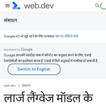
संसाधन
Google I/O से जुड़े रहने के लिए धन्यवाद!
मांग पर वीडियो देखें
.
Google आपकी पसंदीदा भाषा में कॉन्टेंट का अनुवाद करने के लिए, एआई
टेक्नोलॉजी का इस्तेमाल करता है. एआई से मिले अनुवादों में गलतियां हो सकती हैं.
web.dev
संसाधन
लार्ज लैंग्वेज मॉडल के