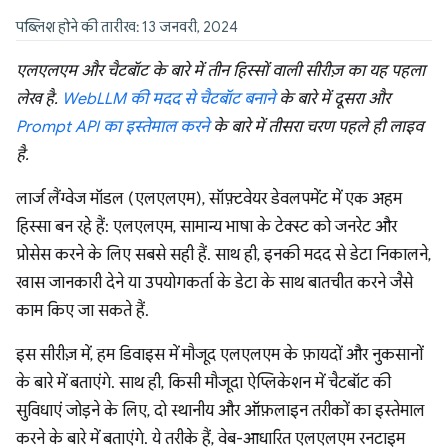
पब्लिश होने की तारीख: 13 जनवरी, 2024
एलएलएम और चैटबॉट के बारे में तीन हिस्सों वाली सीरीज़ का यह पहला
लेख है.
WebLLM की मदद से चैटबॉट बनाने
के बारे में दूसरा और
Prompt API का इस्तेमाल करने
के बारे में तीसरा चरण पहले ही लाइव
है.
लार्ज लैंग्वेज मॉडल (एलएलएम), सॉफ़्टवेयर डेवलपमेंट में एक अहम
हिस्सा बन रहे हैं: एलएलएम, सामान्य भाषा के टेक्स्ट को जनरेट और
प्रोसेस करने के लिए सबसे सही हैं. साथ ही, इनकी मदद से डेटा निकालने,
खास जानकारी देने या उपयोगकर्ता के डेटा के साथ बातचीत करने जैसे
काम किए जा सकते हैं.
इस सीरीज़ में, हम डिवाइस में मौजूद एलएलएम के फ़ायदों और नुकसानों
के बारे में बताएंगे. साथ ही, किसी मौजूदा ऐप्लिकेशन में चैटबॉट की
सुविधाएं जोड़ने के लिए, दो स्थानीय और ऑफ़लाइन तरीकों का इस्तेमाल
करने के बारे में बताएंगे. ये तरीके हैं, वेब-आधारित एलएलएम रनटाइम