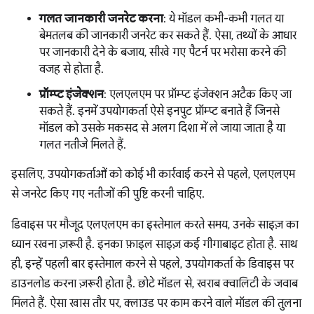
गलत जानकारी जनरेट करना
: ये मॉडल कभी-कभी गलत या
बेमतलब की जानकारी जनरेट कर सकते हैं. ऐसा, तथ्यों के आधार
पर जानकारी देने के बजाय, सीखे गए पैटर्न पर भरोसा करने की
वजह से होता है.
प्रॉम्प्ट इंजेक्शन
: एलएलएम पर प्रॉम्प्ट इंजेक्शन अटैक किए जा
सकते हैं. इनमें उपयोगकर्ता ऐसे इनपुट प्रॉम्प्ट बनाते हैं जिनसे
मॉडल को उसके मकसद से अलग दिशा में ले जाया जाता है या
गलत नतीजे मिलते हैं.
इसलिए, उपयोगकर्ताओं को कोई भी कार्रवाई करने से पहले, एलएलएम
से जनरेट किए गए नतीजों की पुष्टि करनी चाहिए.
डिवाइस पर मौजूद एलएलएम का इस्तेमाल करते समय, उनके साइज़ का
ध्यान रखना ज़रूरी है. इनका फ़ाइल साइज़ कई गीगाबाइट होता है. साथ
ही, इन्हें पहली बार इस्तेमाल करने से पहले, उपयोगकर्ता के डिवाइस पर
डाउनलोड करना ज़रूरी होता है. छोटे मॉडल से, खराब क्वालिटी के जवाब
मिलते हैं. ऐसा खास तौर पर, क्लाउड पर काम करने वाले मॉडल की तुलना