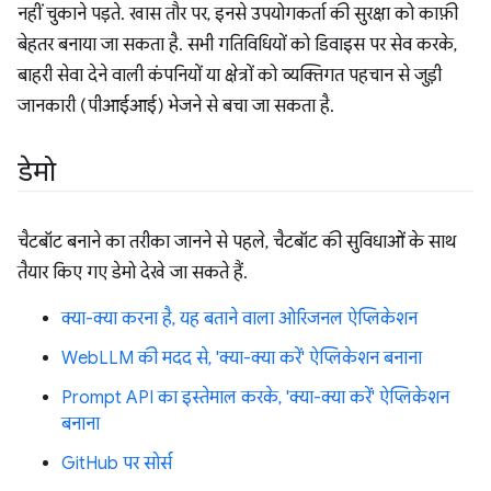
नहीं चुकाने पड़ते. खास तौर पर, इनसे उपयोगकर्ता की सुरक्षा को काफ़ी
बेहतर बनाया जा सकता है. सभी गतिविधियों को डिवाइस पर सेव करके,
बाहरी सेवा देने वाली कंपनियों या क्षेत्रों को व्यक्तिगत पहचान से जुड़ी
जानकारी (पीआईआई) भेजने से बचा जा सकता है.
डेमो
चैटबॉट बनाने का तरीका जानने से पहले, चैटबॉट की सुविधाओं के साथ
तैयार किए गए डेमो देखे जा सकते हैं.
क्या-क्या करना है, यह बताने वाला ओरिजनल ऐप्लिकेशन
WebLLM की मदद से, 'क्या-क्या करें' ऐप्लिकेशन बनाना
Prompt API का इस्तेमाल करके, 'क्या-क्या करें' ऐप्लिकेशन
बनाना
GitHub पर सोर्स