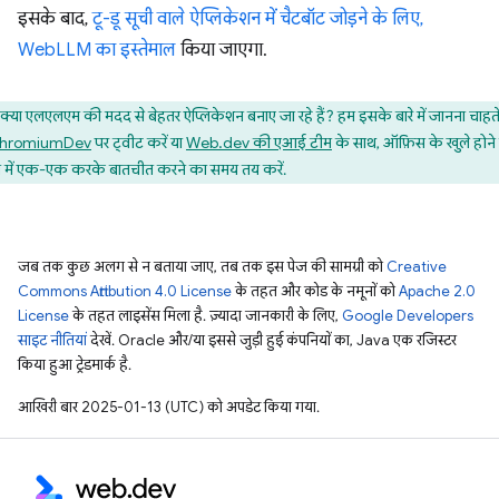
इसके बाद,
टू-डू सूची वाले ऐप्लिकेशन में चैटबॉट जोड़ने के लिए,
WebLLM का इस्तेमाल
किया जाएगा.
क्या एलएलएम की मदद से बेहतर ऐप्लिकेशन बनाए जा रहे हैं? हम इसके बारे में जानना चाहते 
hromiumDev
पर ट्वीट करें या
Web.dev की एआई टीम
के साथ, ऑफ़िस के खुले होने
 में एक-एक करके बातचीत करने का समय तय करें.
जब तक कुछ अलग से न बताया जाए, तब तक इस पेज की सामग्री को
Creative
Commons Attribution 4.0 License
के तहत और कोड के नमूनों को
Apache 2.0
License
के तहत लाइसेंस मिला है. ज़्यादा जानकारी के लिए,
Google Developers
साइट नीतियां
देखें. Oracle और/या इससे जुड़ी हुई कंपनियों का, Java एक रजिस्टर
किया हुआ ट्रेडमार्क है.
आखिरी बार 2025-01-13 (UTC) को अपडेट किया गया.