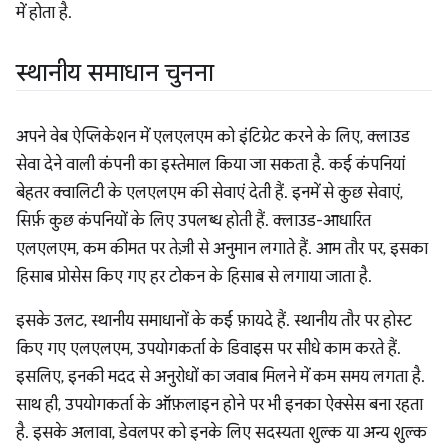
में होता है.
स्थानीय समाधान चुनना
अपने वेब ऐप्लिकेशन में एलएलएम को इंटिग्रेट करने के लिए, क्लाउड
सेवा देने वाली कंपनी का इस्तेमाल किया जा सकता है. कई कंपनियां
बेहतर क्वालिटी के एलएलएम की सेवाएं देती हैं. इनमें से कुछ सेवाएं,
सिर्फ़ कुछ कंपनियों के लिए उपलब्ध होती हैं. क्लाउड-आधारित
एलएलएम, कम कीमत पर तेज़ी से अनुमान लगाते हैं. आम तौर पर, इसका
हिसाब प्रोसेस किए गए हर टोकन के हिसाब से लगाया जाता है.
इसके उलट, स्थानीय समाधानों के कई फ़ायदे हैं. स्थानीय तौर पर होस्ट
किए गए एलएलएम, उपयोगकर्ता के डिवाइस पर सीधे काम करते हैं.
इसलिए, इनकी मदद से अनुरोधों का जवाब मिलने में कम समय लगता है.
साथ ही, उपयोगकर्ता के ऑफ़लाइन होने पर भी इनका ऐक्सेस बना रहता
है. इसके अलावा, डेवलपर को इनके लिए सदस्यता शुल्क या अन्य शुल्क