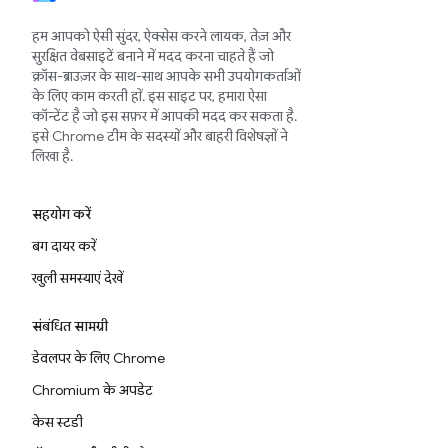
हम आपको ऐसी सुंदर, ऐक्सेस करने लायक, तेज़ और
सुरक्षित वेबसाइटें बनाने में मदद करना चाहते हैं जो
क्रॉस-ब्राउज़र के साथ-साथ आपके सभी उपयोगकर्ताओं
के लिए काम करती हों. इस साइट पर, हमारा ऐसा
कॉन्टेंट है जो इस सफ़र में आपकी मदद कर सकता है.
इसे Chrome टीम के सदस्यों और बाहरी विशेषज्ञों ने
लिखा है.
सहयोग करें
बग दायर करें
खुली समस्याएं देखें
संबंधित सामग्री
डेवलपर के लिए Chrome
Chromium के अपडेट
केस स्टडी