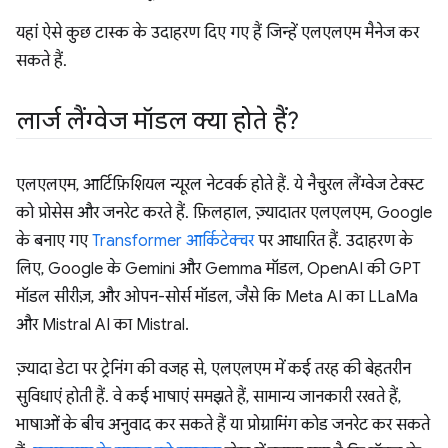
यहां ऐसे कुछ टास्क के उदाहरण दिए गए हैं जिन्हें एलएलएम मैनेज कर
सकते हैं.
लार्ज लैंग्वेज मॉडल क्या होते हैं?
एलएलएम, आर्टिफ़िशियल न्यूरल नेटवर्क होते हैं. ये नैचुरल लैंग्वेज टेक्स्ट
को प्रोसेस और जनरेट करते हैं. फ़िलहाल, ज़्यादातर एलएलएम, Google
के बनाए गए
Transformer आर्किटेक्चर
पर आधारित हैं. उदाहरण के
लिए, Google के Gemini और Gemma मॉडल, OpenAI की GPT
मॉडल सीरीज़, और ओपन-सोर्स मॉडल, जैसे कि Meta AI का LLaMa
और Mistral AI का Mistral.
ज़्यादा डेटा पर ट्रेनिंग की वजह से, एलएलएम में कई तरह की बेहतरीन
सुविधाएं होती हैं. वे कई भाषाएं समझते हैं, सामान्य जानकारी रखते हैं,
भाषाओं के बीच अनुवाद कर सकते हैं या प्रोग्रामिंग कोड जनरेट कर सकते