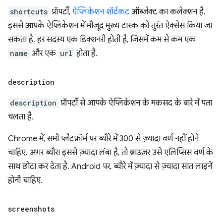
shortcuts
प्रॉपर्टी,
ऐप्लिकेशन शॉर्टकट
ऑब्जेक्ट का कलेक्शन है.
इससे आपके ऐप्लिकेशन में मौजूद मुख्य टास्क को तुरंत ऐक्सेस किया जा
सकता है. हर सदस्य एक डिक्शनरी होती है, जिसमें कम से कम एक
name
और एक
url
होता है.
description
description
प्रॉपर्टी से आपके ऐप्लिकेशन के मकसद के बारे में पता
चलता है.
Chrome में, सभी प्लैटफ़ॉर्म पर ब्यौरे में 300 से ज़्यादा वर्ण नहीं होने
चाहिए. अगर ब्यौरा इससे ज़्यादा लंबा है, तो ब्राउज़र उसे एलिप्सिस वर्ण के
साथ छोटा कर देता है. Android पर, ब्यौरे में ज़्यादा से ज़्यादा सात लाइनें
होनी चाहिए.
screenshots