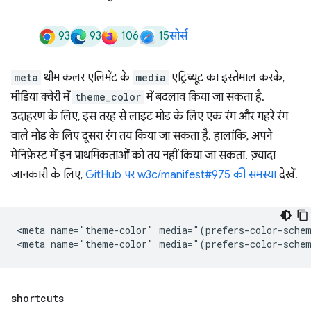
93
93
106
15
सोर्स
meta
थीम कलर एलिमेंट के
media
एट्रिब्यूट का इस्तेमाल करके,
मीडिया क्वेरी में
theme_color
में बदलाव किया जा सकता है.
उदाहरण के लिए, इस तरह से लाइट मोड के लिए एक रंग और गहरे रंग
वाले मोड के लिए दूसरा रंग तय किया जा सकता है. हालांकि, अपने
मेनिफ़ेस्ट में इन प्राथमिकताओं को तय नहीं किया जा सकता. ज़्यादा
जानकारी के लिए,
GitHub पर w3c/manifest#975 की समस्या
देखें.
<meta name="theme-color" media="(prefers-color-schem
shortcuts