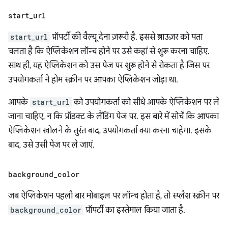
start
_
url
start_url
प्रॉपर्टी की वैल्यू देना ज़रूरी है. इससे ब्राउज़र को पता
चलता है कि ऐप्लिकेशन लॉन्च होने पर उसे कहां से शुरू करना चाहिए.
साथ ही, यह ऐप्लिकेशन को उस पेज पर शुरू होने से रोकता है जिस पर
उपयोगकर्ता ने होम स्क्रीन पर आपका ऐप्लिकेशन जोड़ा था.
आपके
start_url
को उपयोगकर्ता को सीधे आपके ऐप्लिकेशन पर ले
जाना चाहिए, न कि प्रॉडक्ट के लैंडिंग पेज पर. इस बारे में सोचें कि आपका
ऐप्लिकेशन खोलने के तुरंत बाद, उपयोगकर्ता क्या करना चाहेगा. इसके
बाद, उसे उसी पेज पर ले जाएं.
background
_
color
जब ऐप्लिकेशन पहली बार मोबाइल पर लॉन्च होता है, तो स्प्लैश स्क्रीन पर
background_color
प्रॉपर्टी का इस्तेमाल किया जाता है.