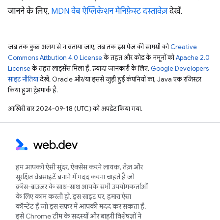
जानने के लिए,
MDN वेब ऐप्लिकेशन मेनिफ़ेस्ट दस्तावेज़
देखें.
जब तक कुछ अलग से न बताया जाए, तब तक इस पेज की सामग्री को
Creative
Commons Attribution 4.0 License
के तहत और कोड के नमूनों को
Apache 2.0
License
के तहत लाइसेंस मिला है. ज़्यादा जानकारी के लिए,
Google Developers
साइट नीतियां
देखें. Oracle और/या इससे जुड़ी हुई कंपनियों का, Java एक रजिस्टर
किया हुआ ट्रेडमार्क है.
आखिरी बार 2024-09-18 (UTC) को अपडेट किया गया.
हम आपको ऐसी सुंदर, ऐक्सेस करने लायक, तेज़ और
सुरक्षित वेबसाइटें बनाने में मदद करना चाहते हैं जो
क्रॉस-ब्राउज़र के साथ-साथ आपके सभी उपयोगकर्ताओं
के लिए काम करती हों. इस साइट पर, हमारा ऐसा
कॉन्टेंट है जो इस सफ़र में आपकी मदद कर सकता है.
इसे Chrome टीम के सदस्यों और बाहरी विशेषज्ञों ने