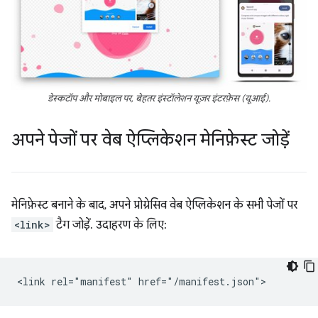
डेस्कटॉप और मोबाइल पर, बेहतर इंस्टॉलेशन यूज़र इंटरफ़ेस (यूआई).
अपने पेजों पर वेब ऐप्लिकेशन मेनिफ़ेस्ट जोड़ें
मेनिफ़ेस्ट बनाने के बाद, अपने प्रोग्रेसिव वेब ऐप्लिकेशन के सभी पेजों पर
<link>
टैग जोड़ें. उदाहरण के लिए: