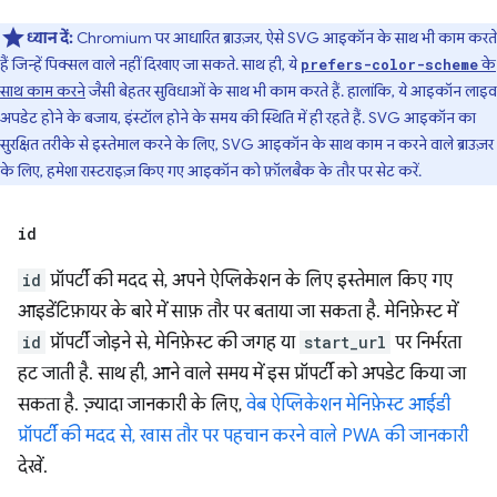
ध्यान दें:
Chromium पर आधारित ब्राउज़र, ऐसे SVG आइकॉन के साथ भी काम करते
हैं जिन्हें पिक्सल वाले नहीं दिखाए जा सकते. साथ ही, ये
के
prefers-color-scheme
साथ काम करने
जैसी बेहतर सुविधाओं के साथ भी काम करते हैं. हालांकि, ये आइकॉन लाइव
अपडेट होने के बजाय, इंस्टॉल होने के समय की स्थिति में ही रहते हैं. SVG आइकॉन का
सुरक्षित तरीके से इस्तेमाल करने के लिए, SVG आइकॉन के साथ काम न करने वाले ब्राउज़र
के लिए, हमेशा रास्टराइज़ किए गए आइकॉन को फ़ॉलबैक के तौर पर सेट करें.
id
id
प्रॉपर्टी की मदद से, अपने ऐप्लिकेशन के लिए इस्तेमाल किए गए
आइडेंटिफ़ायर के बारे में साफ़ तौर पर बताया जा सकता है. मेनिफ़ेस्ट में
id
प्रॉपर्टी जोड़ने से, मेनिफ़ेस्ट की जगह या
start_url
पर निर्भरता
हट जाती है. साथ ही, आने वाले समय में इस प्रॉपर्टी को अपडेट किया जा
सकता है. ज़्यादा जानकारी के लिए,
वेब ऐप्लिकेशन मेनिफ़ेस्ट आईडी
प्रॉपर्टी की मदद से, खास तौर पर पहचान करने वाले PWA की जानकारी
देखें.