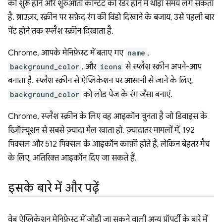
को शुरू होने और शुरुआती कॉन्टेंट को रेंडर होने में थोड़ा समय लग सकता
है. ब्राउज़र, स्क्रीन पर सफ़ेद रंग की विंडो दिखाने के बजाय, उसे पहली बार
पेंट होने तक स्प्लैश स्क्रीन दिखाता है.
Chrome, आपके मेनिफ़ेस्ट में बताए गए
name
,
background_color
, और
icons
से स्प्लैश स्क्रीन अपने-आप
बनाता है. स्प्लैश स्क्रीन से ऐप्लिकेशन पर आसानी से जाने के लिए,
background_color
को लोड पेज के रंग जैसा बनाएं.
Chrome, स्प्लैश स्क्रीन के लिए वह आइकॉन चुनता है जो डिवाइस के
रिज़ॉल्यूशन से सबसे ज़्यादा मेल खाता हो. ज़्यादातर मामलों में, 192
पिक्सल और 512 पिक्सल के आइकॉन काफ़ी होते हैं, लेकिन बेहतर मैच
के लिए, अतिरिक्त आइकॉन दिए जा सकते हैं.
इसके बारे में और पढ़ें
वेब ऐप्लिकेशन मेनिफ़ेस्ट में जोड़ी जा सकने वाली अन्य प्रॉपर्टी के बारे में