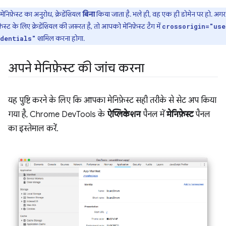
मेनिफ़ेस्ट का अनुरोध, क्रेडेंशियल
बिना
किया जाता है. भले ही, वह एक ही डोमेन पर हो. अगर
फ़ेस्ट के लिए क्रेडेंशियल की ज़रूरत है, तो आपको मेनिफ़ेस्ट टैग में
crossorigin="use
शामिल करना होगा.
dentials"
अपने मेनिफ़ेस्ट की जांच करना
यह पुष्टि करने के लिए कि आपका मेनिफ़ेस्ट सही तरीके से सेट अप किया
गया है, Chrome DevTools के
ऐप्लिकेशन
पैनल में
मेनिफ़ेस्ट
पैनल
का इस्तेमाल करें.