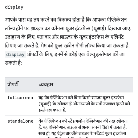
display
आपके पास यह तय करने का विकल्प होता है कि आपका ऐप्लिकेशन
लॉन्च होने पर, ब्राउज़र का कौनसा यूज़र इंटरफ़ेस (यूआई) दिखाया जाए.
उदाहरण के लिए, पता बार और ब्राउज़र के यूज़र इंटरफ़ेस के एलिमेंट
छिपाए जा सकते हैं. गेम को फ़ुल स्क्रीन में भी लॉन्च किया जा सकता है.
display
प्रॉपर्टी के लिए, इनमें से कोई एक वैल्यू इस्तेमाल की जा
सकती है:
प्रॉपर्टी
व्यवहार
fullscreen
यह वेब ऐप्लिकेशन को बिना किसी ब्राउज़र यूज़र इंटरफ़ेस
(यूआई) के खोलता है और डिसप्ले के सभी उपलब्ध हिस्से को
इस्तेमाल करता है.
standalone
वेब ऐप्लिकेशन को स्टैंडअलोन ऐप्लिकेशन की तरह खोलता
है. यह ऐप्लिकेशन, ब्राउज़र से अलग अपनी विंडो में चलता है.
साथ ही, यह ऐड्रेस बार जैसे ब्राउज़र के स्टैंडर्ड यूज़र इंटरफ़ेस