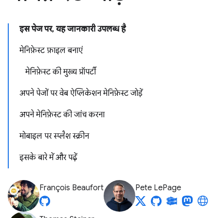
इस पेज पर, यह जानकारी उपलब्ध है
मेनिफ़ेस्ट फ़ाइल बनाएं
मेनिफ़ेस्ट की मुख्य प्रॉपर्टी
अपने पेजों पर वेब ऐप्लिकेशन मेनिफ़ेस्ट जोड़ें
अपने मेनिफ़ेस्ट की जांच करना
मोबाइल पर स्प्लैश स्क्रीन
इसके बारे में और पढ़ें
François Beaufort
Pete LePage