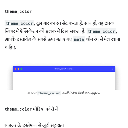
theme
_
color
theme_color
, टूल बार का रंग सेट करता है. साथ ही, यह टास्क
स्विचर में ऐप्लिकेशन की झलक में दिख सकता है.
theme_color
,
आपके दस्तावेज़ के सबसे ऊपर बताए गए
meta
थीम रंग से मेल खाना
चाहिए.
कस्टम
theme_color
वाली PWA विंडो का उदाहरण.
theme
_
color
मीडिया क्वेरी में
ब्राउज़र के इस्तेमाल से जुड़ी सहायता