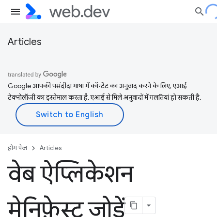
Articles
Google आपकी पसंदीदा भाषा में कॉन्टेंट का अनुवाद करने के लिए, एआई
टेक्नोलॉजी का इस्तेमाल करता है. एआई से मिले अनुवादों में गलतियां हो सकती हैं.
होम पेज
Articles
वेब ऐप्लिकेशन
मेनिफ़ेस्ट जोड़ें