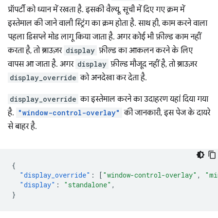
प्रॉपर्टी को ध्यान में रखता है. इसकी वैल्यू, सूची में दिए गए क्रम में
इस्तेमाल की जाने वाली स्ट्रिंग का क्रम होता है. साथ ही, काम करने वाला
पहला डिसप्ले मोड लागू किया जाता है. अगर कोई भी फ़ील्ड काम नहीं
करता है, तो ब्राउज़र
display
फ़ील्ड का आकलन करने के लिए
वापस आ जाता है. अगर
display
फ़ील्ड मौजूद नहीं है, तो ब्राउज़र
display_override
को अनदेखा कर देता है.
display_override
का इस्तेमाल करने का उदाहरण यहां दिया गया
है.
"window-control-overlay"
की जानकारी, इस पेज के दायरे
से बाहर है.
{
"display_override"
:
[
"window-control-overlay"
,
"mi
"display"
:
"standalone"
,
}