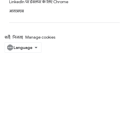
LinkedIn पर डेवलपर के लिए Chrome
आरएसएस
शर्तें
निजता
Manage cookies