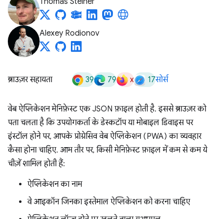
Thomas Steiner
Alexey Rodionov
39
79
x
17
ब्राउज़र सहायता
सोर्स
वेब ऐप्लिकेशन मेनिफ़ेस्ट एक JSON फ़ाइल होती है. इससे ब्राउज़र को
पता चलता है कि उपयोगकर्ता के डेस्कटॉप या मोबाइल डिवाइस पर
इंस्टॉल होने पर, आपके प्रोग्रेसिव वेब ऐप्लिकेशन (PWA) का व्यवहार
कैसा होना चाहिए. आम तौर पर, किसी मेनिफ़ेस्ट फ़ाइल में कम से कम ये
चीज़ें शामिल होती हैं:
ऐप्लिकेशन का नाम
वे आइकॉन जिनका इस्तेमाल ऐप्लिकेशन को करना चाहिए