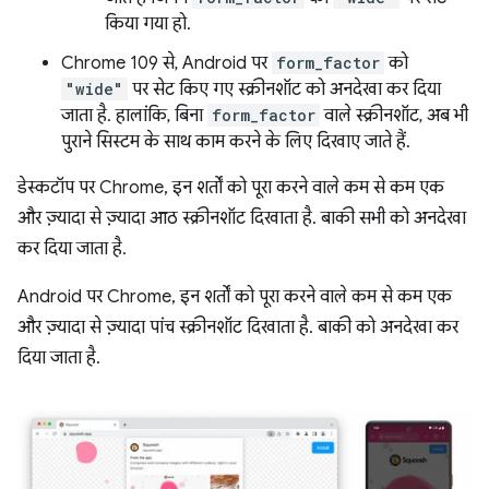
किया गया हो.
Chrome 109 से, Android पर
form_factor
को
"wide"
पर सेट किए गए स्क्रीनशॉट को अनदेखा कर दिया
जाता है. हालांकि, बिना
form_factor
वाले स्क्रीनशॉट, अब भी
पुराने सिस्टम के साथ काम करने के लिए दिखाए जाते हैं.
डेस्कटॉप पर Chrome, इन शर्तों को पूरा करने वाले कम से कम एक
और ज़्यादा से ज़्यादा आठ स्क्रीनशॉट दिखाता है. बाकी सभी को अनदेखा
कर दिया जाता है.
Android पर Chrome, इन शर्तों को पूरा करने वाले कम से कम एक
और ज़्यादा से ज़्यादा पांच स्क्रीनशॉट दिखाता है. बाकी को अनदेखा कर
दिया जाता है.