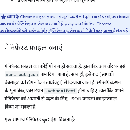
ऐप्लिकेशन लॉन्च होने पर खुलने वाला यूआरएल
ध्यान दें:
Chrome में
इंस्टॉल करने से जुड़ी ज़रूरी शर्तें
पूरी न करने पर भी, उपयोगकर्ता
आपका वेब ऐप्लिकेशन इंस्टॉल कर सकते हैं. ज़्यादा जानने के लिए,
Chrome,
उपयोगकर्ताओं को उनके पसंदीदा ऐप्लिकेशन इंस्टॉल करने में कैसे मदद करता है
लेख पढ़ें.
मेनिफ़ेस्ट फ़ाइल बनाएं
मेनिफ़ेस्ट फ़ाइल का कोई भी नाम हो सकता है. हालांकि, आम तौर पर इसे
manifest.json
नाम दिया जाता है. साथ ही, इसे रूट (आपकी
वेबसाइट की टॉप-लेवल डायरेक्ट्री) से दिखाया जाता है. स्पेसिफ़िकेशन
के मुताबिक, एक्सटेंशन
.webmanifest
होना चाहिए. हालांकि, अपने
मेनिफ़ेस्ट को आसानी से पढ़ने के लिए, JSON फ़ाइलों का इस्तेमाल
किया जा सकता है.
एक सामान्य मेनिफ़ेस्ट कुछ ऐसा दिखता है: