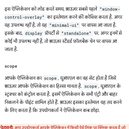
इस ऐप्लिकेशन को लोड करते समय, ब्राउज़र सबसे पहले
"window-
control-overlay"
का इस्तेमाल करने की कोशिश करता है. अगर
यह उपलब्ध नहीं है, तो यह
"minimal-ui"
पर वापस आ जाता है.
इसके बाद,
display
प्रॉपर्टी से
"standalone"
पर. अगर इनमें से
कोई भी उपलब्ध नहीं है, तो ब्राउज़र स्टैंडर्ड फ़ॉलबैक चेन पर वापस आ
जाता है.
scope
आपके ऐप्लिकेशन का
scope
, यूआरएल का वह सेट होता है जिसे
ब्राउज़र आपके ऐप्लिकेशन का हिस्सा मानता है.
scope
, यूआरएल के
स्ट्रक्चर को कंट्रोल करता है. इसमें ऐप्लिकेशन के सभी एंट्री और बाहर
निकलने के पॉइंट शामिल होते हैं. ब्राउज़र इसका इस्तेमाल यह तय करने
के लिए करता है कि उपयोगकर्ता ने ऐप्लिकेशन कब छोड़ा.
चेतावनी:
अगर उपयोगकर्ता आपके ऐप्लिकेशन में किसी ऐसे लिंक पर क्लिक करता है जो