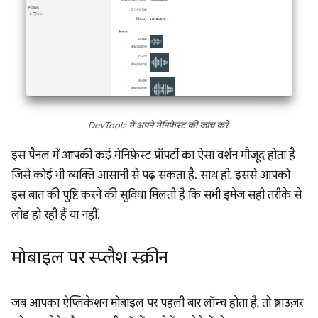
DevTools में अपने मेनिफ़ेस्ट की जांच करें.
इस पैनल में आपकी कई मेनिफ़ेस्ट प्रॉपर्टी का ऐसा वर्शन मौजूद होता है
जिसे कोई भी व्यक्ति आसानी से पढ़ सकता है. साथ ही, इससे आपको
इस बात की पुष्टि करने की सुविधा मिलती है कि सभी इमेज सही तरीके से
लोड हो रही हैं या नहीं.
मोबाइल पर स्प्लैश स्क्रीन
जब आपका ऐप्लिकेशन मोबाइल पर पहली बार लॉन्च होता है, तो ब्राउज़र